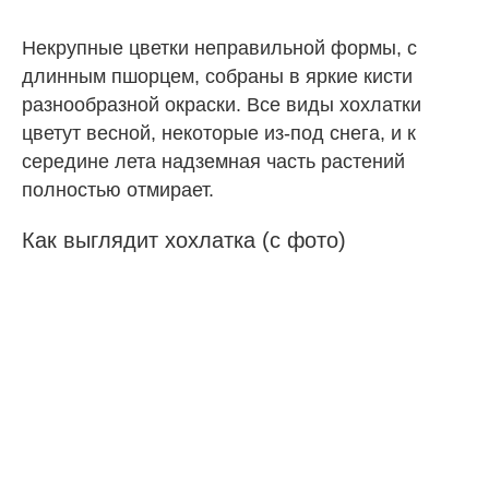
Некрупные цветки неправильной формы, с
длинным пшорцем, собраны в яркие кисти
разнообразной окраски. Все виды хохлатки
цветут весной, некоторые из-под снега, и к
середине лета надземная часть растений
полностью отмирает.
Как выглядит хохлатка (с фото)