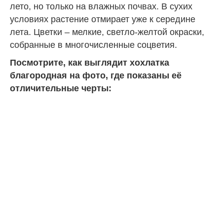
лето, но только на влажных почвах. В сухих
условиях растение отмирает уже к середине
лета. Цветки – мелкие, светло-желтой окраски,
собранные в многочисленные соцветия.
Посмотрите, как выглядит хохлатка
благородная на фото, где показаны её
отличительные черты: