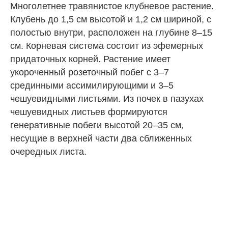
Многолетнее травянистое клубневое растение.
Клубень до 1,5 см высотой и 1,2 см шириной, с
полостью внутри, расположен на глубине 8–15
см. Корневая система состоит из эфемерных
придаточных корней. Растение имеет
укороченный розеточный побег с 3–7
срединными ассимилирующими и 3–5
чешуевидными листьями. Из почек в пазухах
чешуевидных листьев формируются
генеративные побеги высотой 20–35 см,
несущие в верхней части два сближенных
очередных листа.