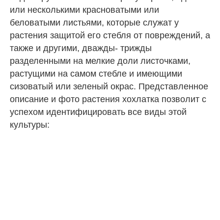
или несколькими красноватыми или
беловатыми листьями, которые служат у
растения защитой его стебля от повреждений, а
также и другими, дважды- трижды
разделенными на мелкие доли листочками,
растущими на самом стебле и имеющими
сизоватый или зеленый окрас. Представленное
описание и фото растения хохлатка позволит с
успехом идентифицировать все виды этой
культуры: