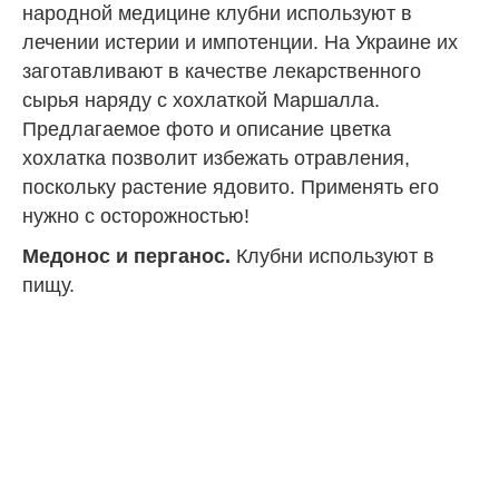
народной медицине клубни используют в
лечении истерии и импотенции. На Украине их
заготавливают в качестве лекарственного
сырья наряду с хохлаткой Маршалла.
Предлагаемое фото и описание цветка
хохлатка позволит избежать отравления,
поскольку растение ядовито. Применять его
нужно с осторожностью!
Медонос и перганос.
Клубни используют в
пищу.