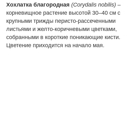
Хохлатка благородная
(Corydalis nobilis)
–
корневищное растение высотой 30–40 см с
крупными трижды перисто-рассеченными
листьями и желто-коричневыми цветками,
собранными в короткие поникающие кисти.
Цветение приходится на начало мая.