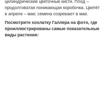
цилиндрические цветочные кисти. Плод –
продолговатая поникающая коробочка. Цветёт
в апреле – мае; семена созревают в мае.
Посмотрите хохлатку Галлера на фото, где
проиллюстрированы самые показательные
виды растения: