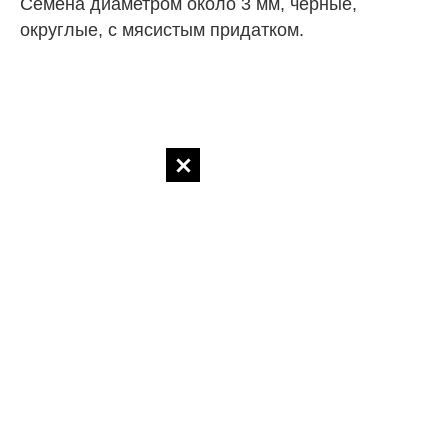
Семена диаметром около 3 мм, черные,
округлые, с мясистым придатком.