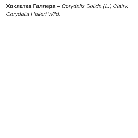
Хохлатка Галлера
–
Corydalis Solida (L.) Clairv.
Corydalis Halleri Wild.