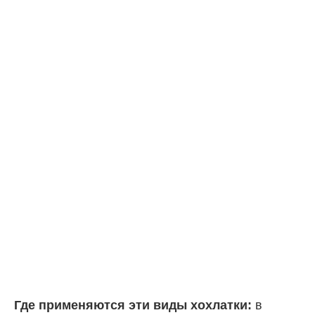
Где применяются эти виды хохлатки:
в