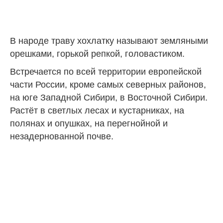
В народе траву хохлатку называют земляными
орешками, горькой репкой, головастиком.
Встречается по всей территории европейской
части России, кроме самых северных районов,
на юге Западной Сибири, в Восточной Сибири.
Растёт в светлых лесах и кустарниках, на
полянах и опушках, на перегнойной и
незадернованной почве.