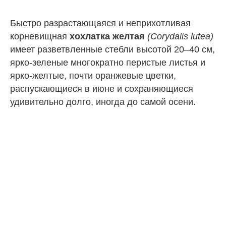
Быстро разрастающаяся и неприхотливая
корневищная
хохлатка желтая
(Corydalis lutea)
имеет разветвленные стебли высотой 20–40 см,
ярко-зеленые многократно перистые листья и
ярко-желтые, почти оранжевые цветки,
распускающиеся в июне и сохраняющиеся
удивительно долго, иногда до самой осени.