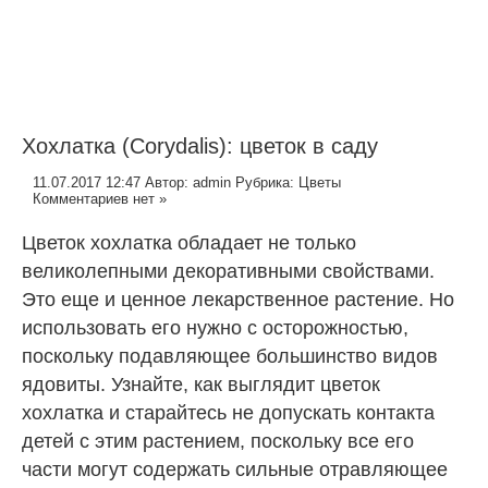
Хохлатка (Corydalis): цветок в саду
11.07.2017 12:47
Автор:
admin
Рубрика:
Цветы
Комментариев нет »
Цветок хохлатка обладает не только
великолепными декоративными свойствами.
Это еще и ценное лекарственное растение. Но
использовать его нужно с осторожностью,
поскольку подавляющее большинство видов
ядовиты. Узнайте, как выглядит цветок
хохлатка и старайтесь не допускать контакта
детей с этим растением, поскольку все его
части могут содержать сильные отравляющее