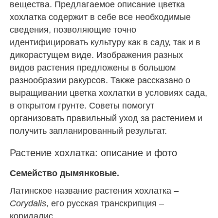
вещества. Предлагаемое описание цветка
хохлатка содержит в себе все необходимые
сведения, позволяющие точно
идентифицировать культуру как в саду, так и в
дикорастущем виде. Изображения разных
видов растения предложены в большом
разнообразии ракурсов. Также рассказано о
выращивании цветка хохлатки в условиях сада,
в открытом грунте. Советы помогут
организовать правильный уход за растением и
получить запланированный результат.
Растение хохлатка: описание и фото
Семейство дымянковые.
Латинское название растения хохлатка –
Corydalis
, его русская транскрипция –
коридалис.