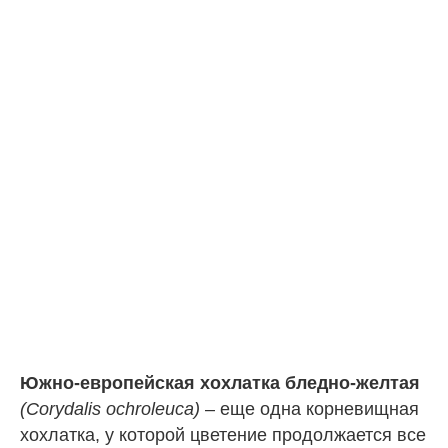
Южно-европейская хохлатка бледно-желтая
(Corydalis ochroleuca)
– еще одна корневищная
хохлатка, у которой цветение продолжается все