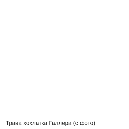
Трава хохлатка Галлера (с фото)