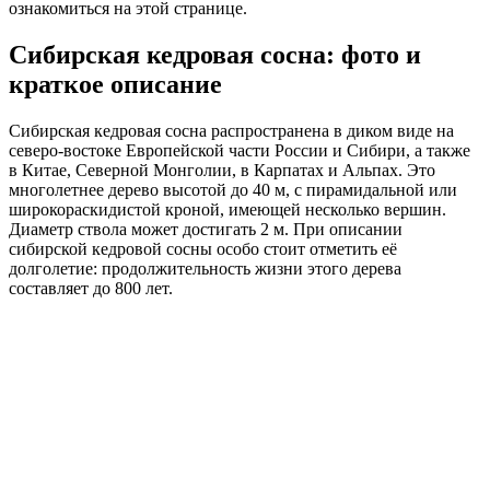
ознакомиться на этой странице.
Сибирская кедровая сосна: фото и
краткое описание
Сибирская кедровая сосна распространена в диком виде на
северо-востоке Европейской части России и Сибири, а также
в Китае, Северной Монголии, в Карпатах и Альпах. Это
многолетнее дерево высотой до 40 м, с пирамидальной или
широкораскидистой кроной, имеющей несколько вершин.
Диаметр ствола может достигать 2 м. При описании
сибирской кедровой сосны особо стоит отметить её
долголетие: продолжительность жизни этого дерева
составляет до 800 лет.