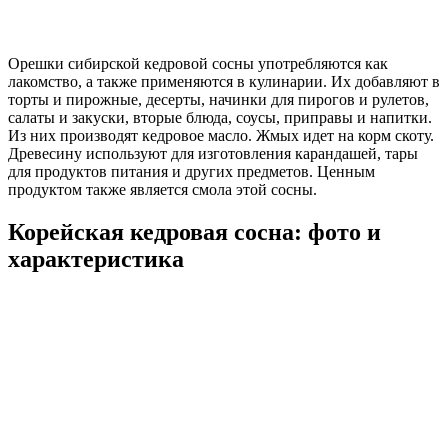
Орешки сибирской кедровой сосны употребляются как
лакомство, а также применяются в кулинарии. Их добавляют в
торты и пирожные, десерты, начинки для пирогов и рулетов,
салаты и закуски, вторые блюда, соусы, приправы и напитки.
Из них производят кедровое масло. Жмых идет на корм скоту.
Древесину используют для изготовления карандашей, тары
для продуктов питания и других предметов. Ценным
продуктом также является смола этой сосны.
Корейская кедровая сосна: фото и
характеристика