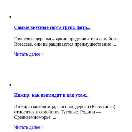
Самые вкусные сорта груш: фото...
Грушевые деревья – яркие представители семейства
Rosaceae, они выращиваются преимущественно ...
Читать далее »
Инжир: как выглядит и как ухаж...
Инжир, смоковница, фиговое дерево (Ficus carica)
относится к семейству Тутовые. Родина —
Средиземноморье, ...
Читать далее »