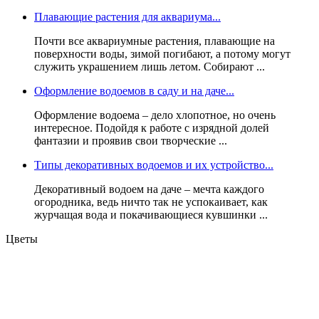
Плавающие растения для аквариума...
Почти все аквариумные растения, плавающие на
поверхности воды, зимой погибают, а потому могут
служить украшением лишь летом. Собирают ...
Оформление водоемов в саду и на даче...
Оформление водоема – дело хлопотное, но очень
интересное. Подойдя к работе с изрядной долей
фантазии и проявив свои творческие ...
Типы декоративных водоемов и их устройство...
Декоративный водоем на даче – мечта каждого
огородника, ведь ничто так не успокаивает, как
журчащая вода и покачивающиеся кувшинки ...
Цветы