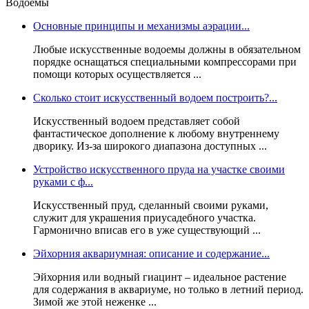
Водоемы
Основные принципы и механизмы аэрации...
Любые искусственные водоемы должны в обязательном
порядке оснащаться специальными компрессорами при
помощи которых осуществляется ...
Сколько стоит искусственный водоем построить?...
Искусственный водоем представляет собой
фантастическое дополнение к любому внутреннему
дворику. Из-за широкого диапазона доступных ...
Устройство искусственного пруда на участке своими
руками с ф...
Искусственный пруд, сделанный своими руками,
служит для украшения приусадебного участка.
Гармонично вписав его в уже существующий ...
Эйхорния аквариумная: описание и содержание...
Эйхорния или водный гиацинт – идеальное растение
для содержания в аквариуме, но только в летний период.
Зимой же этой неженке ...