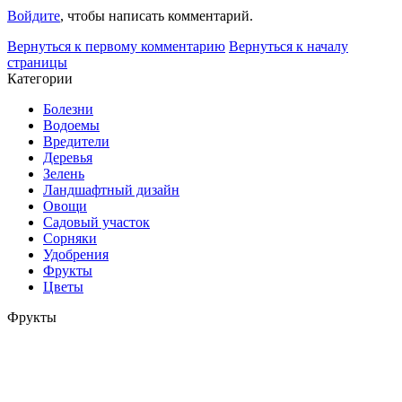
Войдите
, чтобы написать комментарий.
Вернуться к первому комментарию
Вернуться к началу
страницы
Категории
Болезни
Водоемы
Вредители
Деревья
Зелень
Ландшафтный дизайн
Овощи
Садовый участок
Сорняки
Удобрения
Фрукты
Цветы
Фрукты