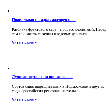
Правильная посадка саженцев пл...
Разбивка фруктового сада – процесс хлопотный. Перед
тем как сажать саженцы плодовых деревьев, ...
Читать далее »
Лучшие сорта слив: описание и ...
Сортов слив, выращиваемых в Подмосковье и других
среднероссийских регионах, настолько ...
Читать далее »