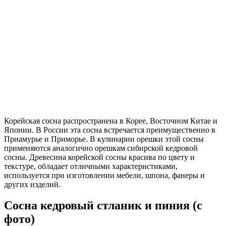
Корейская сосна распространена в Корее, Восточном Китае и
Японии. В России эта сосна встречается преимущественно в
Приамурье и Приморье. В кулинарии орешки этой сосны
применяются аналогично орешкам сибирской кедровой
сосны. Древесина корейской сосны красива по цвету и
текстуре, обладает отличными характеристиками,
используется при изготовлении мебели, шпона, фанеры и
других изделий.
Сосна кедровый стланик и пиния (с
фото)