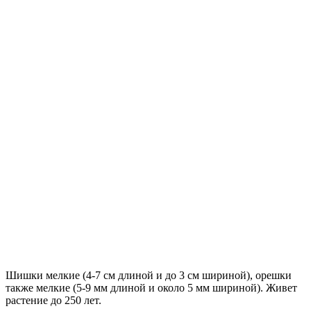
Шишки мелкие (4-7 см длиной и до 3 см шириной), орешки
также мелкие (5-9 мм длиной и около 5 мм шириной). Живет
растение до 250 лет.