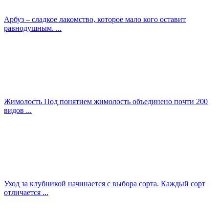
Арбуз – сладкое лакомство, которое мало кого оставит
равнодушным. ...
Жимолость Под понятием жимолость объединено почти 200
видов ...
Уход за клубникой начинается с выбора сорта. Каждый сорт
отличается ...