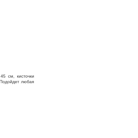
45 см, кисточки
 Подойдет любая