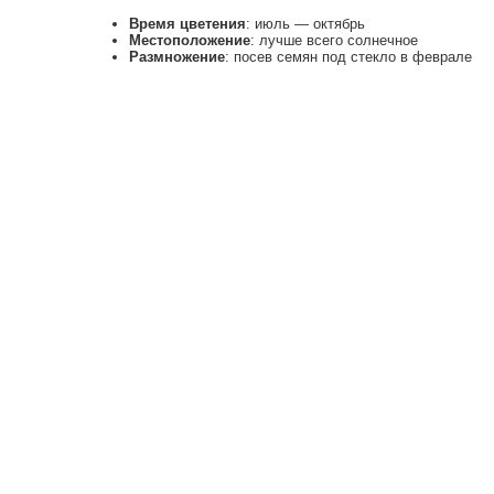
Время цветения
: июль — октябрь
Местоположение
: лучше всего солнечное
Размножение
: посев семян под стекло в феврале