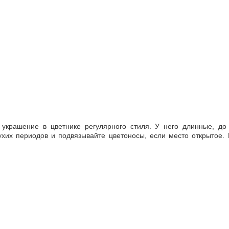
украшение в цветнике регулярного стиля. У него длинные, до 
ухих периодов и подвязывайте цветоносы, если место открытое.