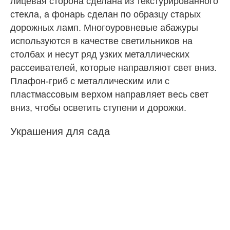
лицевая сторона сделана из текстурированного
стекла, а фонарь сделан по образцу старых
дорожных ламп. Многоуровневые абажуры
используются в качестве светильников на
столбах и несут ряд узких металлических
рассеивателей, которые направляют свет вниз.
Плафон-гриб с металлическим или с
пластмассовым верхом направляет весь свет
вниз, чтобы осветить ступени и дорожки.
Украшения для сада