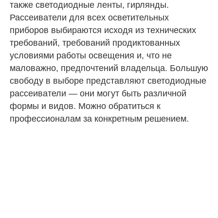
также светодиодные ленты, гирлянды.
Рассеиватели для всех осветительных
приборов выбираются исходя из технических
требований, требований продиктованных
условиями работы освещения и, что не
маловажно, предпочтений владельца. Большую
свободу в выборе представляют
светодиодные
рассеиватели
— они могут быть различной
формы и видов. Можно обратиться к
профессионалам за конкретным решением.