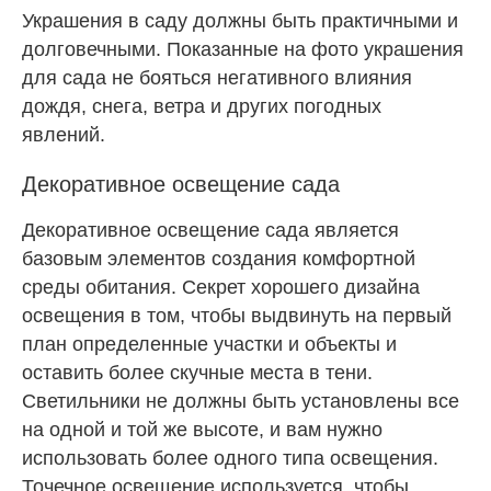
Украшения в саду должны быть практичными и
долговечными. Показанные на фото украшения
для сада не бояться негативного влияния
дождя, снега, ветра и других погодных
явлений.
Декоративное освещение сада
Декоративное освещение сада является
базовым элементов создания комфортной
среды обитания. Секрет хорошего дизайна
освещения в том, чтобы выдвинуть на первый
план определенные участки и объекты и
оставить более скучные места в тени.
Светильники не должны быть установлены все
на одной и той же высоте, и вам нужно
использовать более одного типа освещения.
Точечное освещение используется, чтобы