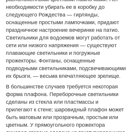
необходимости убирать ее в коробку до
следующего Рождества — гирлянды,
оснащенные простыми лампочками, придают
праздничное настроение вечеринке на патио.
Светильники для водоемов могут работать от
сети или низкого напряжения — существуют
плавающие светильники и погружные
прожекторы. Фонтаны, оснащенные
подводными светильниками, подсвечивающими
их брызги, — весьма впечатляющее зрелище.
В большинстве случаев требуется некоторая
форма плафона. Переборочные светильники
сделаны из стекла или пластмассы и
прилегают к стене; шаровидный плафон может
быть матовым или прозрачным, простым или
цветным. У прямоугольного прожектора