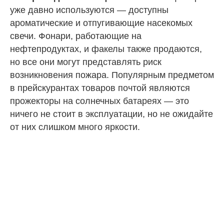
уже давно используются — доступны
ароматические и отпугивающие насекомых
свечи. Фонари, работающие на
нефтепродуктах, и факелы также продаются,
но все они могут представлять риск
возникновения пожара. Популярным предметом
в прейскурантах товаров почтой являются
прожекторы на солнечных батареях — это
ничего не стоит в эксплуатации, но не ожидайте
от них слишком много яркости.