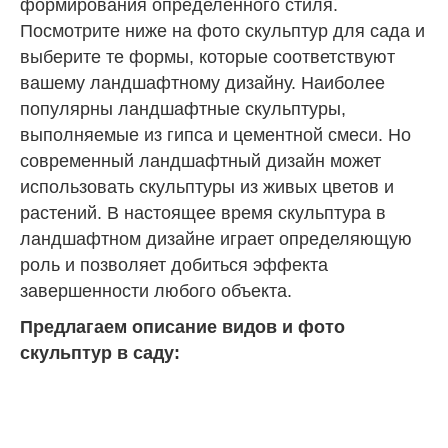
формирования определенного стиля.
Посмотрите ниже на фото скульптур для сада и
выберите те формы, которые соответствуют
вашему
ландшафтному дизайну
. Наиболее
популярны ландшафтные скульптуры,
выполняемые из гипса и цементной смеси. Но
современный ландшафтный дизайн может
использовать скульптуры из живых цветов и
растений. В настоящее время скульптура в
ландшафтном дизайне играет определяющую
роль и позволяет добиться эффекта
завершенности любого объекта.
Предлагаем описание видов и фото
скульптур в саду: