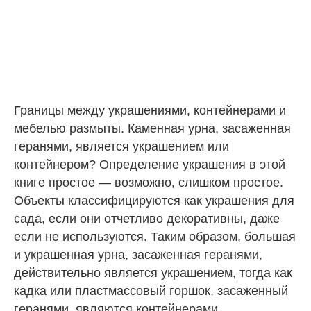
Границы между украшениями, контейнерами и
мебелью размыты. Каменная урна, засаженная
геранями, является украшением или
контейнером? Определение украшения в этой
книге простое — возможно, слишком простое.
Объекты классифицируются как украшения для
сада, если они отчетливо
декоративны
, даже
если не используются. Таким образом, большая
и украшенная урна, засаженная геранями,
действительно является украшением, тогда как
кадка или пластмассовый горшок, засаженный
геранями, являются контейнерами.