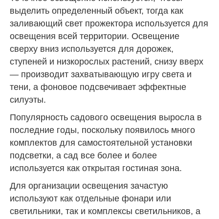
выделить определенный объект, тогда как
заливающий свет прожектора используется для
освещения всей территории. Освещение
сверху вниз используется для дорожек,
ступеней и низкорослых растений, снизу вверх
— производит захватывающую игру света и
тени, а фоновое подсвечивает эффектные
силуэты.
Популярность садового освещения выросла в
последние годы, поскольку появилось много
комплектов для самостоятельной установки
подсветки, а сад все более и более
используется как открытая гостиная зона.
Для организации освещения зачастую
используют как отдельные фонари или
светильники, так и комплексы светильников, а