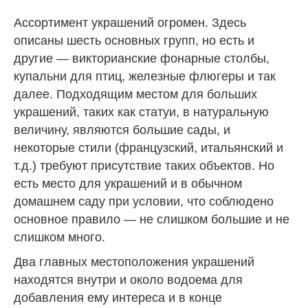
Ассортимент украшений огромен. Здесь
описаны шесть основных групп, но есть и
другие — викторианские фонарные столбы,
купальни для птиц, железные флюгеры и так
далее. Подходящим местом для больших
украшений, таких как статуи, в натуральную
величину, являются большие сады, и
некоторые стили (французский, итальянский и
т.д.) требуют присутствие таких объектов. Но
есть место для украшений и в обычном
домашнем саду при условии, что соблюдено
основное правило — не слишком большие и не
слишком много.
Два главных местоположения украшений
находятся внутри и около
водоема
для
добавления ему интереса и в конце