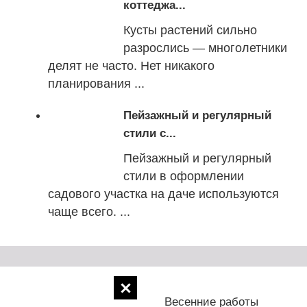
коттеджа...
Кусты растений сильно
разрослись — многолетники
делят не часто. Нет никакого
планирования ...
Пейзажный и регулярный
стили с...
Пейзажный и регулярный
стили в оформлении
садового участка на даче используются
чаще всего. ...
Болезни
Весенние работы