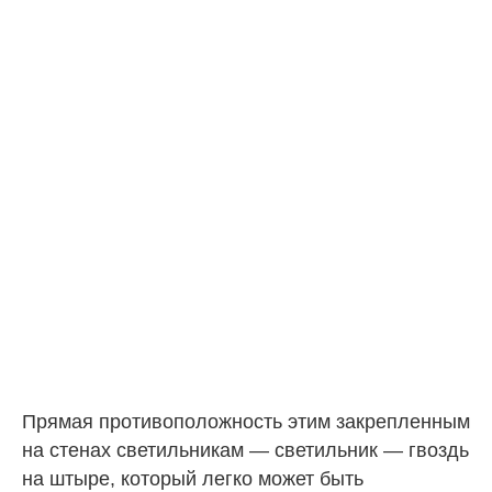
Прямая противоположность этим закрепленным
на стенах светильникам — светильник — гвоздь
на штыре, который легко может быть