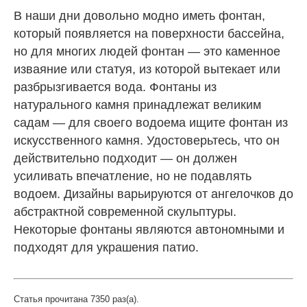
В наши дни довольно модно иметь фонтан,
который появляется на поверхности бассейна,
но для многих людей фонтан — это каменное
изваяние или статуя, из которой вытекает или
разбрызгивается вода. Фонтаны из
натурального камня принадлежат великим
садам — для своего водоема ищите фонтан из
искусственного камня. Удостоверьтесь, что он
действительно подходит — он должен
усиливать впечатление, но не подавлять
водоем. Дизайны варьируются от ангелочков до
абстрактной современной скульптуры.
Некоторые фонтаны являются автономными и
подходят для украшения патио.
Статья прочитана 7350 раз(a).