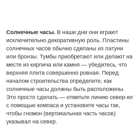
Солнечные часы.
В наши дни они играют
исключительно декоративную роль. Пластины
солнечных часов обычно сделаны из латуни
или бронзы. Тумбы приобретают или делают на
месте из кирпича или камня — убедитесь, что
верхняя плита совершенно ровная. Перед
началом строительства определите, как
солнечные часы должны быть расположены.
Это просто сделать — отметьте линию север-юг
с помощью компаса и установите часы так,
чтобы гномон (вертикальная часть часов)
указывал на север.