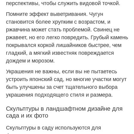
перспективы, чтобы служить видовой точкой.
Помните эффект выветривания. Чугун
становится более хрупким с возрастом, и
ржавчина может стать проблемой. Свинец не
ржавеет, но его легко повредить. Грубый камень
покрывался коркой лишайников быстрее, чем
гладкий, а мягкий известняк повреждается
дождем и морозом.
Украшения не важны, если вы не пытаетесь
устроить японский сад, но многие участки могут
быть улучшены за счет тщательного выбора
украшения подходящего стиля и размера.
Скульптуры в ландшафтном дизайне для
сада и их фото
Скульптуры в саду используются для