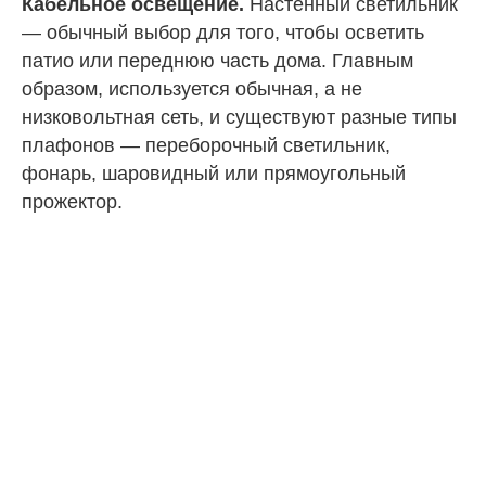
Кабельное освещение.
Настенный светильник
— обычный выбор для того, чтобы осветить
патио или переднюю часть дома. Главным
образом, используется обычная, а не
низковольтная сеть, и существуют разные типы
плафонов — переборочный светильник,
фонарь, шаровидный или прямоугольный
прожектор.