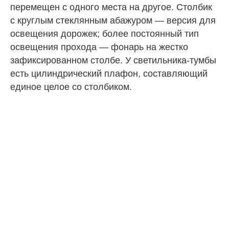
перемещен с одного места на другое. Столбик
с круглым стеклянным абажуром — версия для
освещения дорожек; более постоянный тип
освещения прохода — фонарь на жестко
зафиксированном столбе. У светильника-тумбы
есть цилиндрический плафон, составляющий
единое целое со столбиком.