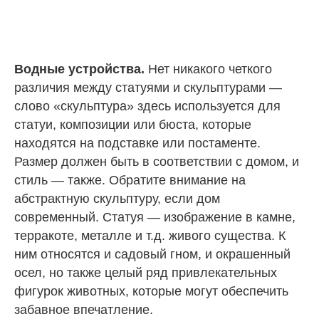
Водные устройства.
Нет никакого четкого
различия между статуями и скульптурами —
слово «скульптура» здесь используется для
статуи, композиции или бюста, которые
находятся на подставке или постаменте.
Размер должен быть в соответствии с домом, и
стиль — также. Обратите внимание на
абстрактную скульптуру, если дом
современный. Статуя — изображение в камне,
терракоте, металле и т.д. живого существа. К
ним относятся и садовый гном, и окрашенный
осел, но также целый ряд привлекательных
фигурок животных, которые могут обеспечить
забавное впечатление.