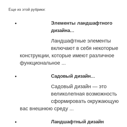
Еще из этой рубрики:
Элементы ландшафтного
дизайна...
Ландшафтные элементы
включают в себя некоторые
конструкции, которые имеют различное
функциональное ...
Садовый дизайн...
Садовый дизайн — это
великолепная возможность
сформировать окружающую
вас внешнюю среду ...
Ландшафтный дизайн