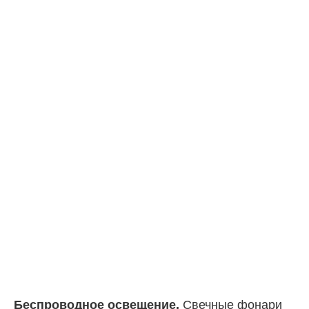
Беспроводное освещение.
Свечные фонари