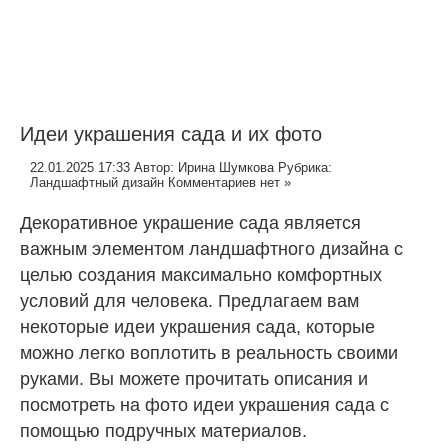
Идеи украшения сада и их фото
22.01.2025 17:33
Автор:
Ирина Шумкова
Рубрика:
Ландшафтный дизайн
Комментариев нет »
Декоративное украшение сада является
важным элементом ландшафтного дизайна с
целью создания максимально комфортных
условий для человека. Предлагаем вам
некоторые идеи украшения сада, которые
можно легко воплотить в реальность своими
руками. Вы можете прочитать описания и
посмотреть на фото идеи украшения сада с
помощью подручных материалов.