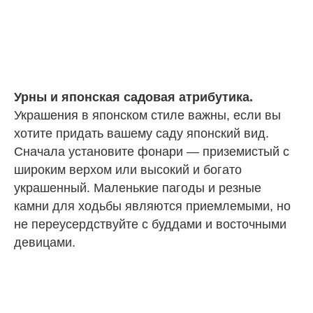
Урны и японская садовая атрибутика.
Украшения в японском стиле важны, если вы
хотите придать вашему саду японский вид.
Сначала установите фонари — приземистый с
широким верхом или высокий и богато
украшенный. Маленькие пагоды и резные
камни для ходьбы являются приемлемыми, но
не переусердствуйте с буддами и восточными
девицами.