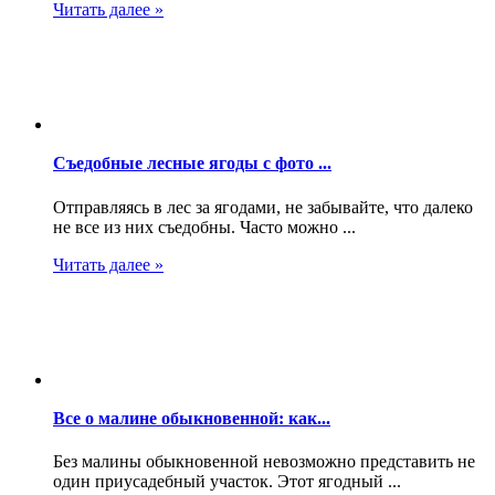
Читать далее »
Съедобные лесные ягоды с фото ...
Отправляясь в лес за ягодами, не забывайте, что далеко
не все из них съедобны. Часто можно ...
Читать далее »
Все о малине обыкновенной: как...
Без малины обыкновенной невозможно представить не
один приусадебный участок. Этот ягодный ...