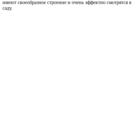
имеют своеобразное строение и очень эффектно смотрятся в
саду.