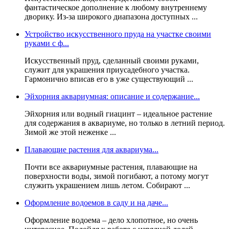
фантастическое дополнение к любому внутреннему
дворику. Из-за широкого диапазона доступных ...
Устройство искусственного пруда на участке своими
руками с ф...
Искусственный пруд, сделанный своими руками,
служит для украшения приусадебного участка.
Гармонично вписав его в уже существующий ...
Эйхорния аквариумная: описание и содержание...
Эйхорния или водный гиацинт – идеальное растение
для содержания в аквариуме, но только в летний период.
Зимой же этой неженке ...
Плавающие растения для аквариума...
Почти все аквариумные растения, плавающие на
поверхности воды, зимой погибают, а потому могут
служить украшением лишь летом. Собирают ...
Оформление водоемов в саду и на даче...
Оформление водоема – дело хлопотное, но очень