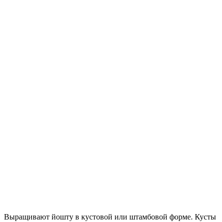
Выращивают йошту в кустовой или штамбовой форме. Кусты