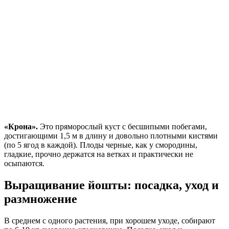
«Крона».
Это пряморослый куст с бесшипыми побегами,
достигающими 1,5 м в длину и довольно плотными кистями
(по 5 ягод в каждой). Плоды черные, как у смородины,
гладкие, прочно держатся на ветках и практически не
осыпаются.
Выращивание йошты: посадка, уход и
размножение
В среднем с одного растения, при хорошем уходе, собирают