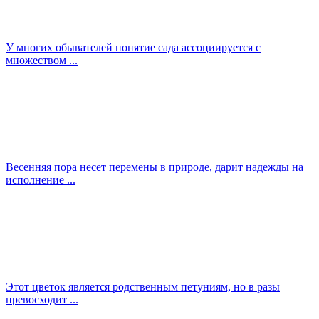
У многих обывателей понятие сада ассоциируется с
множеством ...
Весенняя пора несет перемены в природе, дарит надежды на
исполнение ...
Этот цветок является родственным петуниям, но в разы
превосходит ...