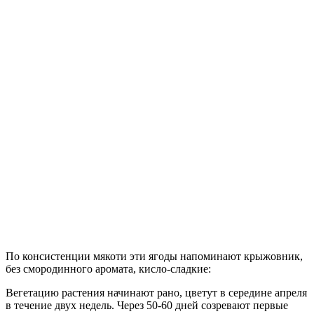
По консистенции мякоти эти ягоды напоминают крыжовник,
без смородинного аромата, кисло-сладкие:
Вегетацию растения начинают рано, цветут в середине апреля
в течение двух недель. Через 50-60 дней созревают первые