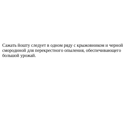
Сажать йошту следует в одном ряду с крыжовником и черной
смородиной для перекрестного опыления, обеспечивающего
большой урожай.