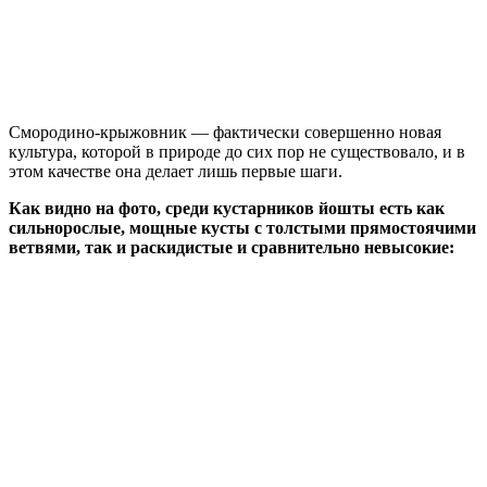
Смородино-крыжовник — фактически совершенно новая
культура, которой в природе до сих пор не существовало, и в
этом качестве она делает лишь первые шаги.
Как видно на фото, среди кустарников йошты есть как
сильнорослые, мощные кусты с толстыми прямостоячими
ветвями, так и раскидистые и сравнительно невысокие: