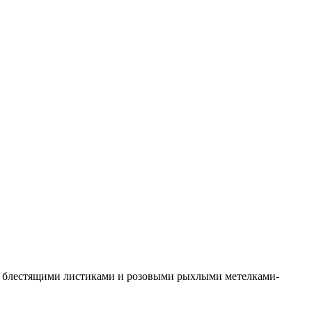
ми блестящими листиками и розовыми рыхлыми метелками-