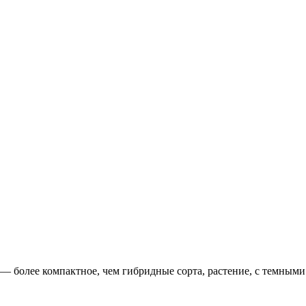
— более компактное, чем гибридные сорта, растение, с темны