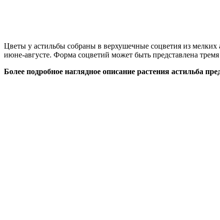
Цветы у астильбы собраны в верхушечные соцветия из мелких 
июне-августе. Форма соцветий может быть представлена тремя
Более подробное наглядное описание растения астильба пре