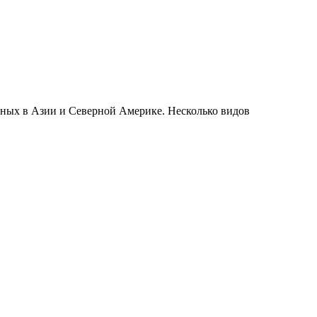
енных в Азии и Северной Америке. Несколько видов