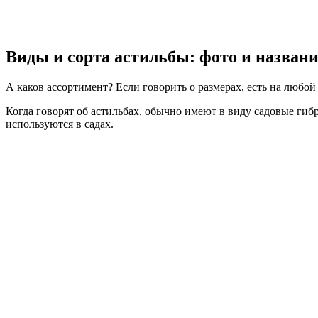
Виды и сорта астильбы: фото и назван
А каков ассортимент? Если говорить о размерах, есть на любой 
Когда говорят об астильбах, обычно имеют в виду садовые гиб
используются в садах.