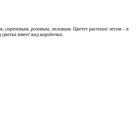
, сиреневым, розовым, лиловым. Цветет растение летом – в
 цветка имеет вид коробочки.