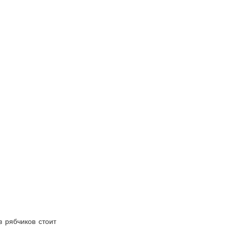
в рябчиков стоит