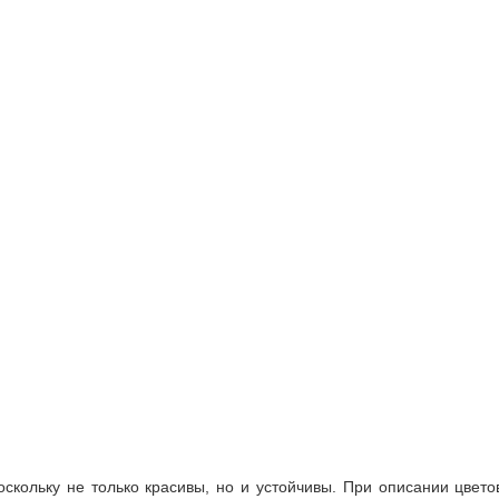
оскольку не только красивы, но и устойчивы. При описании цвето