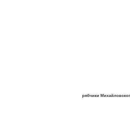
рябчики Михайловско