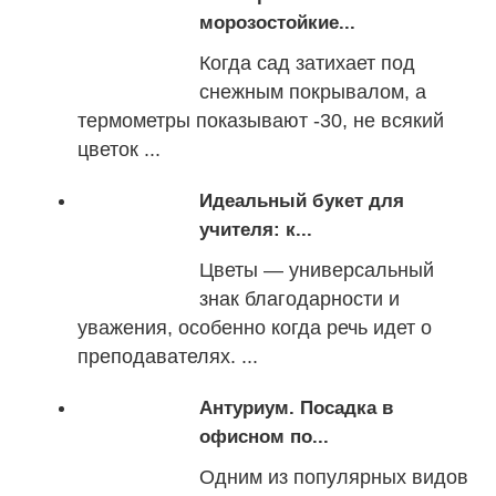
морозостойкие...
Когда сад затихает под
снежным покрывалом, а
термометры показывают -30, не всякий
цветок ...
Идеальный букет для
учителя: к...
Цветы — универсальный
знак благодарности и
уважения, особенно когда речь идет о
преподавателях. ...
Антуриум. Посадка в
офисном по...
Одним из популярных видов