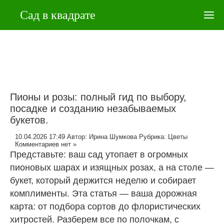
Сад в квадрате
Пионы и розы: полный гид по выбору,
посадке и созданию незабываемых
букетов.
10.04.2026 17:49
Автор:
Ирина Шумкова
Рубрика:
Цветы
Комментариев нет »
Представьте: ваш сад утопает в огромных
пионовых шарах и изящных розах, а на столе —
букет, который держится неделю и собирает
комплименты. Эта статья — ваша дорожная
карта: от подбора сортов до флористических
хитростей. Разберем все по полочкам, с