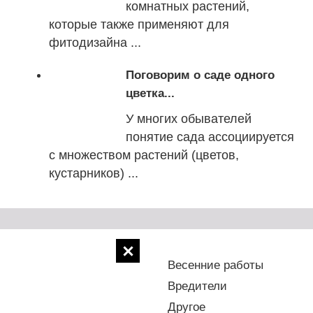
комнатных растений,
которые также применяют для
фитодизайна ...
Поговорим о саде одного
цветка...
У многих обывателей
понятие сада ассоциируется
с множеством растений (цветов,
кустарников) ...
Болезни
Весенние работы
Водоемы
Вредители
Деревья
Другое