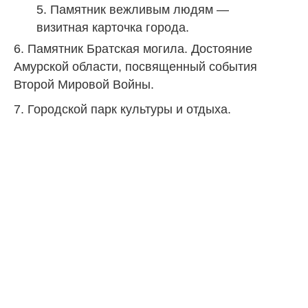
5. Памятник вежливым людям —
визитная карточка города.
6. Памятник Братская могила. Достояние
Амурской области, посвященный события
Второй Мировой Войны.
7. Городской парк культуры и отдыха.