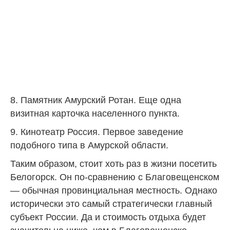
8. Памятник Амурский Ротан. Еще одна
визитная карточка населенного пункта.
9. Кинотеатр Россия. Первое заведение
подобного типа в Амурской области.
Таким образом, стоит хоть раз в жизни посетить
Белогорск. Он по-сравнению с Благовещенском
— обычная провинциальная местность. Однако
исторически это самый стратегически главный
субъект России. Да и стоимость отдыха будет