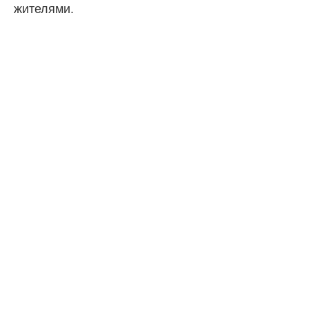
жителями.