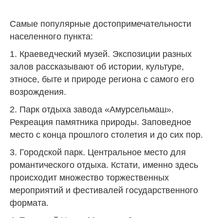
Самые популярные достопримечательности
населенного пункта:
1. Краеведческий музей. Экспозиции разных
залов рассказывают об истории, культуре,
этносе, быте и природе региона с самого его
возрождения.
2. Парк отдыха завода «Амурсельмаш».
Рекреация памятника природы. Заповедное
место с конца прошлого столетия и до сих пор.
3. Городской парк. Центральное место для
романтического отдыха. Кстати, именно здесь
происходит множество торжественных
мероприятий и фестивалей государственного
формата.