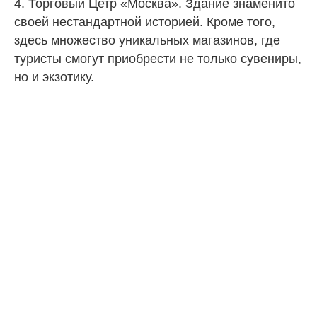
4. Торговый Цетр «Москва». Здание знаменито
своей нестандартной историей. Кроме того,
здесь множество уникальных магазинов, где
туристы смогут приобрести не только сувениры,
но и экзотику.