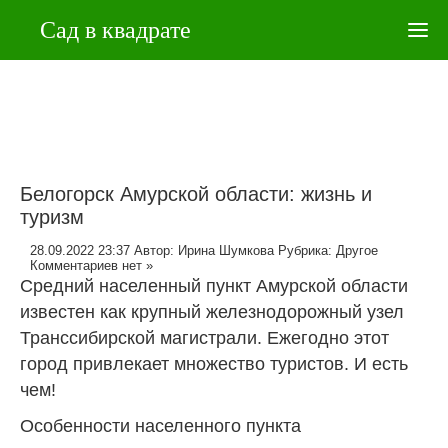
Сад в квадрате
Белогорск Амурской области: жизнь и
туризм
28.09.2022 23:37
Автор:
Ирина Шумкова
Рубрика:
Другое
Комментариев нет »
Средний населенный пункт Амурской области
известен как крупный железнодорожный узел
Транссибирской магистрали. Ежегодно этот
город привлекает множество туристов. И есть
чем!
Особенности населенного пункта