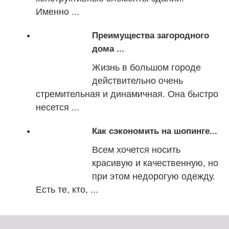
Именно ...
Преимущества загородного
дома ...
Жизнь в большом городе
действительно очень
стремительная и динамичная. Она быстро
несется ...
Как сэкономить на шопинге...
Всем хочется носить
красивую и качественную, но
при этом недорогую одежду.
Есть те, кто, ...