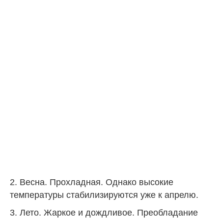
2. Весна. Прохладная. Однако высокие
температуры стабилизируются уже к апрелю.
3. Лето. Жаркое и дождливое. Преобладание