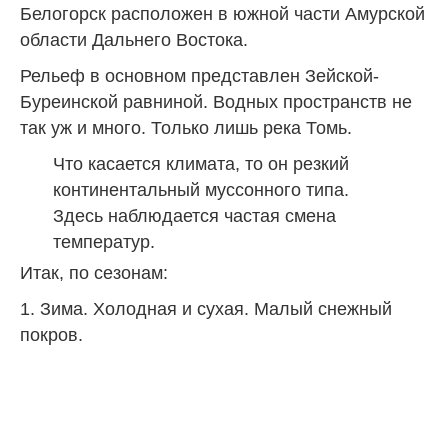
Белогорск расположен в южной части Амурской
области Дальнего Востока.
Рельеф в основном представлен Зейской-
Буреинской равниной. Водных пространств не
так уж и много. Только лишь река Томь.
Что касается климата, то он резкий
континентальный муссонного типа.
Здесь наблюдается частая смена
температур.
Итак, по сезонам:
1. Зима. Холодная и сухая. Малый снежный
покров.