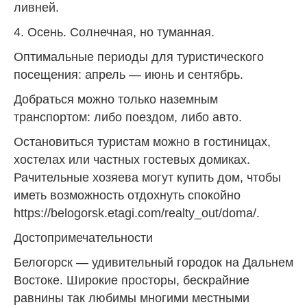
ливней.
4. Осень. Солнечная, но туманная.
Оптимальные периоды для туристического
посещения: апрель — июнь и сентябрь.
Добраться можно только наземным
транспортом: либо поездом, либо авто.
Остановиться туристам можно в гостиницах,
хостелах или частных гостевых домиках.
Рачительные хозяева могут купить дом, чтобы
иметь возможность отдохнуть спокойно
https://belogorsk.etagi.com/realty_out/doma/
.
Достопримечательности
Белогорск — удивительный городок на Дальнем
Востоке. Широкие просторы, бескрайние
равнины так любимы многими местными