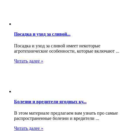
Посадка и уход за сливой...
Посадка и уход за сливой имеет некоторые
агротехнические особенности, которые включают ...
Читать далее »
Болезни и вредители ягодных ку...
В этом материале предлагаем вам узнать про самые
распространенные болезни и вредители ...
Читать далее »