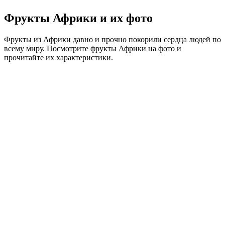
Фрукты Африки и их фото
Фрукты из Африки давно и прочно покорили сердца людей по
всему миру. Посмотрите фрукты Африки на фото и
прочитайте их характеристики.