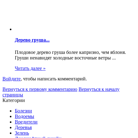
Дерево груша...
Плодовое дерево груша более капризно, чем яблоня.
Груши ненавидят холодные восточные ветры ...
Читать далее »
Войдите
, чтобы написать комментарий.
Вернуться к первому комментарию
Вернуться к началу
страницы
Категории
Болезни
Водоемы
Вредители
Деревья
Зелень