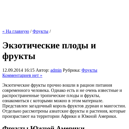
« На главную
/
Фрукты
/
Экзотические плоды и
фрукты
12.09.2014 16:15
Автор:
admin
Рубрика:
Фрукты
Комментариев нет »
Экзотические фрукты прочно вошли в рацион питания
современного человека. Однако есть и не очень известные и
распространенные тропические плоды и фрукты,
ознакомиться с которыми можно в этом материале.
Представлен загадочный король фруктов дуриан и мангостин.
Отдельно рассмотрены азиатские фрукты и растения, которые
произрастают на территории Африки и Южной Америки.
Фрукты Южной Америки