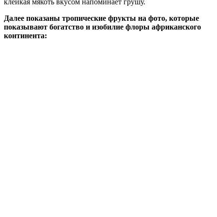
клейкая мякоть вкусом напоминает грушу.
Далее показаны тропические фрукты на фото, которые
показывают богатство и изобилие флоры африканского
континента: