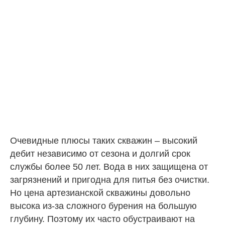
Очевидные плюсы таких скважин – высокий
дебит независимо от сезона и долгий срок
службы более 50 лет. Вода в них защищена от
загрязнений и пригодна для питья без очистки.
Но цена артезианской скважины довольно
высока из-за сложного бурения на большую
глубину. Поэтому их часто обустраивают на