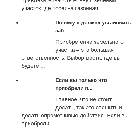
привлекательность Ровный зеленый
участок где посеяна газонная ...
Почему я должен установить
заб...
Приобретение земельного
участка – это большая
ответственность. Выбор места, где вы
будете ...
Если вы только что
приобрели п...
Главное, что не стоит
делать, так это спешить и
делать опрометчивые действия. Если вы
приобрели ...