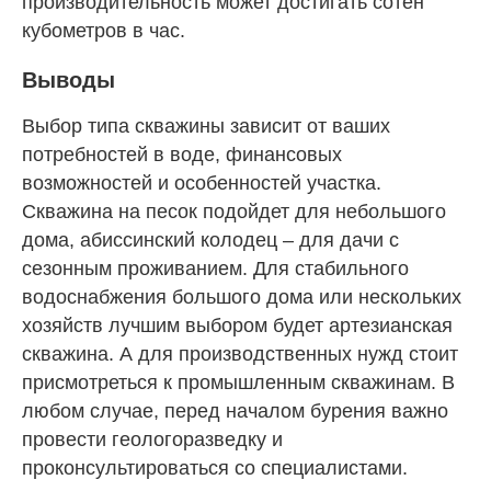
производительность может достигать сотен
кубометров в час.
Выводы
Выбор типа скважины зависит от ваших
потребностей в воде, финансовых
возможностей и особенностей участка.
Скважина на песок подойдет для небольшого
дома, абиссинский колодец – для дачи с
сезонным проживанием. Для стабильного
водоснабжения большого дома или нескольких
хозяйств лучшим выбором будет артезианская
скважина. А для производственных нужд стоит
присмотреться к промышленным скважинам. В
любом случае, перед началом бурения важно
провести геологоразведку и
проконсультироваться со специалистами.