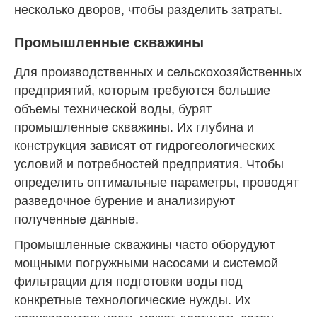
несколько дворов, чтобы разделить затраты.
Промышленные скважины
Для производственных и сельскохозяйственных
предприятий, которым требуются большие
объемы технической воды, бурят
промышленные скважины. Их глубина и
конструкция зависят от гидрогеологических
условий и потребностей предприятия. Чтобы
определить оптимальные параметры, проводят
разведочное бурение и анализируют
полученные данные.
Промышленные скважины часто оборудуют
мощными погружными насосами и системой
фильтрации для подготовки воды под
конкретные технологические нужды. Их