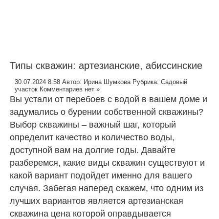
Типы скважин: артезианские, абиссинские
30.07.2024 8:58
Автор:
Ирина Шумкова
Рубрика:
Садовый
участок
Комментариев нет »
Вы устали от перебоев с водой в вашем доме и
задумались о бурении собственной скважины?
Выбор скважины – важный шаг, который
определит качество и количество воды,
доступной вам на долгие годы. Давайте
разберемся, какие виды скважин существуют и
какой вариант подойдет именно для вашего
случая. Забегая наперед скажем, что одним из
лучших вариантов является
артезианская
скважина цена
которой оправдывается