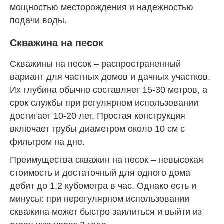
мощностью месторождения и надежностью
подачи воды.
Скважина на песок
Скважины на песок – распространенный
вариант для частных домов и дачных участков.
Их глубина обычно составляет 15-30 метров, а
срок службы при регулярном использовании
достигает 10-20 лет. Простая конструкция
включает трубы диаметром около 10 см с
фильтром на дне.
Преимущества скважин на песок – невысокая
стоимость и достаточный для одного дома
дебит до 1,2 кубометра в час. Однако есть и
минусы: при нерегулярном использовании
скважина может быстро заилиться и выйти из