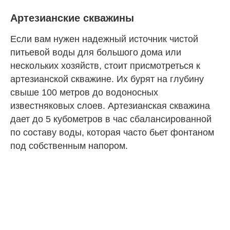
Артезианские скважины
Если вам нужен надежный источник чистой
питьевой воды для большого дома или
нескольких хозяйств, стоит присмотреться к
артезианской скважине. Их бурят на глубину
свыше 100 метров до водоносных
известняковых слоев. Артезианская скважина
дает до 5 кубометров в час сбалансированной
по составу воды, которая часто бьет фонтаном
под собственным напором.