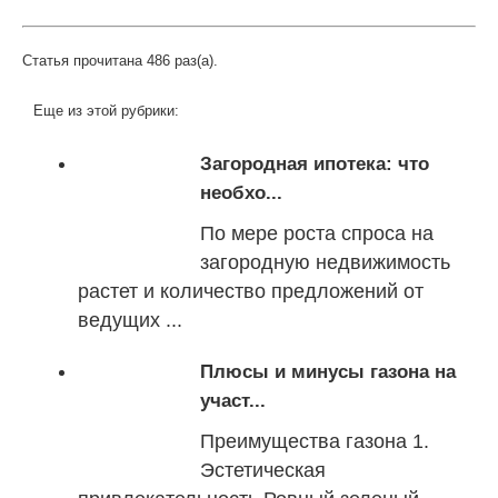
Статья прочитана 486 раз(a).
Еще из этой рубрики:
Загородная ипотека: что
необхо...
По мере роста спроса на
загородную недвижимость
растет и количество предложений от
ведущих ...
Плюсы и минусы газона на
участ...
Преимущества газона 1.
Эстетическая