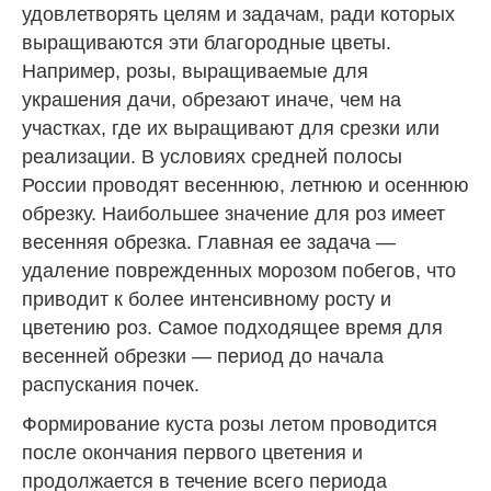
удовлетворять целям и задачам, ради которых
выращиваются эти благородные цветы.
Например, розы, выращиваемые для
украшения дачи, обрезают иначе, чем на
участках, где их выращивают для срезки или
реализации. В условиях средней полосы
России проводят весеннюю, летнюю и осеннюю
обрезку. Наибольшее значение для роз имеет
весенняя обрезка. Главная ее задача —
удаление поврежденных морозом побегов, что
приводит к более интенсивному росту и
цветению роз. Самое подходящее время для
весенней обрезки — период до начала
распускания почек.
Формирование куста розы летом проводится
после окончания первого цветения и
продолжается в течение всего периода