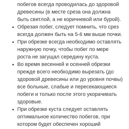
побегов всегда проводилась до здоровой
древесины (в месте среза она должна
быть светлой, а не коричневой или бурой).
Обрезая побег, следует помнить, что срез
всегда должен быть на 5-6 мм выше почки.
При обрезке всегда необходимо оставлять
наружную почку, чтобы побег по мере
роста не загущал середину куста.
Во время весенней и осенней обрезки
прежде всего необходимо вырезать (до
здоровой древесины или до уровня почвы)
все больные, слабые и пересекающиеся
побеги и только после этого укорачивать
здоровые.
При обрезке куста следует оставлять
оптимальное количество побегов, при
котором будет обеспечен хороший