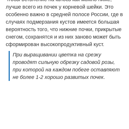
лучше всего из почек у корневой шейки. Это
особенно важно в средней полосе России, где в
случаях подмерзания кустов имеется большая
вероятность того, что нижние почки, прикрытые
снегом, сохранятся и из них заново может быть
сформирован высокопродуктивный куст.
При выращивании цветка на срезку
проводят сильную обрезку садовой розы,
при которой на каждом побеге оставляют
не более 1-2 хорошо развитых почек.