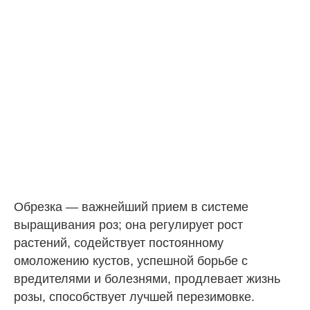
Обрезка — важнейший прием в системе
выращивания роз; она регулирует рост
растений, содействует постоянному
омоложению кустов, успешной борьбе с
вредителями и болезнями, продлевает жизнь
розы, способствует лучшей перезимовке.