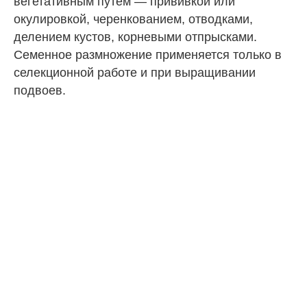
вегетативным путем — прививкой или
окулировкой, черенкованием, отводками,
делением кустов, корневыми отпрысками.
Семенное размножение применяется только в
селекционной работе и при выращивании
подвоев.