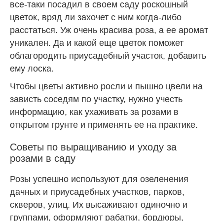
все-таки посадил в своем саду роскошный
цветок, вряд ли захочет с ним когда-либо
расстаться. Уж очень красива роза, а ее аромат
уникален. Да и какой еще цветок поможет
облагородить приусадебный участок, добавить
ему лоска.
Чтобы цветы активно росли и пышно цвели на
зависть соседям по участку, нужно учесть
информацию, как ухаживать за розами в
открытом грунте и применять ее на практике.
Советы по выращиванию и уходу за
розами в саду
Розы успешно используют для озеленения
дачных и приусадебных участков, парков,
скверов, улиц. Их высаживают одиночно и
группами, оформляют рабатки, бордюры,