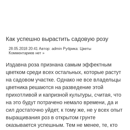
Как успешно вырастить садовую розу
28.05.2018 20:41
Автор:
admin
Рубрика:
Цветы
Комментариев нет »
Издавна роза признана самым эффектным
цветком среди всех остальных, которые растут
на садовом участке. Однако не все владельцы
цветника решаются на разведение этой
прихотливой и капризной культуры, считая, что
на это будут потрачено немало времени, да и
сил достаточно уйдет, к тому же, не у всех опыт
выращивания роз в открытом грунте
оказывается успешным. Тем не менее, те, кто