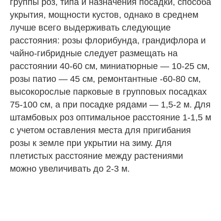
группы роз, типа и назначения посадки, способа
укрытия, мощности кустов, однако в среднем
лучше всего выдерживать следующие
расстояния: розы флорибунда, грандифлора и
чайно-гибридные следует размещать на
расстоянии 40-60 см, миниатюрные — 10-25 см,
розы патио — 45 см, ремонтантные -60-80 см,
высокорослые парковые в групповых посадках
75-100 см, а при посадке рядами — 1,5-2 м. Для
штамбовых роз оптимальное расстояние 1-1,5 м
с учетом оставления места для пригибания
розы к земле при укрытии на зиму. Для
плетистых расстояние между растениями
можно увеличивать до 2-3 м.