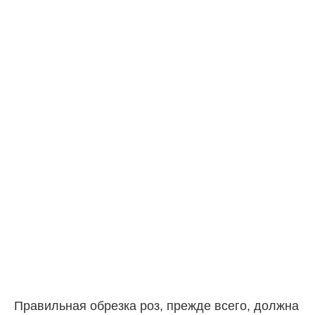
Правильная обрезка роз, прежде всего, должна