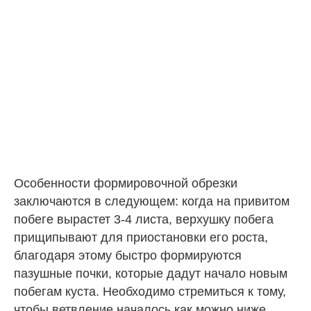
Особенности формировочной обрезки
заключаются в следующем: когда на привитом
побеге вырастет 3-4 листа, верхушку побега
прищипывают для приостановки его роста,
благодаря этому быстро формируются
пазушные почки, которые дадут начало новым
побегам куста. Необходимо стремиться к тому,
чтобы ветвление началось как можно ниже,