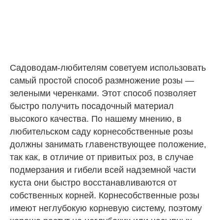
Садоводам-любителям советуем использовать
самый простой способ размножение розы —
зелеными черенками. Этот способ позволяет
быстро получить посадочный материал
высокого качества. По нашему мнению, в
любительском саду корнесобственные розы
должны занимать главенствующее положение,
так как, в отличие от привитых роз, в случае
подмерзания и гибели всей надземной части
куста они быстро восстанавливаются от
собственных корней. Корнесобственные розы
имеют неглубокую корневую систему, поэтому