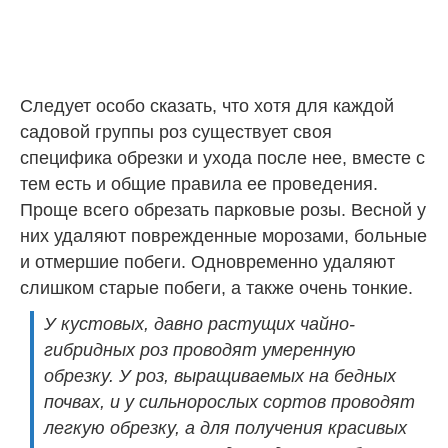
Следует особо сказать, что хотя для каждой
садовой группы роз существует своя
специфика обрезки и ухода после нее, вместе с
тем есть и общие правила ее проведения.
Проще всего обрезать парковые розы. Весной у
них удаляют поврежденные морозами, больные
и отмершие побеги. Одновременно удаляют
слишком старые побеги, а также очень тонкие.
У кустовых, давно растущих чайно-
гибридных роз проводят умеренную
обрезку. У роз, выращиваемых на бедных
почвах, и у сильнорослых сортов проводят
легкую обрезку, а для получения красивых