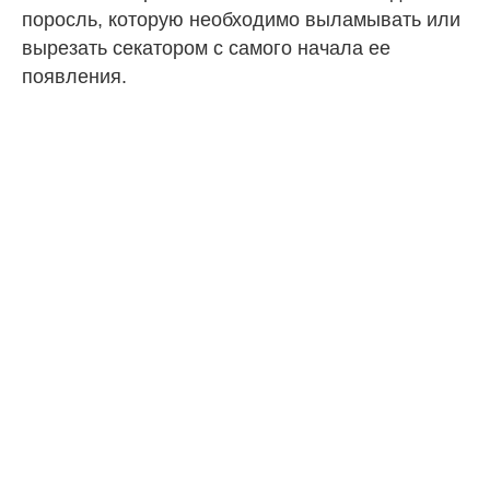
поросль, которую необходимо выламывать или
вырезать секатором с самого начала ее
появления.