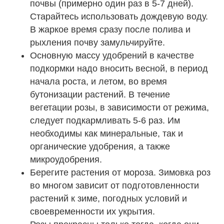
почвы (примерно один раз в 5-7 дней).
Старайтесь использовать дождевую воду.
В жаркое время сразу после полива и
рыхления почву замульчируйте.
Основную массу удобрений в качестве
подкормки надо вносить весной, в период
начала роста, и летом, во время
бутонизации растений. В течение
вегетации розы, в зависимости от режима,
следует подкармливать 5-6 раз. Им
необходимы как минеральные, так и
органические удобрения, а также
микроудобрения.
Берегите растения от мороза. Зимовка роз
во многом зависит от подготовленности
растений к зиме, погодных условий и
своевременности их укрытия.