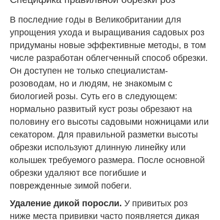
В последние годы в Великобритании для
упрощения ухода и выращивания садовых роз
придуманы новые эффективные методы, в том
числе разработан облегченный способ обрезки.
Он доступен не только специалистам-
розоводам, но и людям, не знакомым с
биологией розы. Суть его в следующем:
нормально развитый куст розы обрезают на
половину его высоты садовыми ножницами или
секатором. Для правильной разметки высоты
обрезки используют длинную линейку или
колышек требуемого размера. После основной
обрезки удаляют все погибшие и
поврежденные зимой побеги.
Удаление дикой поросли.
У привитых роз
ниже места прививки часто появляется дикая