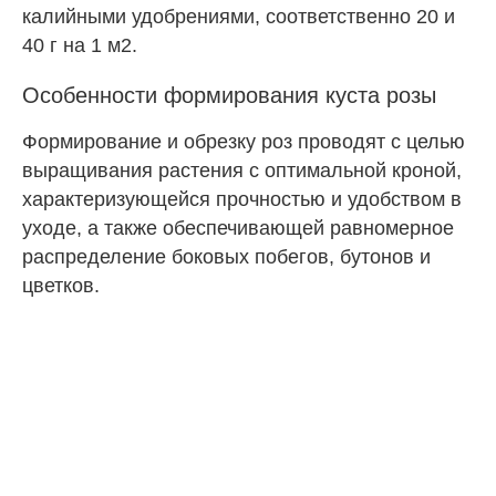
калийными удобрениями, соответственно 20 и
40 г на 1 м2.
Особенности формирования куста розы
Формирование и обрезку роз проводят с целью
выращивания растения с оптимальной кроной,
характеризующейся прочностью и удобством в
уходе, а также обеспечивающей равномерное
распределение боковых побегов, бутонов и
цветков.