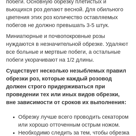
побеги. Основную обрезку плетистых и
вьющихся роз делают весной. Для обильного
цветения этих роз количество оставляемых
побегов не должно превышать 3-5 штук.
Миниатюрные и почвопокровные розы
нуждаются в незначительной обрезке. Удаляют
все больные и мертвые побеги, а остальные
побеги укорачивают на 1/2 длины.
Существует несколько незыблемых правил
обрезки роз, которые каждый розовод
должен строго придерживаться при
проведении тех или иных видов обрезки,
вне зависимости от сроков их выполнения:
Обрезку лучше всего проводить секатором
или хорошо отточенным острым ножом.
Необходимо следить за тем, чтобы обрезка