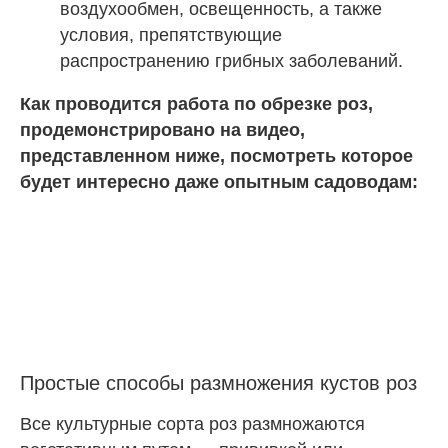
воздухообмен, освещенность, а также
условия, препятствующие
распространению грибных заболеваний.
Как проводится работа по обрезке роз,
продемонстрировано на видео,
представленном ниже, посмотреть которое
будет интересно даже опытным садоводам:
Простые способы размножения кустов роз
Все культурные сорта роз размножаются