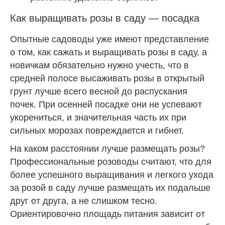
Как выращивать розы в саду — посадка
Опытные садоводы уже имеют представление
о том, как сажать и выращивать розы в саду, а
новичкам обязательно нужно учесть, что в
средней полосе высаживать розы в открытый
грунт лучше всего весной до распускания
почек. При осенней посадке они не успевают
укорениться, и значительная часть их при
сильных морозах повреждается и гибнет.
На каком расстоянии лучше размещать розы?
Профессиональные розоводы считают, что для
более успешного выращивания и легкого ухода
за розой в саду лучше размещать их подальше
друг от друга, а не слишком тесно.
Ориентировочно площадь питания зависит от