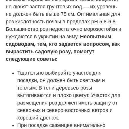
не любят застоя грунтовых вод — их уровень
не должен быть выше 75 см. Оптимальная для
роз кислотность почвы в пределах pH 5,8-6,8.
Большинство роз недостаточно морозостойки и
нуждаются в укрытии на зиму.
Неопытным
садоводам, тем, кто задается вопросом, как
вырастить садовую розу, помогут
следующие советы:
Тщательно выбирайте участок для
посадки, он должен быть светлым и
теплым. В тени деревьев розы
вытягиваются и плохо цветут. Участок для
размещения роз должен иметь защиту от
северных и северо-восточных ветров и
хороший дренаж.
При посадке саженцев внимательно