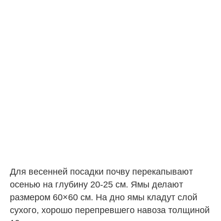
Для весенней посадки почву перекапывают
осенью на глубину 20-25 см. Ямы делают
размером 60×60 см. На дно ямы кладут слой
сухого, хорошо перепревшего навоза толщиной