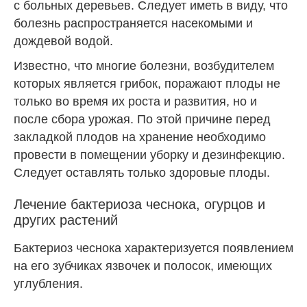
с больных деревьев. Следует иметь в виду, что
болезнь распространяется насекомыми и
дождевой водой.
Известно, что многие болезни, возбудителем
которых является грибок, поражают плоды не
только во время их роста и развития, но и
после сбора урожая. По этой причине перед
закладкой плодов на хранение необходимо
провести в помещении уборку и дезинфекцию.
Следует оставлять только здоровые плоды.
Лечение бактериоза чеснока, огурцов и
других растений
Бактериоз чеснока характеризуется появлением
на его зубчиках язвочек и полосок, имеющих
углубления.