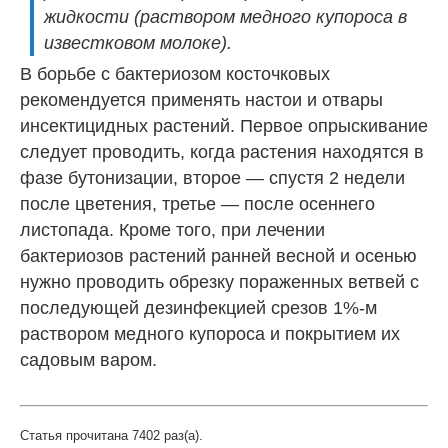
жидкости (раствором медного купороса в
известковом молоке).
В борьбе с бактериозом косточковых
рекомендуется применять настои и отвары
инсектицидных растений. Первое опрыскивание
следует проводить, когда растения находятся в
фазе бутонизации, второе — спустя 2 недели
после цветения, третье — после осеннего
листопада. Кроме того, при лечении
бактериозов растений ранней весной и осенью
нужно проводить обрезку пораженных ветвей с
последующей дезинфекцией срезов 1%-м
раствором медного купороса и покрытием их
садовым варом.
Статья прочитана 7402 раз(a).