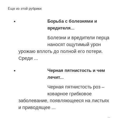
Еще из этой рубрики:
Борьба с болезнями и
вредителя...
Болезни и вредители перца
наносят ощутимый урон
урожаю вплоть до полной его потери.
Среди ...
Черная пятнистость и чем
лечит...
Черная пятнистость роз –
коварное грибковое
заболевание, появляющееся на листьях
и приводящее ...