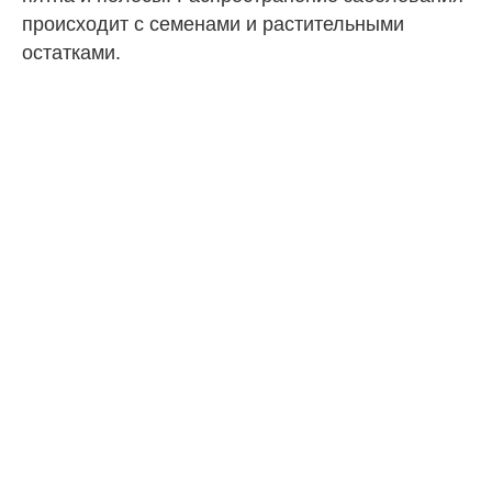
происходит с семенами и растительными
остатками.