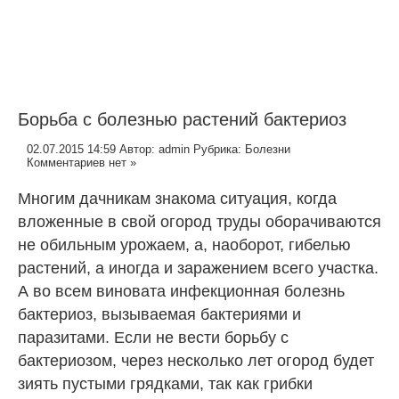
Борьба с болезнью растений бактериоз
02.07.2015 14:59
Автор:
admin
Рубрика:
Болезни
Комментариев нет »
Многим дачникам знакома ситуация, когда
вложенные в свой огород труды оборачиваются
не обильным урожаем, а, наоборот, гибелью
растений, а иногда и заражением всего участка.
А во всем виновата инфекционная болезнь
бактериоз, вызываемая
бактериями
и
паразитами. Если не вести борьбу с
бактериозом, через несколько лет огород будет
зиять пустыми грядками, так как грибки