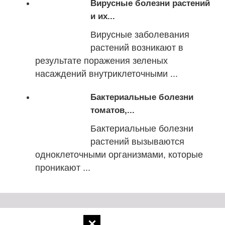
Вирусные болезни растений
и их...
Вирусные заболевания
растений возникают в
результате поражения зеленых
насаждений внутриклеточными ...
Бактериальные болезни
томатов,...
Бактериальные болезни
растений вызываются
одноклеточными организмами, которые
проникают ...