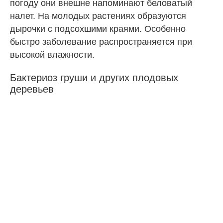
погоду они внешне напоминают беловатый
налет. На молодых растениях образуются
дырочки с подсохшими краями. Особенно
быстро заболевание распространяется при
высокой влажности.
Бактериоз груши и других плодовых
деревьев