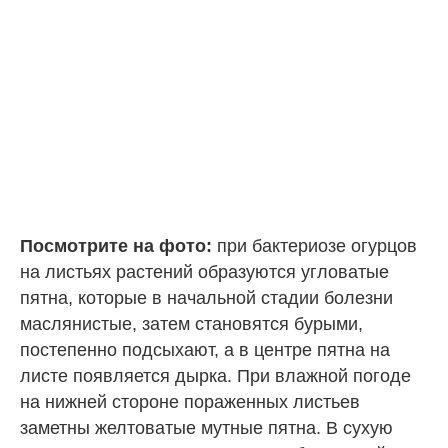
Посмотрите на фото:
при бактериозе огурцов
на листьях растений образуются угловатые
пятна, которые в начальной стадии болезни
маслянистые, затем становятся бурыми,
постепенно подсыхают, а в центре пятна на
листе появляется дырка. При влажной погоде
на нижней стороне пораженных листьев
заметны желтоватые мутные пятна. В сухую