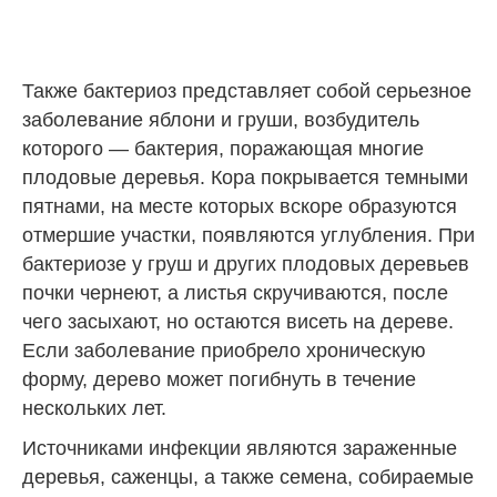
Также бактериоз представляет собой серьезное
заболевание яблони и груши, возбудитель
которого — бактерия, поражающая многие
плодовые деревья. Кора покрывается темными
пятнами, на месте которых вскоре образуются
отмершие участки, появляются углубления. При
бактериозе у груш и других плодовых деревьев
почки чернеют, а листья скручиваются, после
чего засыхают, но остаются висеть на дереве.
Если заболевание приобрело хроническую
форму, дерево может погибнуть в течение
нескольких лет.
Источниками инфекции являются зараженные
деревья, саженцы, а также семена, собираемые