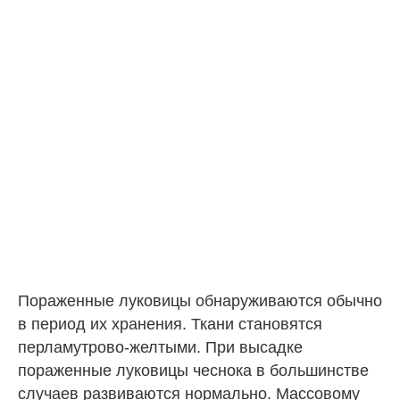
Пораженные луковицы обнаруживаются обычно
в период их хранения. Ткани становятся
перламутрово-желтыми. При высадке
пораженные луковицы чеснока в большинстве
случаев развиваются нормально. Массовому