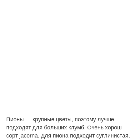
Пионы — крупные цветы, поэтому лучше
подходят для больших клумб. Очень хорош
сорт jacorna. Для пиона подходит суглинистая,