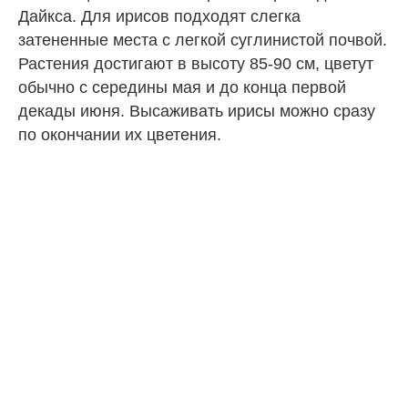
Дайкса. Для ирисов подходят слегка
затененные места с легкой суглинистой почвой.
Растения достигают в высоту 85-90 см, цветут
обычно с середины мая и до конца первой
декады июня. Высаживать ирисы можно сразу
по окончании их цветения.