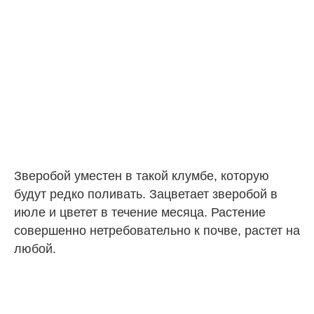
Зверобой уместен в такой клумбе, которую
будут редко поливать. Зацветает зверобой в
июле и цветет в течение месяца. Растение
совершенно нетребовательно к почве, растет на
любой.