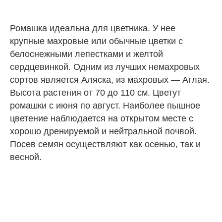
Ромашка идеальна для цветника. У нее
крупные махровые или обычные цветки с
белоснежными лепестками и желтой
сердцевинкой. Одним из лучших немахровых
сортов является Аляска, из махровых — Аглая.
Высота растения от 70 до 110 см. Цветут
ромашки с июня по август. Наиболее пышное
цветение наблюдается на открытом месте с
хорошо дренируемой и нейтральной почвой.
Посев семян осуществляют как осенью, так и
весной.