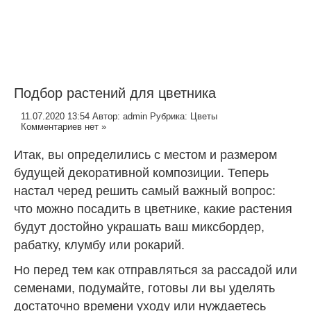
Подбор растений для цветника
11.07.2020 13:54
Автор:
admin
Рубрика:
Цветы
Комментариев нет »
Итак, вы определились с местом и размером
будущей декоративной композиции. Теперь
настал черед решить самый важный вопрос:
что можно посадить в цветнике, какие растения
будут достойно украшать ваш миксбордер,
рабатку, клумбу или рокарий.
Но перед тем как отправляться за рассадой или
семенами, подумайте, готовы ли вы уделять
достаточно времени уходу или нуждаетесь