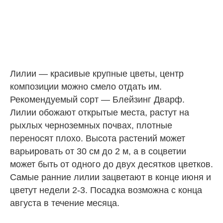
Лилии — красивые крупные цветы, центр
композиции можно смело отдать им.
Рекомендуемый сорт — Блейзинг Дварф.
Лилии обожают открытые места, растут на
рыхлых черноземных почвах, плотные
переносят плохо. Высота растений может
варьировать от 30 см до 2 м, а в соцветии
может быть от одного до двух десятков цветков.
Самые ранние лилии зацветают в конце июня и
цветут недели 2-3. Посадка возможна с конца
августа в течение месяца.