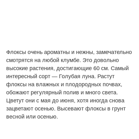
Флоксы очень ароматны и нежны, замечательно
смотрятся на любой клумбе. Это довольно
высокие растения, достигающие 60 см. Самый
интересный сорт — Голубая луна. Растут
флоксы на влажных и плодородных почвах,
обожают регулярный полив и много света.
Цветут они с мая до июня, хотя иногда снова
зацветают осенью. Высевают флоксы в грунт
весной или осенью.