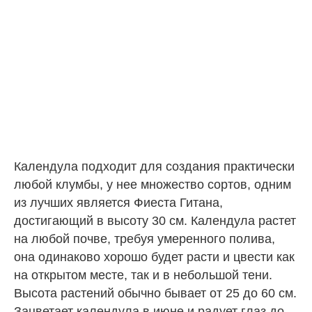
Календула подходит для создания практически
любой клумбы, у нее множество сортов, одним
из лучших является Фиеста Гитана,
достигающий в высоту 30 см. Календула растет
на любой почве, требуя умеренного полива,
она одинаково хорошо будет расти и цвести как
на открытом месте, так и в небольшой тени.
Высота растений обычно бывает от 25 до 60 см.
Зацветает календула в июне и радует глаз до