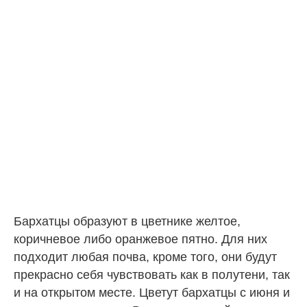
Бархатцы образуют в цветнике желтое,
коричневое либо оранжевое пятно. Для них
подходит любая почва, кроме того, они будут
прекрасно себя чувствовать как в полутени, так
и на открытом месте. Цветут бархатцы с июня и