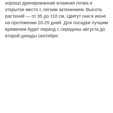
хорошо дренированная влажная почва и
открытое место с легким затенением. Высота
растений — от 35 до 110 см. Цветут они в июне
на протяжении 20-25 дней. Для посадки лучшим
временем будет период с середины августа до
второй декады сентября.