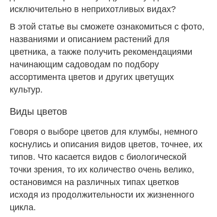
исключительно в неприхотливых видах?
В этой статье вы сможете ознакомиться с фото,
названиями и описанием растений для
цветника, а также получить рекомендациями
начинающим садоводам по подбору
ассортимента цветов и других цветущих
культур.
Виды цветов
Говоря о выборе цветов для клумбы, немного
коснулись и описания видов цветов, точнее, их
типов. Что касается видов с биологической
точки зрения, то их количество очень велико,
остановимся на различных типах цветков
исходя из продолжительности их жизненного
цикла.