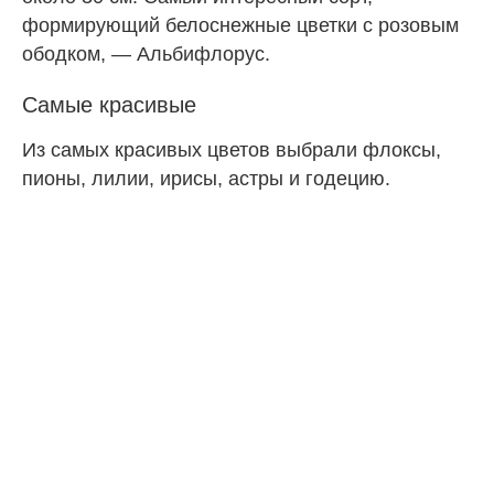
формирующий белоснежные цветки с розовым
ободком, — Альбифлорус.
Самые красивые
Из самых красивых цветов выбрали флоксы,
пионы, лилии, ирисы, астры и годецию.