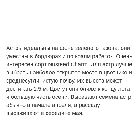
Астры идеальны на фоне зеленого газона, они
уместны в бордюрах и по краям рабаток. Очень
интересен сорт Nusteed Charm. Для астр лучше
выбрать наиболее открытое место в цветнике и
среднесуглинистую почву. Их высота может
достигать 1,5 м. Цветут они ближе к концу лета
и большую часть осени. Высевают семена астр
обычно в начале апреля, а рассаду
высаживают в середине мая.