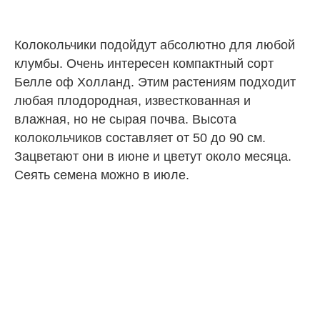
Колокольчики подойдут абсолютно для любой
клумбы. Очень интересен компактный сорт
Белле оф Холланд. Этим растениям подходит
любая плодородная, известкованная и
влажная, но не сырая почва. Высота
колокольчиков составляет от 50 до 90 см.
Зацветают они в июне и цветут около месяца.
Сеять семена можно в июле.