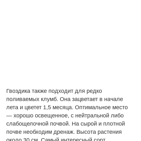
Гвоздика также подходит для редко
поливаемых клумб. Она зацветает в начале
лета и цветет 1,5 месяца. Оптимальное место
— хорошо освещенное, с нейтральной либо
слабощелочной почвой. На сырой и плотной
почве необходим дренаж. Высота растения
около 30 см. Самый интересный сорт,