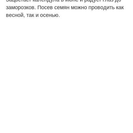
заморозков. Посев семян можно проводить как
весной, так и осенью.