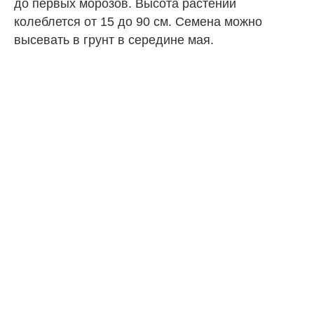
до первых морозов. Высота растений
колеблется от 15 до 90 см. Семена можно
высевать в грунт в середине мая.