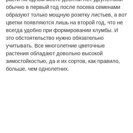
обычно в первый год после посева семенами
образуют только мощную розетку листьев, а вот
цветки появляются лишь на второй год, что не
всегда удобно при формировании клумбы. И
это обстоятельство нужно обязательно
учитывать. Все многолетние цветочные
растения обладают довольно высокой
зимостойкостью, да и их сортов, как правило,
больше, чем однолетних.