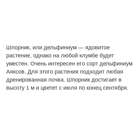
Шпорник, или дельфиниум — ядовитое
растение, однако на любой клумбе будет
уместен. Очень интересен его сорт дельфиниум
Аяксов. Для этого растения подходит любая
дренированная почва. Шпорник достигает в
высоту 1 м и цветет с июля по конец сентября.