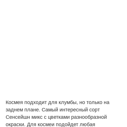
Космея подходит для клумбы, но только на
заднем плане. Самый интересный сорт
Сенсейшн микс с цветками разнообразной
окраски. Для космеи подойдет любая