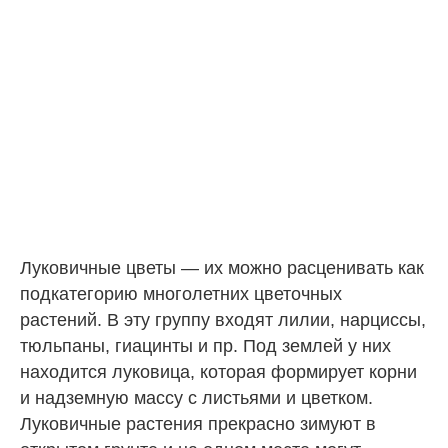
Луковичные цветы — их можно расценивать как
подкатегорию многолетних цветочных
растений. В эту группу входят лилии, нарциссы,
тюльпаны, гиацинты и пр. Под землей у них
находится луковица, которая формирует корни
и надземную массу с листьями и цветком.
Луковичные растения прекрасно зимуют в