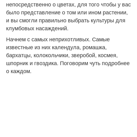
непосредственно о цветах, для того чтобы у вас
было представление о том или ином растении,
и вы смогли правильно выбрать культуры для
клумбовых насаждений.
Начнем с самых неприхотливых. Самые
известные из них календула, ромашка,
бархатцы, колокольчики, зверобой, космея,
шпорник и гвоздика. Поговорим чуть подробнее
о каждом.