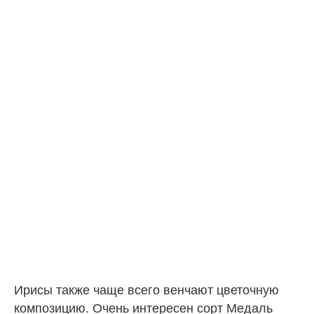
Ирисы также чаще всего венчают цветочную
композицию. Очень интересен сорт Медаль