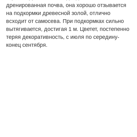
дренированная почва, она хорошо отзывается
на подкормки древесной золой, отлично
всходит от самосева. При подкормках сильно
вытягивается, достигая 1 м. Цветет, постепенно
теряя декоративность, с июля по середину-
конец сентября.