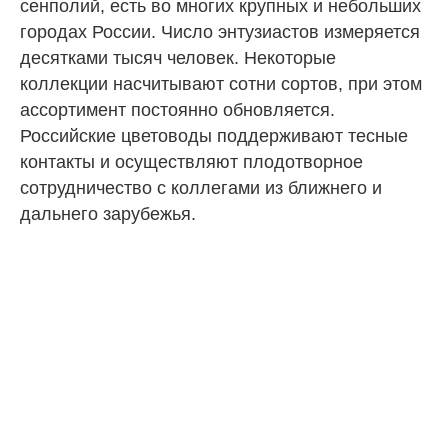
сенполий, есть во многих крупных и небольших
городах России. Число энтузиастов измеряется
десятками тысяч человек. Некоторые
коллекции насчитывают сотни сортов, при этом
ассортимент постоянно обновляется.
Российские цветоводы поддерживают тесные
контакты и осуществляют плодотворное
сотрудничество с коллегами из ближнего и
дальнего зарубежья.