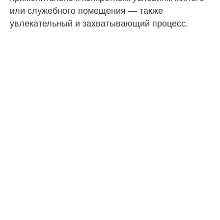
или служебного помещения — также
увлекательный и захватывающий процесс.