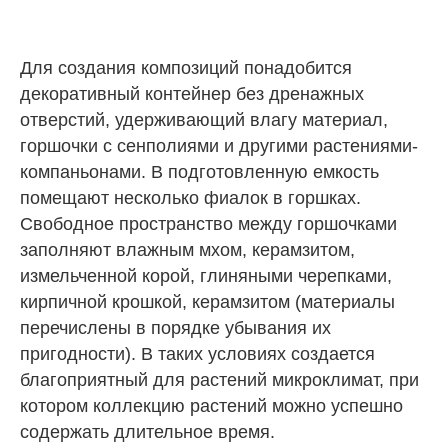
Для создания композиций понадобится
декоративный контейнер без дренажных
отверстий, удерживающий влагу материал,
горшочки с сенполиями и другими растениями-
компаньонами. В подготовленную емкость
помещают несколько фиалок в горшках.
Свободное пространство между горшочками
заполняют влажным мхом, керамзитом,
измельченной корой, глиняными черепками,
кирпичной крошкой, керамзитом (материалы
перечислены в порядке убывания их
пригодности). В таких условиях создается
благоприятный для растений микроклимат, при
котором коллекцию растений можно успешно
содержать длительное время.