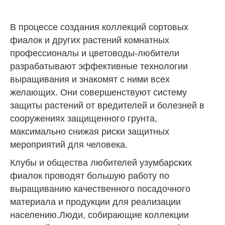
В процессе создания коллекций сортовых
фиалок и других растений комнатных
профессионалы и цветоводы-любители
разрабатывают эффективные технологии
выращивания и знакомят с ними всех
желающих. Они совершенствуют систему
защиты растений от вредителей и болезней в
сооружениях защищенного грунта,
максимально снижая риски защитных
мероприятий для человека.
Клубы и общества любителей узумбарских
фиалок проводят большую работу по
выращиванию качественного посадочного
материала и продукции для реализации
населению.Люди, собирающие коллекции