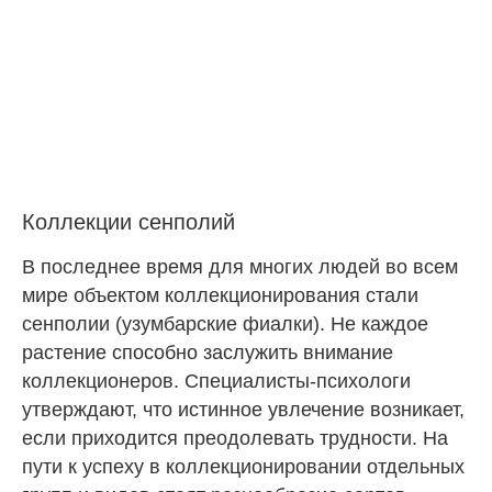
Коллекции сенполий
В последнее время для многих людей во всем
мире объектом коллекционирования стали
сенполии (узумбарские фиалки). Не каждое
растение способно заслужить внимание
коллекционеров. Специалисты-психологи
утверждают, что истинное увлечение возникает,
если приходится преодолевать трудности. На
пути к успеху в коллекционировании отдельных