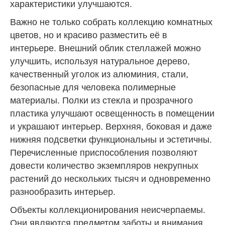
характеристики улучшаются.
Важно не только собрать коллекцию комнатных
цветов, но и красиво разместить её в
интерьере. Внешний облик стеллажей можно
улучшить, используя натуральное дерево,
качественный уголок из алюминия, стали,
безопасные для человека полимерные
материалы. Полки из стекла и прозрачного
пластика улучшают освещенность в помещении
и украшают интерьер. Верхняя, боковая и даже
нижняя подсветки функциональны и эстетичны.
Перечисленные приспособления позволяют
довести количество экземпляров некрупных
растений до нескольких тысяч и одновременно
разнообразить интерьер.
Объекты коллекционирования неисчерпаемы.
Они являются предметом заботы и внимания.