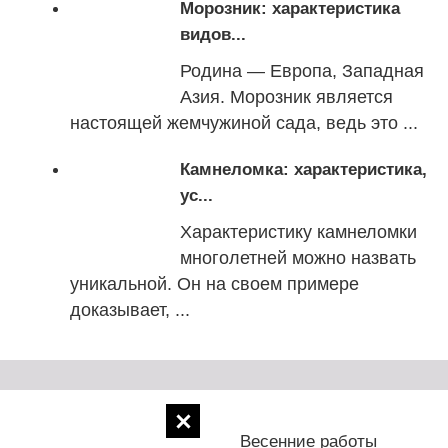
Морозник: характеристика
видов...
Родина — Европа, Западная
Азия. Морозник является
настоящей жемчужиной сада, ведь это ...
Камнеломка: характеристика,
ус...
Характеристику камнеломки
многолетней можно назвать
уникальной. Он на своем примере
доказывает, ...
Болезни
Весенние работы