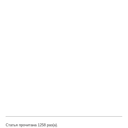
Статья прочитана 1258 раз(a).