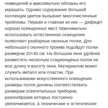
помещений и максимально обязаны его
украшать. Однако содержание большой
коллекции цветов вызывает многочисленные
проблемы. Первая и главная из них — дефицит
хорошо освещенных мест. Максимально
использовать естественное освещение
позволяют разборные оконные полки. Для
небольшого оконного проема подойдут полки
размером 20×40 см. На большом окне удобнее
разместить несколько стационарных полок на
всю длину и высоту окна. Материалом может
служить металл или пластик. При
использовании искусственного освещения
размеры полок должны соответствовать
размерам осветительных приборов,
разнообразие которых постоянно
увеличивается, а технические и эстетические