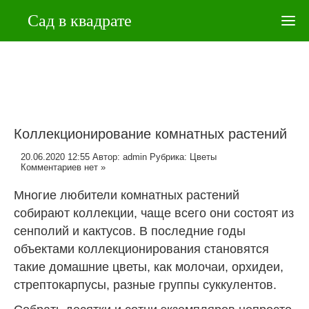
Сад в квадрате
Коллекционирование комнатных растений
20.06.2020 12:55
Автор:
admin
Рубрика:
Цветы
Комментариев нет »
Многие любители комнатных растений
собирают коллекции, чаще всего они состоят из
сенполий и кактусов. В последние годы
объектами коллекционирования становятся
такие домашние цветы, как молочаи, орхидеи,
стрептокарпусы, разные группы суккулентов.