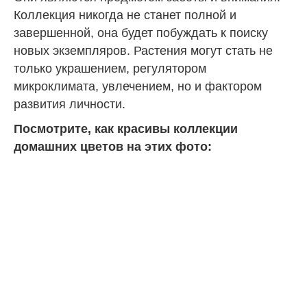
Коллекция никогда не станет полной и
завершенной, она будет побуждать к поиску
новых экземпляров. Растения могут стать не
только украшением, регулятором
микроклимата, увлечением, но и фактором
развития личности.
Посмотрите, как красивы коллекции
домашних цветов на этих фото: