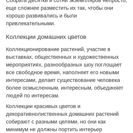
Собрать десятки и сотни экземпляров непросто,
еще сложнее разместить их так, чтобы они
хорошо развивались и были
привлекательными.
Коллекции домашних цветов
Коллекционирование растений, участие в
выставках, общественных и художественных
мероприятиях, разнообразных шоу поглощает
все свободное время, наполняет его новыми
интересами, делает существование человека
более осмысленным, интересным, объединяет
людей по интересам.
Коллекции красивых цветов и
декоративнолиственных домашних растений
собирают с разными целями, но они как
минимум не должны портить интерьер