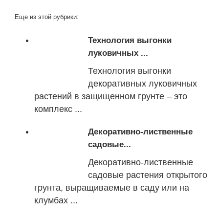
Еще из этой рубрики:
Технология выгонки
луковичных ...
Технология выгонки
декоративных луковичных
растений в защищенном грунте – это
комплекс ...
Декоративно-лиственные
садовые...
Декоративно-лиственные
садовые растения открытого
грунта, выращиваемые в саду или на
клумбах ...