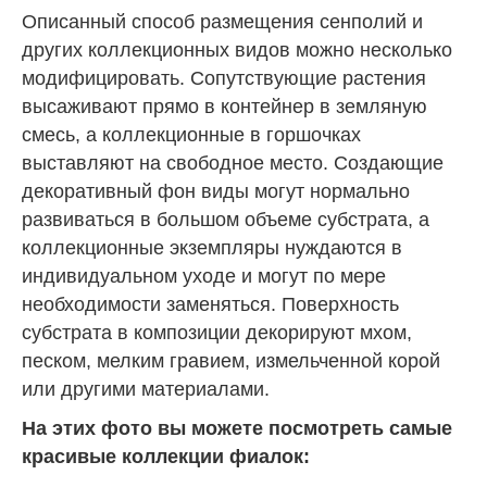
Описанный способ размещения сенполий и
других коллекционных видов можно несколько
модифицировать. Сопутствующие растения
высаживают прямо в контейнер в земляную
смесь, а коллекционные в горшочках
выставляют на свободное место. Создающие
декоративный фон виды могут нормально
развиваться в большом объеме субстрата, а
коллекционные экземпляры нуждаются в
индивидуальном уходе и могут по мере
необходимости заменяться. Поверхность
субстрата в композиции декорируют мхом,
песком, мелким гравием, измельченной корой
или другими материалами.
На этих фото вы можете посмотреть самые
красивые коллекции фиалок: