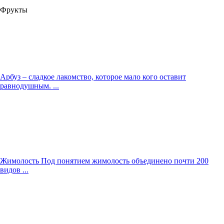
Фрукты
Арбуз – сладкое лакомство, которое мало кого оставит
равнодушным. ...
Жимолость Под понятием жимолость объединено почти 200
видов ...