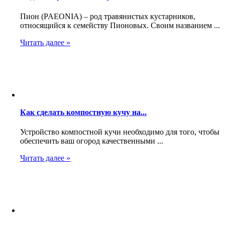
Пион (PAEONIA) – род травянистых кустарников,
относящийся к семейству Пионовых. Своим названием ...
Читать далее »
Как сделать компостную кучу на...
Устройство компостной кучи необходимо для того, чтобы
обеспечить ваш огород качественными ...
Читать далее »