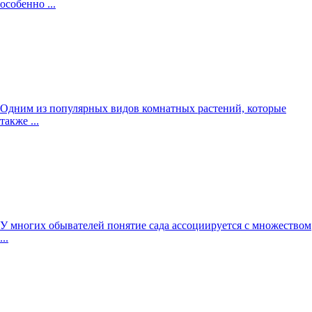
особенно ...
Одним из популярных видов комнатных растений, которые
также ...
У многих обывателей понятие сада ассоциируется с множеством
...