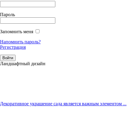
Пароль
Запомнить меня
Напомнить пароль?
Регистрация
Ландшафтный дизайн
Декоративное украшение сада является важным элементом ...