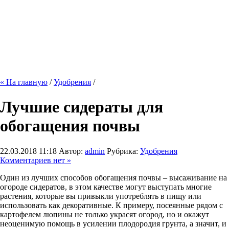
« На главную
/
Удобрения
/
Лучшие сидераты для
обогащения почвы
22.03.2018 11:18
Автор:
admin
Рубрика:
Удобрения
Комментариев нет »
Один из лучших способов обогащения почвы – высаживание на
огороде сидератов, в этом качестве могут выступать многие
растения, которые вы привыкли употреблять в пищу или
использовать как декоративные. К примеру, посеянные рядом с
картофелем люпины не только украсят огород, но и окажут
неоценимую помощь в усилении плодородия грунта, а значит, и