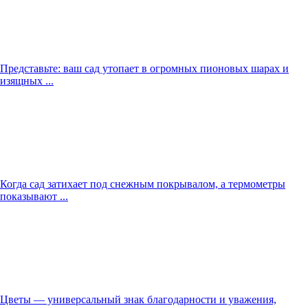
Представьте: ваш сад утопает в огромных пионовых шарах и
изящных ...
Когда сад затихает под снежным покрывалом, а термометры
показывают ...
Цветы — универсальный знак благодарности и уважения,