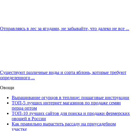
Отправляясь в лес за ягодами, не забывайте, что далеко не все ...
Существуют различные виды и сорта яблонь, которые требуют
определенного ...
Овощи
Выращивание огурцов в теплице: пошаговые инструкции
ТОП-5 лучших интернет магазинов по продаже семян
перца оптом
ТОП-10 лучших сайтов для поиска и продажи фермерских
овощей в России
Как правильно вырастить рассаду на приусадебном
участке