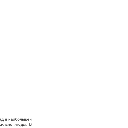
рад в наибольшей
сильно ягоды. В