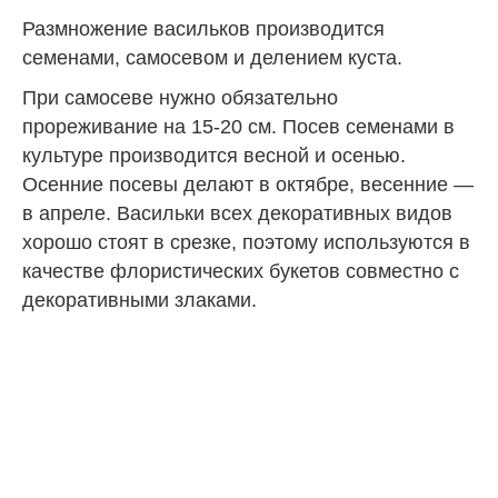
Размножение васильков производится
семенами, самосевом и делением куста.
При самосеве нужно обязательно
прореживание на 15-20 см. Посев семенами в
культуре производится весной и осенью.
Осенние посевы делают в октябре, весенние —
в апреле. Васильки всех декоративных видов
хорошо стоят в срезке, поэтому используются в
качестве флористических букетов совместно с
декоративными злаками.