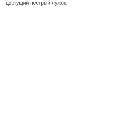
цветущий пестрый лужок.