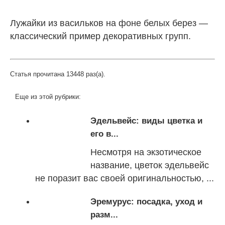
Лужайки из васильков на фоне
белых берез
—
классический пример декоративных групп.
Статья прочитана 13448 раз(a).
Еще из этой рубрики:
Эдельвейс: виды цветка и
его в...
Несмотря на экзотическое
название, цветок эдельвейс
не поразит вас своей оригинальностью, ...
Эремурус: посадка, уход и
разм...