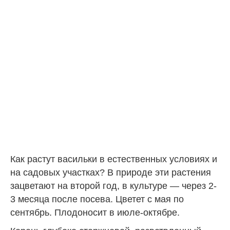
Как растут васильки в естественных условиях и
на садовых участках? В природе эти растения
зацветают на второй год, в культуре — через 2-
3 месяца после посева. Цветет с мая по
сентябрь. Плодоносит в июле-октябре.