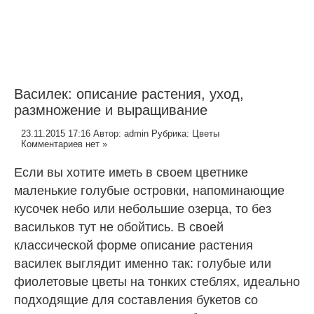
Василек: описание растения, уход,
размножение и выращивание
23.11.2015 17:16
Автор:
admin
Рубрика:
Цветы
Комментариев нет »
Если вы хотите иметь в своем цветнике
маленькие голубые островки, напоминающие
кусочек небо или небольшие озерца, то без
васильков тут не обойтись. В своей
классической форме описание растения
василек выглядит именно так: голубые или
фиолетовые цветы на тонких стеблях, идеально
подходящие для составления букетов со