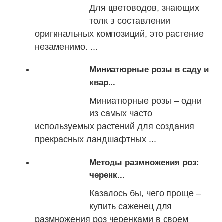
Для цветоводов, знающих
толк в составлении
оригинальных композиций, это растение
незаменимо. ...
Миниатюрные розы в саду и
квар...
Миниатюрные розы – одни
из самых часто
используемых растений для создания
прекрасных ландшафтных ...
Методы размножения роз:
черенк...
Казалось бы, чего проще –
купить саженец для
размножения роз черенками в своем