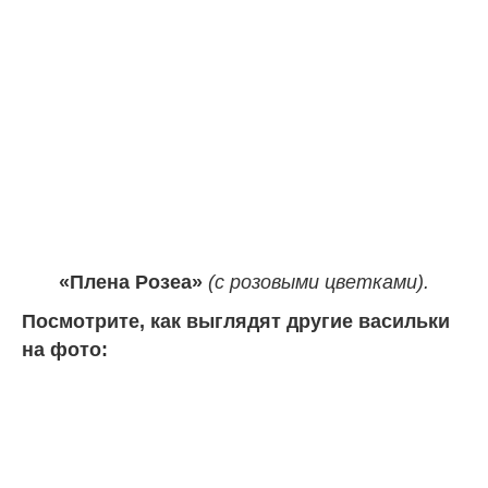
«Плена Розеа»
(с розовыми цветками).
Посмотрите, как выглядят другие васильки
на фото: