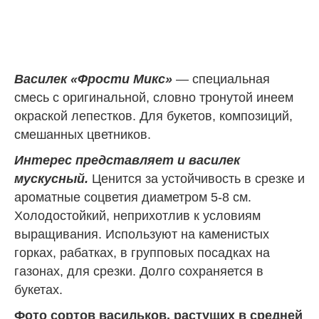
Василек «Фрости Микс»
— специальная
смесь с оригинальной, словно тронутой инеем
окраской лепестков. Для букетов, композиций,
смешанных цветников.
Интерес представляет и василек
мускусный.
Ценится за устойчивость в срезке и
ароматные соцветия диаметром 5-8 см.
Холодостойкий, неприхотлив к условиям
выращивания. Используют на каменистых
горках, рабатках, в групповых посадках на
газонах, для срезки. Долго сохраняется в
букетах.
Фото сортов васильков, растущих в средней