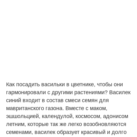
Как посадить васильки в цветнике, чтобы они
гармонировали с другими растениями? Василек
синий входит в состав смеси семян для
мавританского газона. Вместе с маком,
эшшольцией, календулой, космосом, адонисом
летним, которые так же легко возобновляются
семенами, василек образует красивый и долго