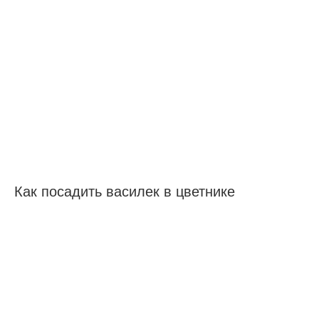
Как посадить василек в цветнике