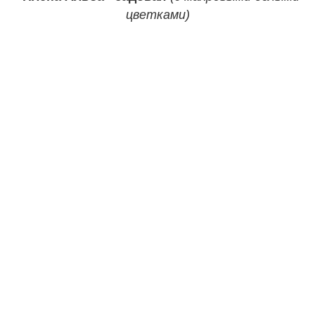
цветками)