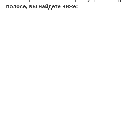
полосе, вы найдете ниже: