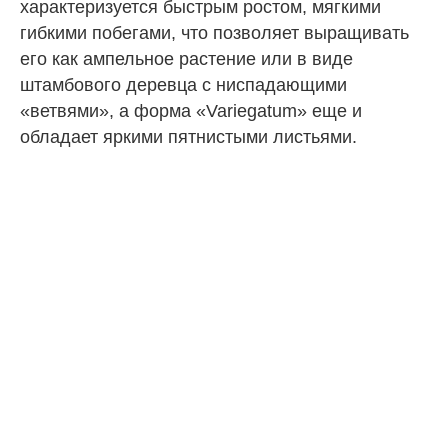
характеризуется быстрым ростом, мягкими
гибкими побегами, что позволяет выращивать
его как ампельное растение или в виде
штамбового деревца с ниспадающими
«ветвями», а форма «Variegatum» еще и
обладает яркими пятнистыми листьями.