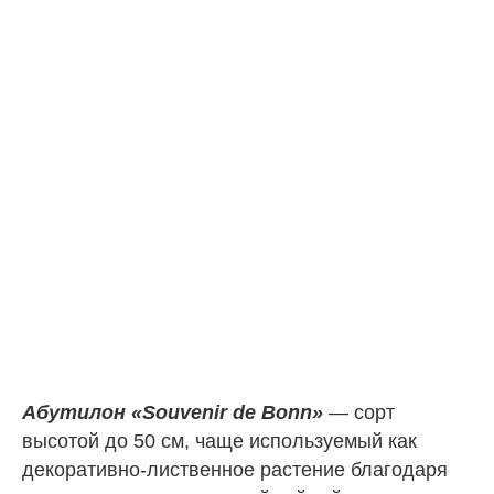
Абутилон «Souvenir de Bonn»
— сорт
высотой до 50 см, чаще используемый как
декоративно-лиственное растение благодаря