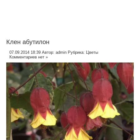
Клен абутилон
07.09.2014 18:39
Автор:
admin
Рубрика:
Цветы
Комментариев нет »