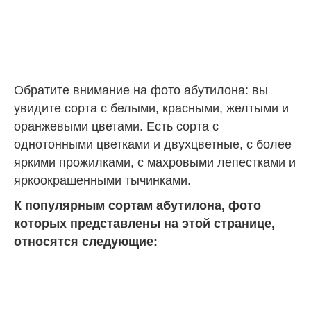
Обратите внимание на фото абутилона: вы
увидите сорта с белыми, красными, желтыми и
оранжевыми цветами. Есть сорта с
однотонными цветками и двухцветные, с более
яркими прожилками, с махровыми лепестками и
яркоокрашенными тычинками.
К популярным сортам абутилона, фото
которых представлены на этой странице,
относятся следующие: