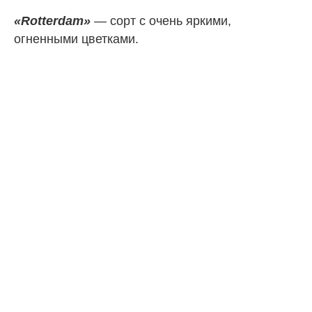
«Rotterdam»
— сорт с очень яркими,
огненными цветками.