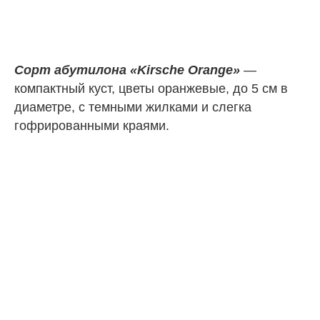
Сорт абутилона «Kirsche Orange»
—
компактный куст, цветы оранжевые, до 5 см в
диаметре, с темными жилками и слегка
гофрированными краями.