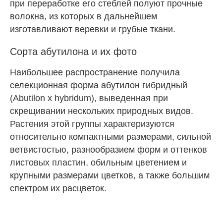
при переработке его стеблей полуют прочные
волокна, из которых в дальнейшем
изготавливают веревки и грубые ткани.
Сорта абутилона и их фото
Наибольшее распространение получила
селекционная форма абутилон гибридный
(Abutilon x hybridum), выведенная при
скрещивании нескольких природных видов.
Растения этой группы характеризуются
относительно компактными размерами, сильной
ветвистостью, разнообразием форм и оттенков
листовых пластин, обильным цветением и
крупными размерами цветков, а также большим
спектром их расцветок.