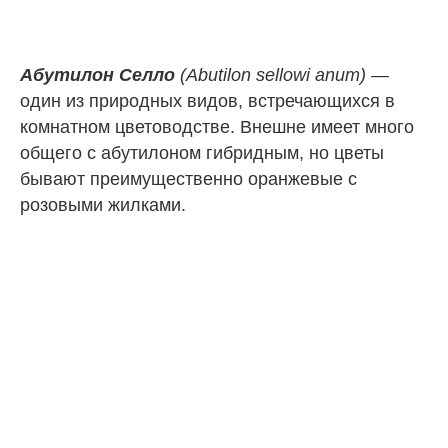
Абутилон Селло
(Abutilon sellowi anum)
—
один из природных видов, встречающихся в
комнатном цветоводстве. Внешне имеет много
общего с абутилоном гибридным, но цветы
бывают преимущественно оранжевые с
розовыми жилками.