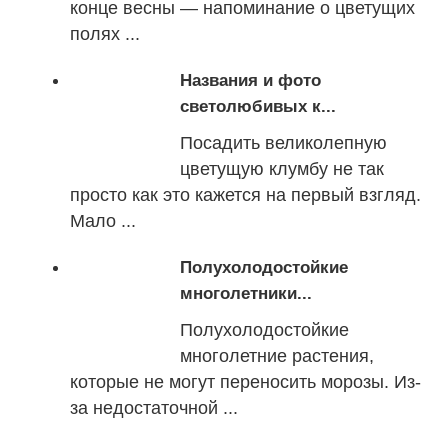
конце весны — напоминание о цветущих
полях ...
Названия и фото
светолюбивых к...
Посадить великолепную
цветущую клумбу не так
просто как это кажется на первый взгляд.
Мало ...
Полухолодостойкие
многолетники...
Полухолодостойкие
многолетние растения,
которые не могут переносить морозы. Из-
за недостаточной ...