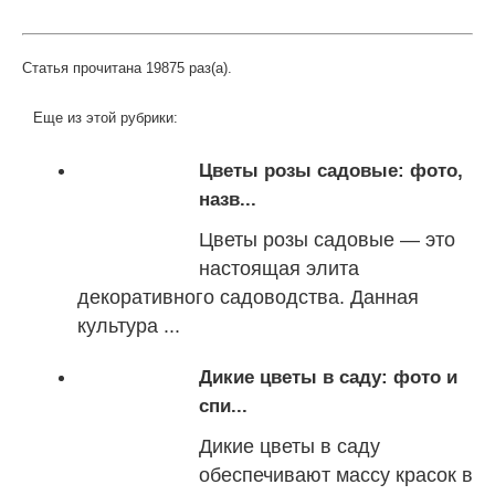
Статья прочитана 19875 раз(a).
Еще из этой рубрики:
Цветы розы садовые: фото,
назв...
Цветы розы садовые — это
настоящая элита
декоративного садоводства. Данная
культура ...
Дикие цветы в саду: фото и
спи...
Дикие цветы в саду
обеспечивают массу красок в