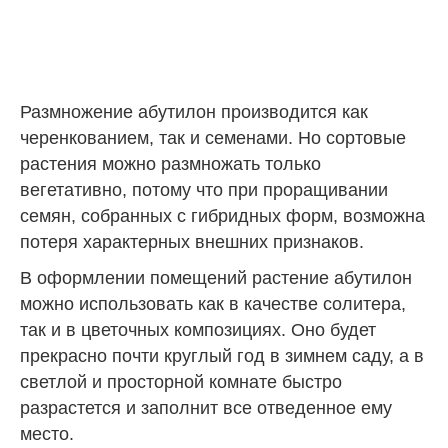
Размножение абутилон производится как
черенкованием, так и семенами. Но сортовые
растения можно размножать только
вегетативно, потому что при проращивании
семян, собранных с гибридных форм, возможна
потеря характерных внешних признаков.
В оформлении помещений растение абутилон
можно использовать как в качестве солитера,
так и в цветочных композициях. Оно будет
прекрасно почти круглый год в зимнем саду, а в
светлой и просторной комнате быстро
разрастется и заполнит все отведенное ему
место.