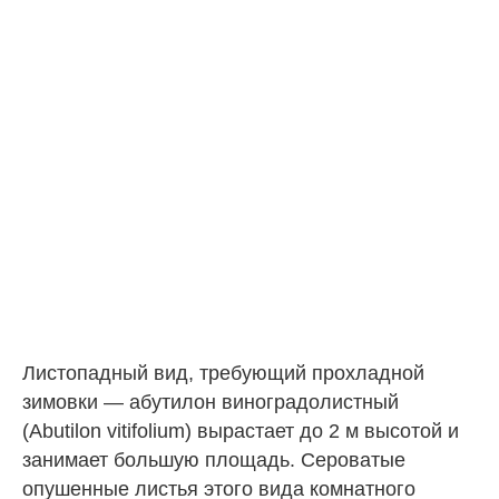
Листопадный вид, требующий прохладной
зимовки — абутилон виноградолистный
(Abutilon vitifolium) вырастает до 2 м высотой и
занимает большую площадь. Сероватые
опушенные листья этого вида комнатного