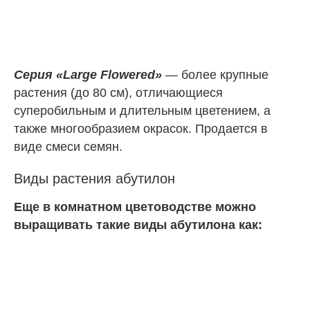
Серия «Large Flowered»
— более крупные
растения (до 80 см), отличающиеся
суперобильным и длительным цветением, а
также многообразием окрасок. Продается в
виде смеси семян.
Виды растения абутилон
Еще в комнатном цветоводстве можно
выращивать такие виды абутилона как: