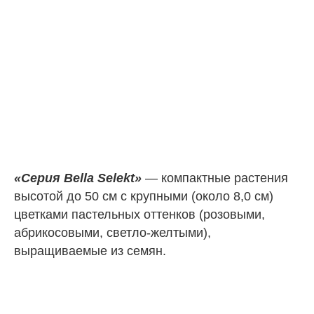
«Серия Bella Selekt»
— компактные растения
высотой до 50 см с крупными (около 8,0 см)
цветками пастельных оттенков (розовыми,
абрикосовыми, светло-желтыми),
выращиваемые из семян.