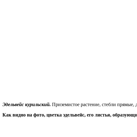
Эдельвейс курильский.
Приземистое растение, стебли прямые, 
Как видно на фото, цветка эдельвейс, его листья, образующи