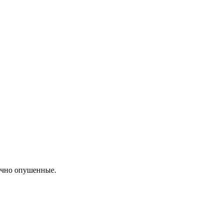
лочно опушенные.