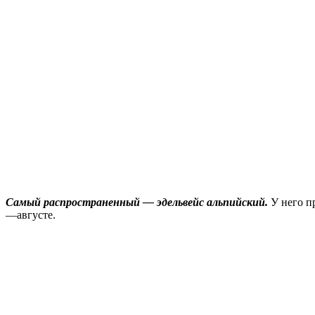
Самый распространенный — эдельвейс альпийский.
У него п
—августе.