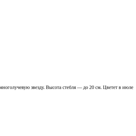
оголучевую звезду. Высота стебля — до 20 см. Цветет в июле