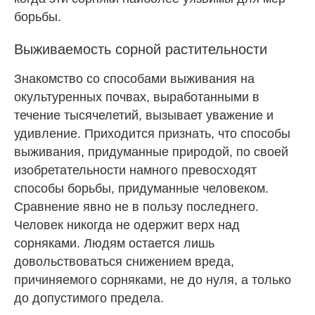
борьбы.
Выживаемость сорной растительности
Знакомство со способами выживания на
окультуренных почвах, выработанными в
течение тысячелетий, вызывает уважение и
удивление. Приходится признать, что способы
выживания, придуманные природой, по своей
изобретательности намного превосходят
способы борьбы, придуманные человеком.
Сравнение явно не в пользу последнего.
Человек никогда не одержит верх над
сорняками. Людям остается лишь
довольствоваться снижением вреда,
причиняемого сорняками, не до нуля, а только
до допустимого предела.