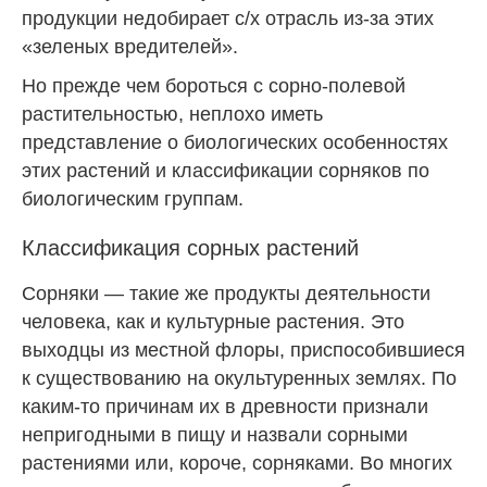
продукции недобирает с/х отрасль из-за этих
«зеленых вредителей».
Но прежде чем бороться с сорно-полевой
растительностью, неплохо иметь
представление о биологических особенностях
этих растений и классификации сорняков по
биологическим группам.
Классификация сорных растений
Сорняки — такие же продукты деятельности
человека, как и культурные растения. Это
выходцы из местной флоры, приспособившиеся
к существованию на окультуренных землях. По
каким-то причинам их в древности признали
непригодными в пищу и назвали сорными
растениями или, короче, сорняками. Во многих