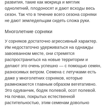
развития, такие как мокрица и мятлик
однолетний, плодоносят и дают всходы весь
сезон. Так что в течение всего сезона сорняки
не дают земледельцам сидеть сложа руки.
Многолетние сорняки
У сорняков достаточно агрессивный характер.
Им недостаточно удерживаться на однажды
завоеванном месте, они стремятся
распространиться на новые территории и
делают это очень успешно — с помощью семян,
разносимых ветром. Семена с летучками есть
даже у многолетних сорняков, которые
размножаются главным образом вегетативно.
Это одуванчик, бодяк полевой, осот полевой.
На почвах, покрытых естественной
растительностью, этим семенам довольно