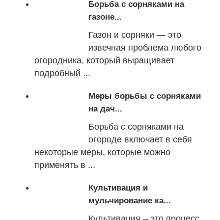
Борьба с сорняками на
газоне...
Газон и сорняки — это
извечная проблема любого
огородника, который выращивает
подробный ...
Меры борьбы с сорняками
на дач...
Борьба с сорняками на
огороде включает в себя
некоторые меры, которые можно
применять в ...
Культивация и
мульчирование ка...
Культивация – это процесс