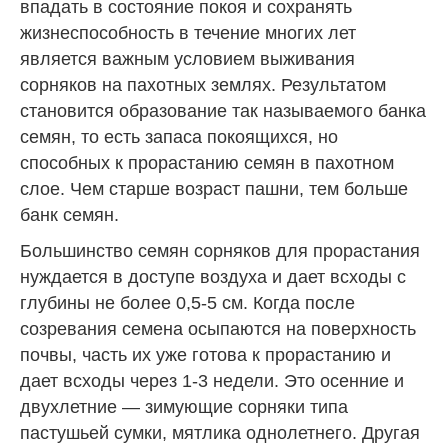
впадать в состояние покоя и сохранять
жизнеспособность в течение многих лет
является важным условием выживания
сорняков на пахотных землях. Результатом
становится образование так называемого банка
семян, то есть запаса покоящихся, но
способных к прорастанию семян в пахотном
слое. Чем старше возраст пашни, тем больше
банк семян.
Большинство семян сорняков для прорастания
нуждается в доступе воздуха и дает всходы с
глубины не более 0,5-5 см. Когда после
созревания семена осыпаются на поверхность
почвы, часть их уже готова к прорастанию и
дает всходы через 1-3 недели. Это осенние и
двухлетние — зимующие сорняки типа
пастушьей сумки, мятлика однолетнего. Другая