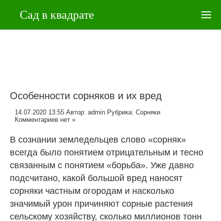
Сад в квадрате
Особенности сорняков и их вред
14.07.2020 13:55
Автор:
admin
Рубрика:
Сорняки
Комментариев нет »
В сознании земледельцев слово «сорняк»
всегда было понятием отрицательным и тесно
связанным с понятием «борьба». Уже давно
подсчитано, какой большой вред наносят
сорняки частным огородам и насколько
значимый урон причиняют сорные растения
сельскому хозяйству, сколько миллионов тонн