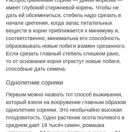
имеет глубокий стержневой корень. Чтобы не
дать ей обсемениться, стебель надо срезать в
начале цветения, когда запас питательных
веществ в корне приближается к минимуму и,
соответственно, минимальна его способность
образовывать новые побеги взамен срезанного.
Если срезать главный стебель слишком рано,
то от основания корня отрастут новые побеги,
способные дать семена.
Однолетние сорняки
Первым можно назвать тот способ выживания,
который взяли на вооружение главным образом
однолетние сорняки. Это необычайно высокая
плодовитость. Одно растение осота полевого в
среднем дает 19 тысяч семян, ромашка