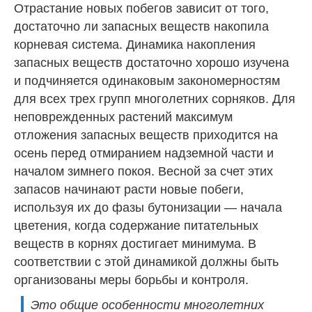
Отрастание новых побегов зависит от того,
достаточно ли запасных веществ накопила
корневая система. Динамика накопления
запасных веществ достаточно хорошо изучена
и подчиняется одинаковым закономерностям
для всех трех групп многолетних сорняков. Для
неповрежденных растений максимум
отложения запасных веществ приходится на
осень перед отмиранием надземной части и
началом зимнего покоя. Весной за счет этих
запасов начинают расти новые побеги,
используя их до фазы бутонизации — начала
цветения, когда содержание питательных
веществ в корнях достигает минимума. В
соответствии с этой динамикой должны быть
организованы меры борьбы и контроля.
Это общие особенности многолетних