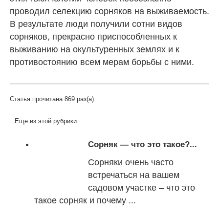
проводил селекцию сорняков на выживаемость.
В результате люди получили сотни видов
сорняков, прекрасно приспособленных к
выживанию на окультуренных землях и к
противостоянию всем мерам борьбы с ними.
Статья прочитана 869 раз(a).
Еще из этой рубрики:
Сорняк — что это такое?...
Сорняки очень часто
встречаться на вашем
садовом участке – что это
такое сорняк и почему ...