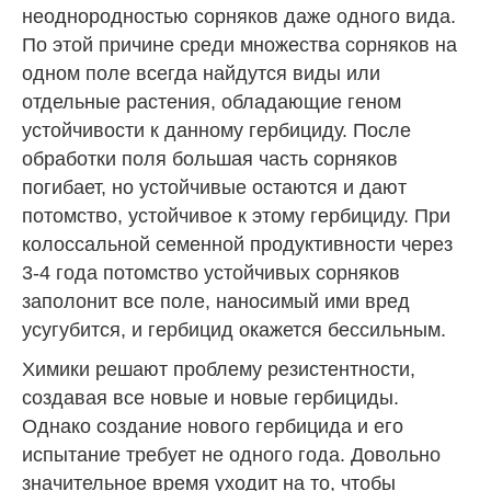
неоднородностью сорняков даже одного вида.
По этой причине среди множества сорняков на
одном поле всегда найдутся виды или
отдельные растения, обладающие геном
устойчивости к данному гербициду. После
обработки поля большая часть сорняков
погибает, но устойчивые остаются и дают
потомство, устойчивое к этому гербициду. При
колоссальной семенной продуктивности через
3-4 года потомство устойчивых сорняков
заполонит все поле, наносимый ими вред
усугубится, и гербицид окажется бессильным.
Химики решают проблему резистентности,
создавая все новые и новые гербициды.
Однако создание нового гербицида и его
испытание требует не одного года. Довольно
значительное время уходит на то, чтобы