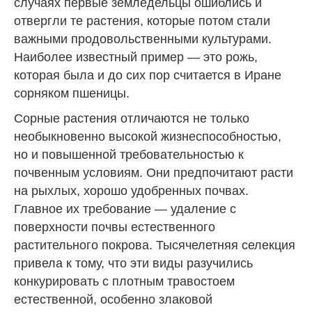
случаях первые земледельцы ошиблись и
отвергли те растения, которые потом стали
важными продовольственными культурами.
Наиболее известный пример — это рожь,
которая была и до сих пор считается в Иране
сорняком пшеницы.
Сорные растения отличаются не только
необыкновенно высокой жизнеспособностью,
но и повышенной требовательностью к
почвенным условиям. Они предпочитают расти
на рыхлых, хорошо удобренных почвах.
Главное их требование — удаление с
поверхности почвы естественного
растительного покрова. Тысячелетняя селекция
привела к тому, что эти виды разучились
конкурировать с плотным травостоем
естественной, особенно злаковой