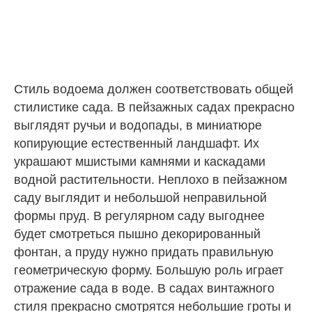
Стиль водоема должен соответствовать общей
стилистике сада. В пейзажных садах прекрасно
выглядят ручьи и водопады, в миниатюре
копирующие естественный ландшафт. Их
украшают мшистыми камнями и каскадами
водной растительности. Неплохо в пейзажном
саду выглядит и небольшой неправильной
формы пруд. В регулярном саду выгоднее
будет смотреться пышно декорированный
фонтан, а пруду нужно придать правильную
геометрическую форму. Большую роль играет
отражение сада в воде. В садах винтажного
стиля прекрасно смотрятся небольшие гроты и