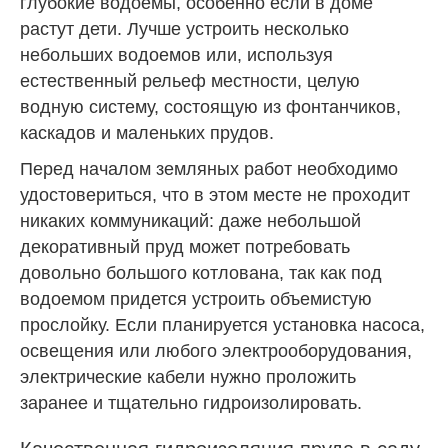
глубокие водоемы, особенно если в доме
растут дети. Лучше устроить несколько
небольших водоемов или, используя
естественный рельеф местности, целую
водную систему, состоящую из фонтанчиков,
каскадов и маленьких прудов.
Перед началом земляных работ необходимо
удостовериться, что в этом месте не проходит
никаких коммуникаций: даже небольшой
декоративный пруд может потребовать
довольно большого котлована, так как под
водоемом придется устроить объемистую
прослойку. Если планируется установка насоса,
освещения или любого электрооборудования,
электрические кабели нужно проложить
заранее и тщательно гидроизолировать.