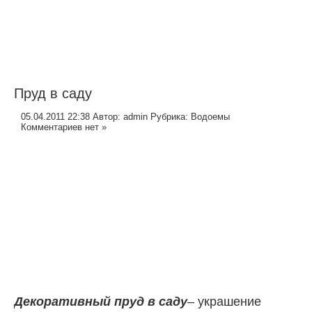
Пруд в саду
05.04.2011 22:38
Автор:
admin
Рубрика:
Водоемы
Комментариев нет »
Декоративный пруд в саду
– украшение