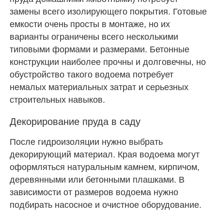
замены всего изолирующего покрытия. Готовые
емкости очень просты в монтаже, но их
варианты ограничены всего несколькими
типовыми формами и размерами. Бетонные
конструкции наиболее прочны и долговечны, но
обустройство такого водоема потребует
немалых материальных затрат и серьезных
строительных навыков.
Декорирование пруда в саду
После гидроизоляции нужно выбрать
декорирующий материал. Края водоема могут
оформляться натуральным камнем, кирпичом,
деревянными или бетонными плашками. В
зависимости от размеров водоема нужно
подбирать насосное и очистное оборудование.