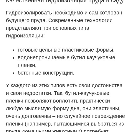
Качественная гидроизоляция пруда в саду
Гидроизолировать необходимо и сам котлован
будущего пруда. Современные технологии
представляют три основных типа
гидроизоляции:
готовые цельные пластиковые формы,
водонепроницаемые бутил-каучуковые
пленки,
бетонные конструкции.
У каждого из этих типов есть свои достоинства
и свои недостатки. Так, бутил-каучуковые
пленки позволяют воплотить практически
любую мыслимую форму дна, они эластичны,
очень долговечны – но случайное повреждение
пленки (например, пытающимися выбраться из
пруда домашними животными) потребует