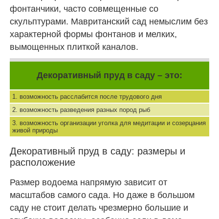
фонтанчики, часто совмещенные со
скульптурами. Мавританский сад немыслим без
характерной формы фонтанов и мелких,
вымощенных плиткой каналов.
Декоративный пруд в саду – это:
1. возможность расслабится после трудового дня
2. возможность разведения разных пород рыб
3. возможность организации уголка для медитации и созерцания
живой природы
Декоративный пруд в саду: размеры и
расположение
Размер водоема напрямую зависит от
масштабов самого сада. Но даже в большом
саду не стоит делать чрезмерно большие и