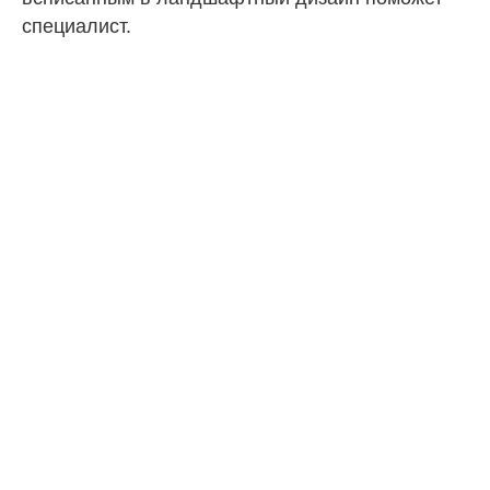
специалист.