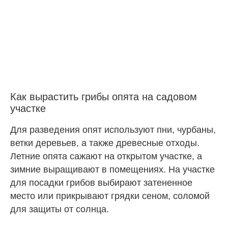
Как вырастить грибы опята на садовом
участке
Для разведения опят используют пни, чурбаны,
ветки деревьев, а также древесные отходы.
Летние опята сажают на открытом участке, а
зимние выращивают в помещениях. На участке
для посадки грибов выбирают затененное
место или прикрывают грядки сеном, соломой
для защиты от солнца.