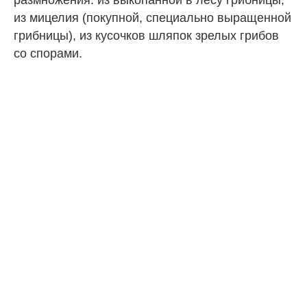
из мицелия (покупной, специально выращенной
грибницы), из кусочков шляпок зрелых грибов
со спорами.