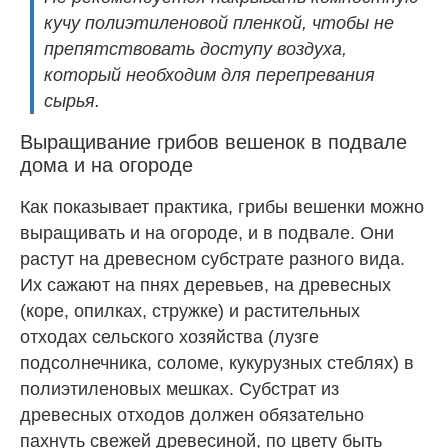
кучу полиэтиленовой пленкой, чтобы не
препятствовать доступу воздуха,
который необходим для перепревания
сырья.
Выращивание грибов вешенок в подвале
дома и на огороде
Как показывает практика, грибы вешенки можно
выращивать и на огороде, и в подвале. Они
растут на древесном субстрате разного вида.
Их сажают на пнях деревьев, на древесных
(коре, опилках, стружке) и растительных
отходах сельского хозяйства (лузге
подсолнечника, соломе, кукурузных стеблях) в
полиэтиленовых мешках. Субстрат из
древесных отходов должен обязательно
пахнуть свежей древесиной, по цвету быть