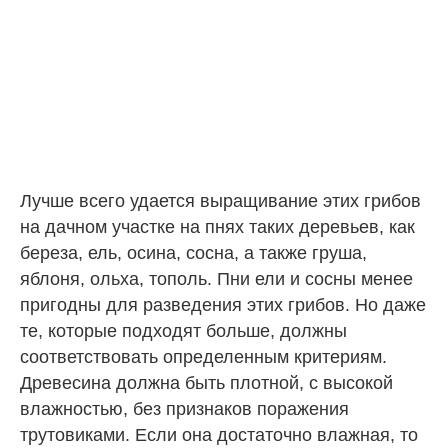
Лучше всего удается выращивание этих грибов
на дачном участке на пнях таких деревьев, как
береза, ель, осина, сосна, а также груша,
яблоня, ольха, тополь. Пни ели и сосны менее
пригодны для разведения этих грибов. Но даже
те, которые подходят больше, должны
соответствовать определенным критериям.
Древесина должна быть плотной, с высокой
влажностью, без признаков поражения
трутовиками. Если она достаточно влажная, то