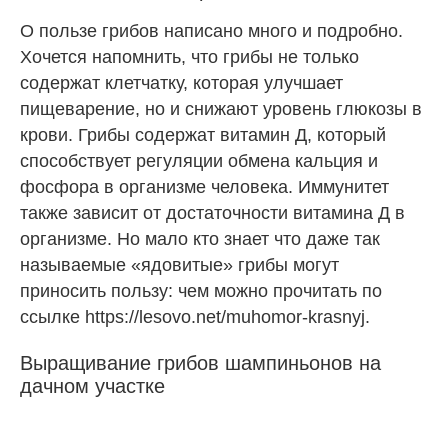
О пользе грибов написано много и подробно.
Хочется напомнить, что грибы не только
содержат клетчатку, которая улучшает
пищеварение, но и снижают уровень глюкозы в
крови. Грибы содержат витамин Д, который
способствует регуляции обмена кальция и
фосфора в организме человека. Иммунитет
также зависит от достаточности витамина Д в
организме. Но мало кто знает что даже так
называемые «ядовитые» грибы могут
приносить пользу: чем можно прочитать по
ссылке
https://lesovo.net/muhomor-krasnyj
.
Выращивание грибов шампиньонов на
дачном участке