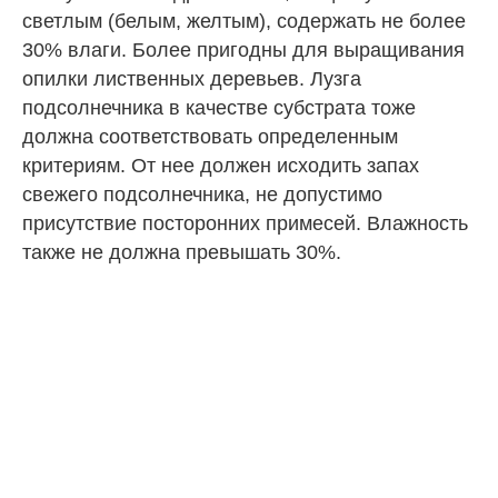
светлым (белым, желтым), содержать не более
30% влаги. Более пригодны для выращивания
опилки лиственных деревьев. Лузга
подсолнечника в качестве субстрата тоже
должна соответствовать определенным
критериям. От нее должен исходить запах
свежего подсолнечника, не допустимо
присутствие посторонних примесей. Влажность
также не должна превышать 30%.