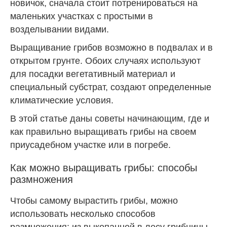
новичок, сначала стоит потренироваться на
маленьких участках с простыми в
возделывании видами.
Выращивание грибов возможно в подвалах и в
открытом грунте. Обоих случаях используют
для посадки вегетативный материал и
специальный субстрат, создают определенные
климатические условия.
В этой статье даны советы начинающим, где и
как правильно выращивать грибы на своем
приусадебном участке или в погребе.
Как можно выращивать грибы: способы
размножения
Чтобы самому вырастить грибы, можно
использовать несколько способов
размножения: из выкопанной в лесу грибницы,