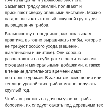
Засыпают грядку землей, поливают и
присыпают сверху опавшими листьями. Можно
на дно насыпать готовый покупной грунт для
выращивания грибов.
Большинству огородников, как показывает
практика, выгодно выращивать грибы, которые
не требуют особого ухода (вешенки,
шампиньоны и шиитаке). Они хорошо
разрастаются на субстрате с растительными
отходами и минеральными добавками, а также
в течение длительного времени дают
повторные урожаи. В закрытом помещении или
теплице урожай этих грибов можно получать
круглый год.
Чтобы вырастить на дачном участке грибы
боровики, их следует сажать под деревьями тех