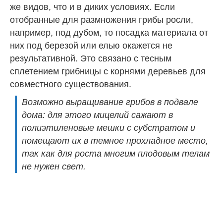
же видов, что и в диких условиях. Если
отобранные для размножения грибы росли,
например, под дубом, то посадка материала от
них под березой или елью окажется не
результативной. Это связано с тесным
сплетением грибницы с корнями деревьев для
совместного существования.
Возможно выращивание грибов в подвале
дома: для этого мицелий сажают в
полиэтиленовые мешки с субстратом и
помещают их в темное прохладное место,
так как для роста многим плодовым телам
не нужен свет.