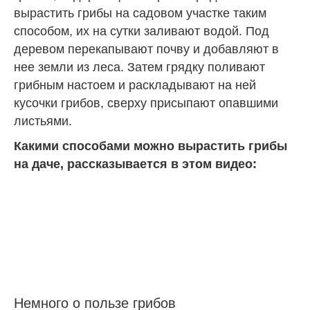
вырастить грибы на садовом участке таким
способом, их на сутки заливают водой. Под
деревом перекапывают почву и добавляют в
нее земли из леса. Затем грядку поливают
грибным настоем и раскладывают на ней
кусочки грибов, сверху присыпают опавшими
листьями.
Какими способами можно вырастить грибы
на даче, рассказывается в этом видео:
Немного о пользе грибов