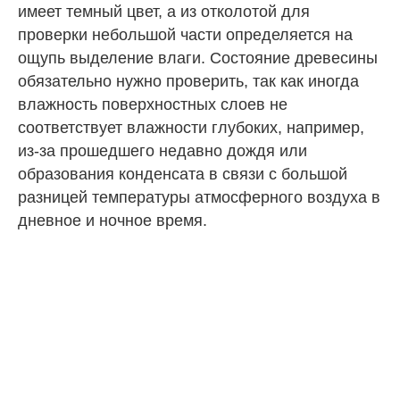
имеет темный цвет, а из отколотой для
проверки небольшой части определяется на
ощупь выделение влаги. Состояние древесины
обязательно нужно проверить, так как иногда
влажность поверхностных слоев не
соответствует влажности глубоких, например,
из-за прошедшего недавно дождя или
образования конденсата в связи с большой
разницей температуры атмосферного воздуха в
дневное и ночное время.