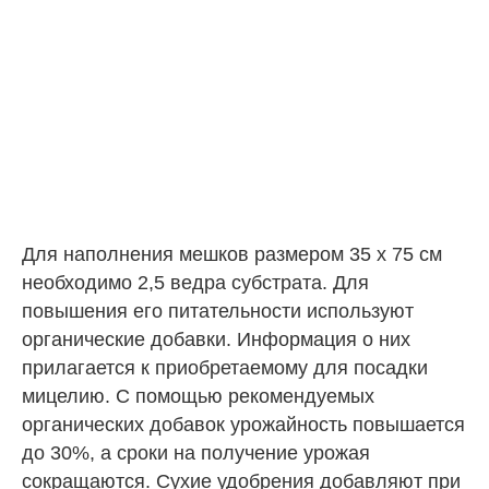
Для наполнения мешков размером 35 х 75 см
необходимо 2,5 ведра субстрата. Для
повышения его питательности используют
органические добавки. Информация о них
прилагается к приобретаемому для посадки
мицелию. С помощью рекомендуемых
органических добавок урожайность повышается
до 30%, а сроки на получение урожая
сокращаются. Сухие удобрения добавляют при