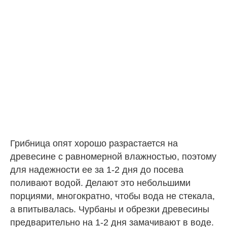
Грибница опят хорошо разрастается на
древесине с равномерной влажностью, поэтому
для надежности ее за 1-2 дня до посева
поливают водой. Делают это небольшими
порциями, многократно, чтобы вода не стекала,
а впитывалась. Чурбаны и обрезки древесины
предварительно на 1-2 дня замачивают в воде.