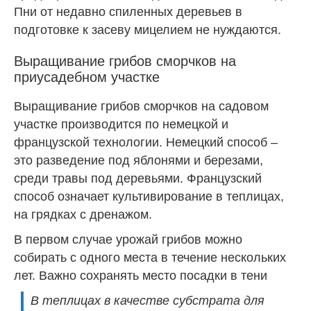
Пни от недавно спиленных деревьев в
подготовке к засеву мицелием не нуждаются.
Выращивание грибов сморчков на
приусадебном участке
Выращивание грибов сморчков на садовом
участке производится по немецкой и
французской технологии. Немецкий способ –
это разведение под яблонями и березами,
среди травы под деревьями. Французский
способ означает культивирование в теплицах,
на грядках с дренажом.
В первом случае урожай грибов можно
собирать с одного места в течение нескольких
лет. Важно сохранять место посадки в тени
В теплицах в качестве субстрата для