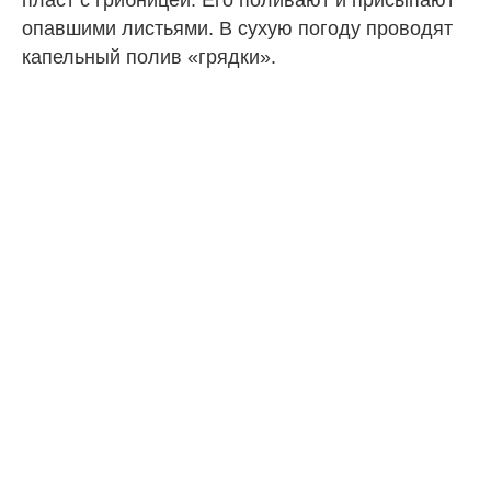
опавшими листьями. В сухую погоду проводят
капельный полив «грядки».