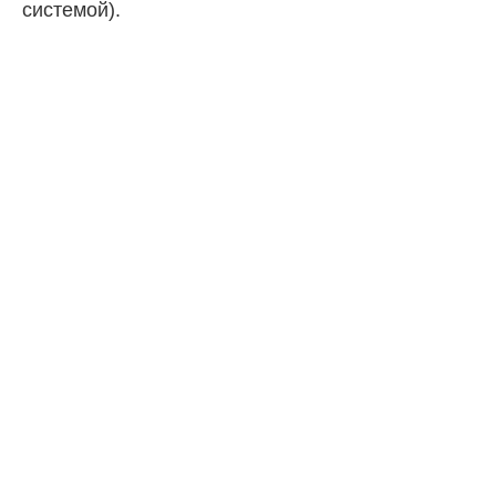
системой).