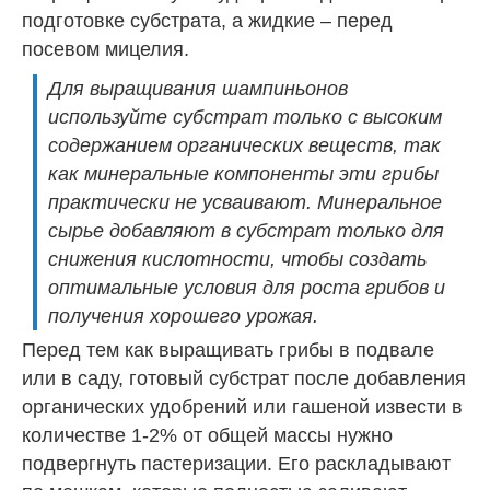
подготовке субстрата, а жидкие – перед
посевом мицелия.
Для выращивания шампиньонов
используйте субстрат только с высоким
содержанием органических веществ, так
как минеральные компоненты эти грибы
практически не усваивают. Минеральное
сырье добавляют в субстрат только для
снижения кислотности, чтобы создать
оптимальные условия для роста грибов и
получения хорошего урожая.
Перед тем как выращивать грибы в подвале
или в саду, готовый субстрат после добавления
органических удобрений или гашеной извести в
количестве 1-2% от общей массы нужно
подвергнуть пастеризации. Его раскладывают