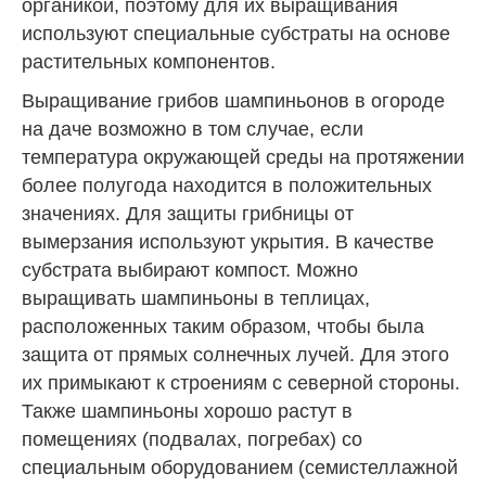
органикой, поэтому для их выращивания
используют специальные субстраты на основе
растительных компонентов.
Выращивание грибов шампиньонов в огороде
на даче возможно в том случае, если
температура окружающей среды на протяжении
более полугода находится в положительных
значениях. Для защиты грибницы от
вымерзания используют укрытия. В качестве
субстрата выбирают компост. Можно
выращивать шампиньоны в теплицах,
расположенных таким образом, чтобы была
защита от прямых солнечных лучей. Для этого
их примыкают к строениям с северной стороны.
Также шампиньоны хорошо растут в
помещениях (подвалах, погребах) со
специальным оборудованием (семистеллажной