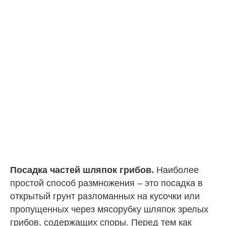
Посадка частей шляпок грибов.
Наиболее
простой способ размножения – это посадка в
открытый грунт разломанных на кусочки или
пропущенных через мясорубку шляпок зрелых
грибов, содержащих споры. Перед тем как