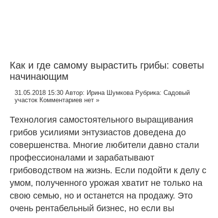
Как и где самому вырастить грибы: советы
начинающим
31.05.2018 15:30
Автор:
Ирина Шумкова
Рубрика:
Садовый
участок
Комментариев нет »
Технология самостоятельного выращивания
грибов усилиями энтузиастов доведена до
совершенства. Многие любители давно стали
профессионалами и зарабатывают
грибоводством на жизнь. Если подойти к делу с
умом, полученного урожая хватит не только на
свою семью, но и останется на продажу. Это
очень рентабельный бизнес, но если вы