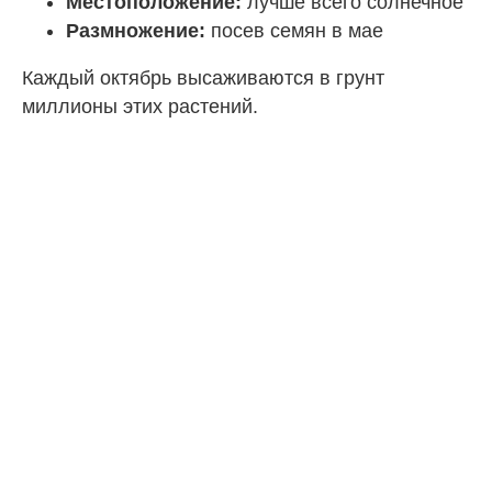
Местоположение:
лучше всего солнечное
Размножение:
посев семян в мае
Каждый октябрь высаживаются в грунт
миллионы этих растений.