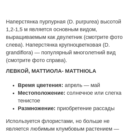
Наперстянка пурпурная (D. purpurea) высотой
1,2-1,5 м является основным видом,
выращиваемым как двулетник (смотрите фото
слева). Наперстянка крупноцветковая (D.
grandiflora) — популярный многолетний вид
(смотрите фото справа).
ЛЕВКОЙ, МАТТИОЛА- MATTHIOLA
Время цветения:
апрель — май
Местоположение:
солнечное или слегка
тенистое
Размножение:
приобретение рассады
Используется флористами, но больше не
является любимым клумбовым растением —