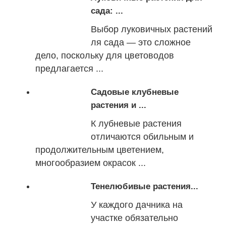
сада: ...
Выбор луковичных растений
ля сада — это сложное
дело, поскольку для цветоводов
предлагается ...
Садовые клубневые
растения и ...
К лубневые растения
отличаются обильным и
продолжительным цветением,
многообразием окрасок ...
Тенелюбивые растения...
У каждого дачника на
участке обязательно