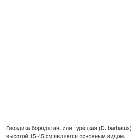
Гвоздика бородатая, или турецкая (D. barbatus)
высотой 15-45 см является основным видом.