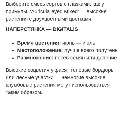
Выберите смесь сортов с глазками, как у
примулы, ‘Auricula-eyed Mixed’ — высокие
растения с двухцветными цветками.
НАПЕРСТЯНКА — DIGITALIS
Время цветения:
июнь — июль
Местоположение:
лучше всего полутень
Размножение:
посев семян или деление
Высокие соцветия украсят теневые бордюры
или лесные участки — немногие высокие
клумбовые растения могут использоваться
таким образом.