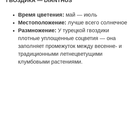
ГВОЗДИКА — DIANTHUS
Время цветения:
май — июль
Местоположение:
лучше всего солнечное
Размножение:
У турецкой гвоздики
плотные уплощенные соцветия — она
заполняет промежуток между весенне- и
традиционными летнецветущими
клумбовыми растениями.