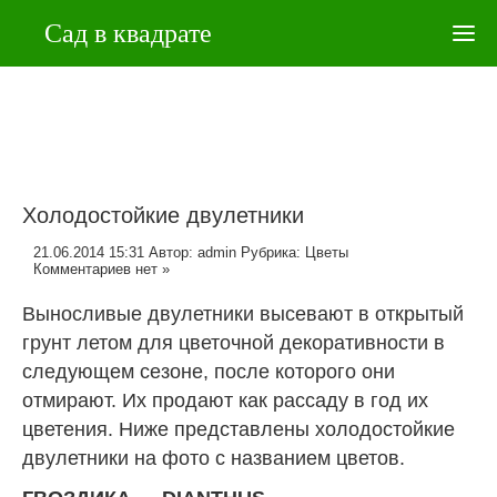
Сад в квадрате
Холодостойкие двулетники
21.06.2014 15:31
Автор:
admin
Рубрика:
Цветы
Комментариев нет »
Выносливые двулетники высевают в открытый
грунт летом для цветочной декоративности в
следующем сезоне, после которого они
отмирают. Их продают как рассаду в год их
цветения. Ниже представлены холодостойкие
двулетники на фото с названием цветов.