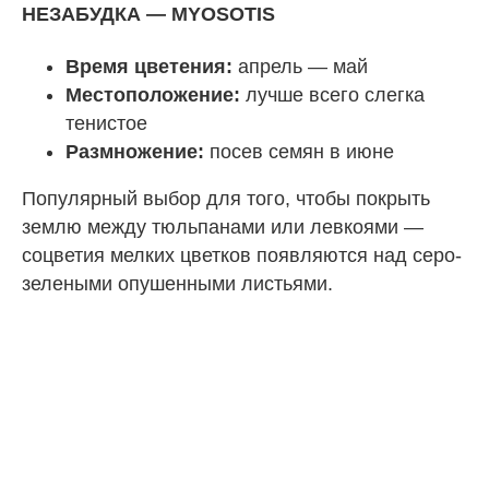
НЕЗАБУДКА — MYOSOTIS
Время цветения:
апрель — май
Местоположение:
лучше всего слегка
тенистое
Размножение:
посев семян в июне
Популярный выбор для того, чтобы покрыть
землю между тюльпанами или левкоями —
соцветия мелких цветков появляются над серо-
зелеными опушенными листьями.