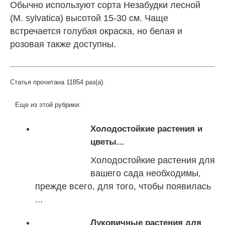
Обычно используют сорта Незабудки лесной
(M. sylvatica) высотой 15-30 см. Чаще
встречается голубая окраска, но белая и
розовая также доступны.
Статья прочитана 11854 раз(a).
Еще из этой рубрики:
Холодостойкие растения и
цветы...
Холодостойкие растения для
вашего сада необходимы,
прежде всего, для того, чтобы появилась
...
Луковичные растения для