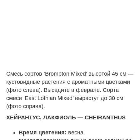
Смесь сортов ‘Brompton Mixed’ высотой 45 см —
кустовидные растения с ароматными цветками
(фото слева). Высадите в феврале. Сорта
смеси ‘East Lothian Mixed’ вырастут до 30 см
(фото справа).
ХЕЙРАНТУС, ЛАКФИОЛЬ — CHEIRANTHUS
Время цветения:
весна