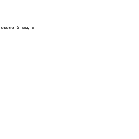
 около 5 мм, в