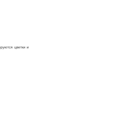
ируются цветки и