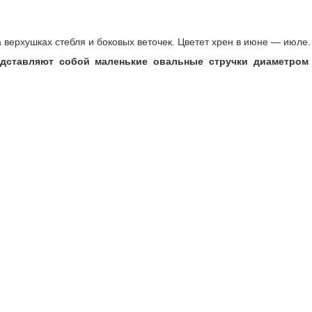
а верхушках стебля и боковых веточек. Цветет хрен в июне — июле.
едставляют собой маленькие овальные стручки диаметром