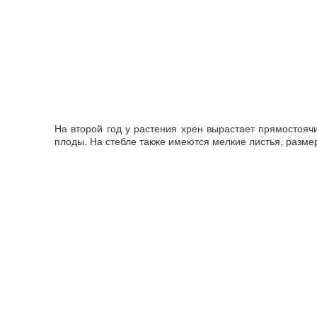
На второй год у растения хрен вырастает прямостоячи
плоды. На стебле также имеются мелкие листья, разме