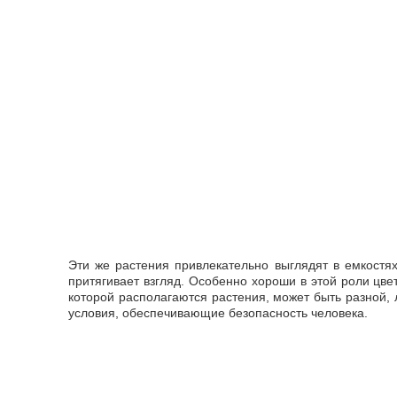
Эти же растения привлекательно выглядят в емкостя
притягивает взгляд. Особенно хороши в этой роли цве
которой располагаются растения, может быть разной, 
условия, обеспечивающие безопасность человека.