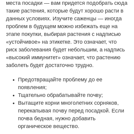
места посадки — вам придется подобрать сюда
такие растения, которые будут хорошо расти в
данных условиях. Изучите саженцы — иногда
проблем в будущем можно избежать еще на
этапе покупки, выбирая растения с надписью
«устойчивое» на этикетке. Это означает, что
риск заболевания будет небольшим, а надпись
«высокий иммунитет» означает, что растению
заболеть будет достаточно трудно.
Предотвращайте проблему до ее
появления;
Тщательно обрабатывайте почву;
Вытащите корни многолетних сорняков,
перекапывая почву перед посадкой. Если
почва бедная, нужно добавить
органическое вещество.