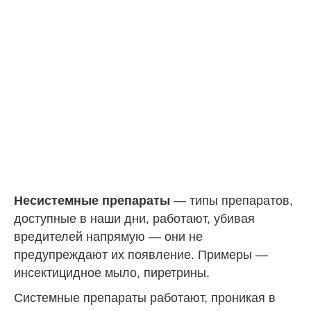
Несистемные препараты
— типы препаратов,
доступные в наши дни, работают, убивая
вредителей напрямую — они не
предупреждают их появление. Примеры —
инсектицидное мыло, пиретрины.
Системные препараты работают, проникая в