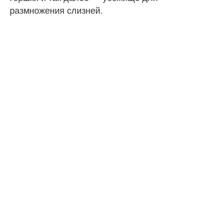
размножения слизней.