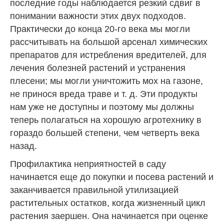
последние годы наблюдается резкий сдвиг в
понимании важности этих двух подходов.
Практически до конца 20-го века мы могли
рассчитывать на большой арсенал химических
препаратов для истребления вредителей, для
лечения болезней растений и устранения
плесени; мы могли уничтожить мох на газоне,
не принося вреда траве и т. д. Эти продукты
нам уже не доступны и поэтому мы должны
теперь полагаться на хорошую агротехнику в
гораздо большей степени, чем четверть века
назад.
Профилактика неприятностей в саду
начинается еще до покупки и посева растений и
заканчивается правильной утилизацией
растительных остатков, когда жизненный цикл
растения заершен. Она начинается при оценке