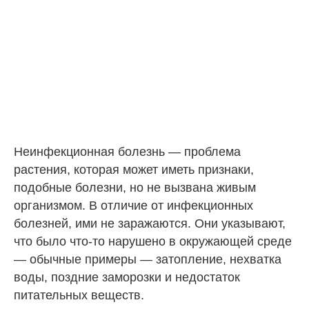
Неинфекционная болезнь — проблема
растения, которая может иметь признаки,
подобные болезни, но не вызвана живым
организмом. В отличие от инфекционных
болезней, ими не заражаются. Они указывают,
что было что-то нарушено в окружающей среде
— обычные примеры — затопление, нехватка
воды, поздние заморозки и недостаток
питательных веществ.