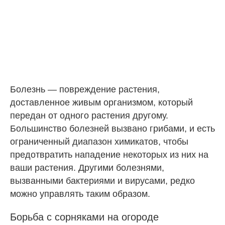
Болезнь — повреждение растения,
доставленное живым организмом, который
передан от одного растения другому.
Большинство болезней вызвано грибами, и есть
ограниченный диапазон химикатов, чтобы
предотвратить нападение некоторых из них на
ваши растения. Другими болезнями,
вызванными бактериями и вирусами, редко
можно управлять таким образом.
Борьба с сорняками на огороде