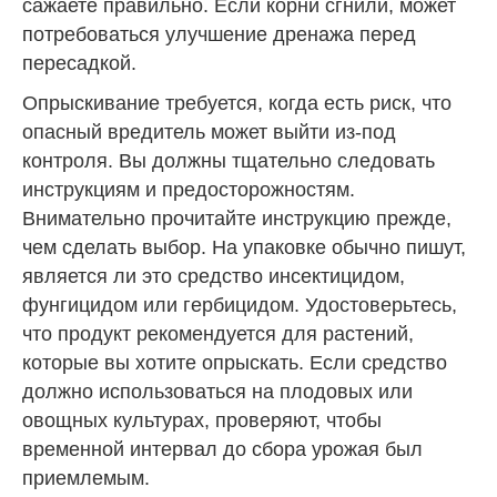
сажаете правильно. Если корни сгнили, может
потребоваться улучшение дренажа перед
пересадкой.
Опрыскивание требуется, когда есть риск, что
опасный вредитель может выйти из-под
контроля. Вы должны тщательно следовать
инструкциям и предосторожностям.
Внимательно прочитайте инструкцию прежде,
чем сделать выбор. На упаковке обычно пишут,
является ли это средство инсектицидом,
фунгицидом или гербицидом. Удостоверьтесь,
что продукт рекомендуется для растений,
которые вы хотите опрыскать. Если средство
должно использоваться на плодовых или
овощных культурах, проверяют, чтобы
временной интервал до сбора урожая был
приемлемым.