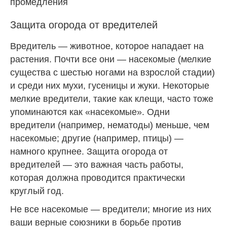
промедления
Защита огорода от вредителей
Вредитель — животное, которое нападает на
растения. Почти все они — насекомые (мелкие
существа с шестью ногами на взрослой стадии)
и среди них мухи, гусеницы и жуки. Некоторые
мелкие вредители, такие как клещи, часто тоже
упоминаются как «насекомые». Одни
вредители (например, нематоды) меньше, чем
насекомые; другие (например, птицы) —
намного крупнее. Защита огорода от
вредителей — это важная часть работы,
которая должна проводится практически
круглый год.
Не все насекомые — вредители; многие из них
ваши верные союзники в борьбе против