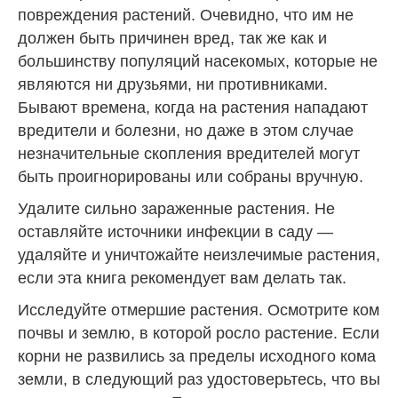
повреждения растений. Очевидно, что им не
должен быть причинен вред, так же как и
большинству популяций насекомых, которые не
являются ни друзьями, ни противниками.
Бывают времена, когда на растения нападают
вредители и болезни, но даже в этом случае
незначительные скопления вредителей могут
быть проигнорированы или собраны вручную.
Удалите сильно зараженные растения. Не
оставляйте источники инфекции в саду —
удаляйте и уничтожайте неизлечимые растения,
если эта книга рекомендует вам делать так.
Исследуйте отмершие растения. Осмотрите ком
почвы и землю, в которой росло растение. Если
корни не развились за пределы исходного кома
земли, в следующий раз удостоверьтесь, что вы