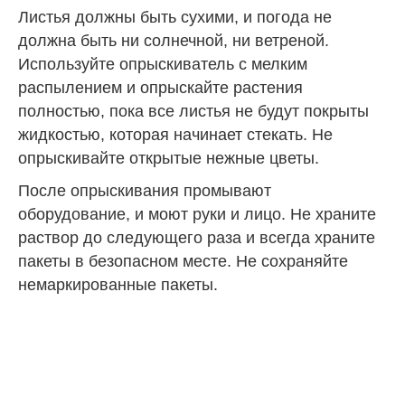
Листья должны быть сухими, и погода не
должна быть ни солнечной, ни ветреной.
Используйте опрыскиватель с мелким
распылением и опрыскайте растения
полностью, пока все листья не будут покрыты
жидкостью, которая начинает стекать. Не
опрыскивайте открытые нежные цветы.
После опрыскивания промывают
оборудование, и моют руки и лицо. Не храните
раствор до следующего раза и всегда храните
пакеты в безопасном месте. Не сохраняйте
немаркированные пакеты.