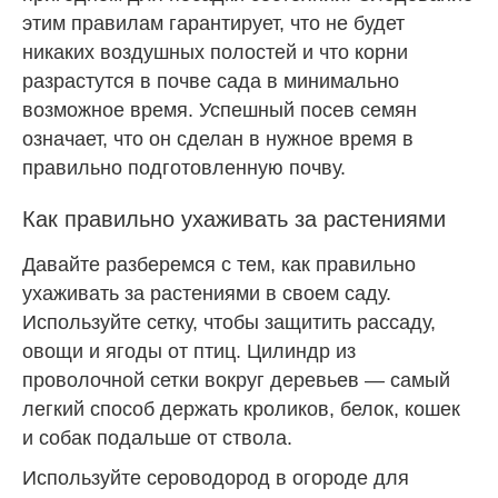
этим правилам гарантирует, что не будет
никаких воздушных полостей и что корни
разрастутся в почве сада в минимально
возможное время. Успешный посев семян
означает, что он сделан в нужное время в
правильно подготовленную почву.
Как правильно ухаживать за растениями
Давайте разберемся с тем, как правильно
ухаживать за растениями в своем саду.
Используйте сетку, чтобы защитить рассаду,
овощи и ягоды от птиц. Цилиндр из
проволочной сетки вокруг деревьев — самый
легкий способ держать кроликов, белок, кошек
и собак подальше от ствола.
Используйте сероводород в огороде для