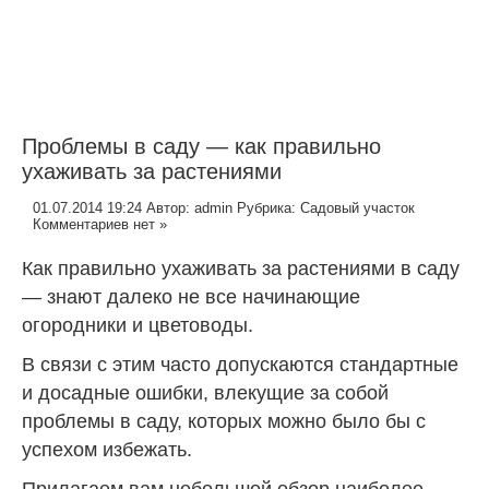
Проблемы в саду — как правильно
ухаживать за растениями
01.07.2014 19:24
Автор:
admin
Рубрика:
Садовый участок
Комментариев нет »
Как правильно ухаживать за растениями в саду
— знают далеко не все начинающие
огородники и цветоводы.
В связи с этим часто допускаются стандартные
и досадные ошибки, влекущие за собой
проблемы в саду, которых можно было бы с
успехом избежать.
Прилагаем вам небольшой обзор наиболее