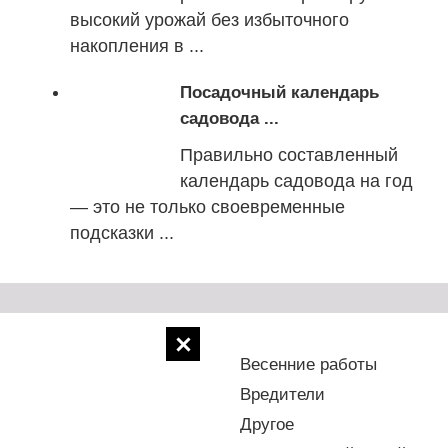
высокий урожай без избыточного
накопления в ...
Посадочный календарь
садовода ...
Правильно составленный
календарь садовода на год
— это не только своевременные
подсказки ...
Болезни
Весенние работы
Водоемы
Вредители
Деревья
Другое