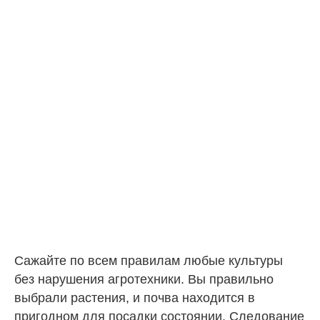
Сажайте по всем правилам любые культуры
без нарушения агротехники. Вы правильно
выбрали растения, и почва находится в
пригодном для посадки состоянии. Следование