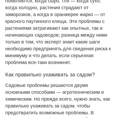
появляются, когда сыро, тля — когда сухо;
когда холодно, растения страдают от
заморозков, а когда в оранжерее жарко — от
красного паутинного клеща. Эти проблемы с
растениями затрагивают как опытных, так и
начинающих садоводов; разница между ними
только в том, что эксперт знает какие шаги
необходимо предпринять для сведения риска к
минимуму и что делать, если серьезная
проблема все-таки возникнет.
Как правильно ухаживать за садом?
Садовые проблемы решаются двумя
основными способами — агротехническим и
химическим. Но прежде всего, нужно знать, как
правильно ухаживать за садом, чтобы
предотвратить возможные проблемы. В