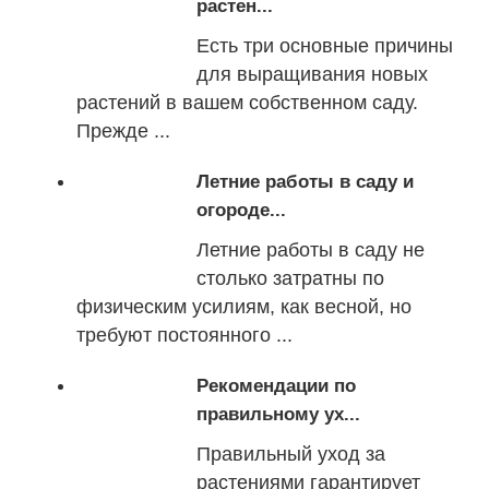
растен...
Есть три основные причины
для выращивания новых
растений в вашем собственном саду.
Прежде ...
Летние работы в саду и
огороде...
Летние работы в саду не
столько затратны по
физическим усилиям, как весной, но
требуют постоянного ...
Рекомендации по
правильному ух...
Правильный уход за
растениями гарантирует