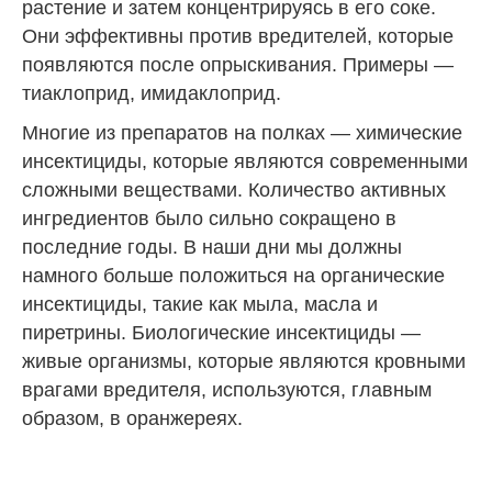
растение и затем концентрируясь в его соке.
Они эффективны против вредителей, которые
появляются после опрыскивания. Примеры —
тиаклоприд, имидаклоприд.
Многие из препаратов на полках — химические
инсектициды, которые являются современными
сложными веществами. Количество активных
ингредиентов было сильно сокращено в
последние годы. В наши дни мы должны
намного больше положиться на органические
инсектициды, такие как мыла, масла и
пиретрины. Биологические инсектициды —
живые организмы, которые являются кровными
врагами вредителя, используются, главным
образом, в оранжереях.