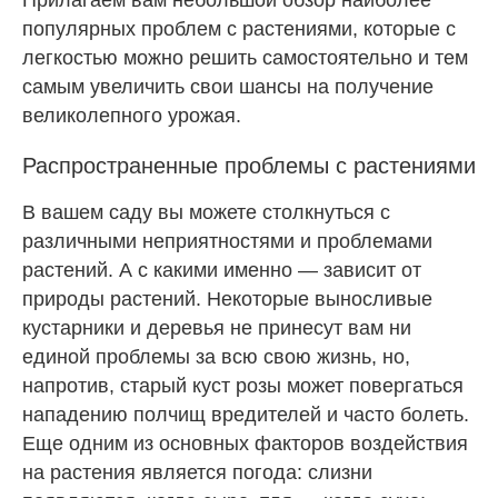
популярных проблем с растениями, которые с
легкостью можно решить самостоятельно и тем
самым увеличить свои шансы на получение
великолепного урожая.
Распространенные проблемы с растениями
В вашем саду вы можете столкнуться с
различными неприятностями и проблемами
растений. А с какими именно — зависит от
природы растений. Некоторые выносливые
кустарники и деревья не принесут вам ни
единой проблемы за всю свою жизнь, но,
напротив, старый куст розы может повергаться
нападению полчищ
вредителей
и часто болеть.
Еще одним из основных факторов воздействия
на растения является погода: слизни