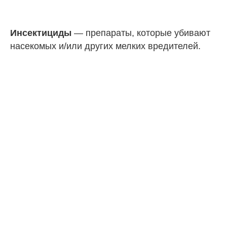
Инсектициды
— препараты, которые убивают
насекомых и/или других мелких вредителей.