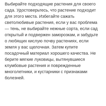
Выбирайте подходящие растения для своего
сада. Удостоверьтесь, что растение подходит
для этого места. Избегайте сажать
светолюбивые растения, если у вас проблема
— тень, не выбирайте нежные сорта, если сад
открытый и подвержен заморозкам, и забудьте
о любящих кислую почву растениях, если
земля у вас щелочная. Затем купите
посадочный материал хорошего качества. Не
берите мягкие луковицы, вытянувшиеся
клумбовые растения и поврежденные
многолетники, и кустарники с признаками
болезней.