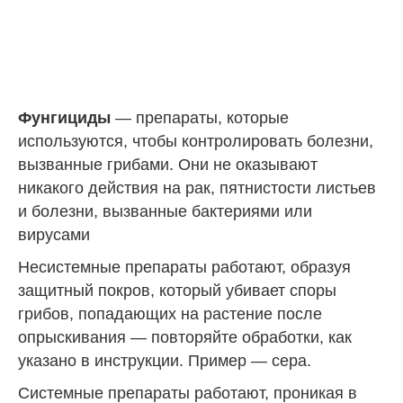
Фунгициды
— препараты, которые
используются, чтобы контролировать болезни,
вызванные грибами. Они не оказывают
никакого действия на рак, пятнистости листьев
и болезни, вызванные бактериями или
вирусами
Несистемные препараты работают, образуя
защитный покров, который убивает споры
грибов, попадающих на растение после
опрыскивания — повторяйте обработки, как
указано в инструкции. Пример — сера.
Системные препараты работают, проникая в