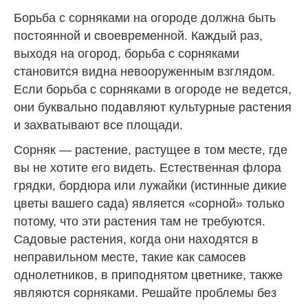
Борьба с сорняками на огороде должна быть
постоянной и своевременной. Каждый раз,
выходя на огород, борьба с сорняками
становится видна невооруженным взглядом.
Если борьба с сорняками в огороде не ведется,
они буквально подавляют культурные растения
и захватывают все площади.
Сорняк
— растение, растущее в том месте, где
вы не хотите его видеть. Естественная флора
грядки, бордюра или лужайки (истинные дикие
цветы вашего сада) является «сорной» только
потому, что эти растения там не требуются.
Садовые растения, когда они находятся в
неправильном месте, такие как самосев
однолетников, в приподнятом цветнике, также
являются сорняками. Решайте проблемы без