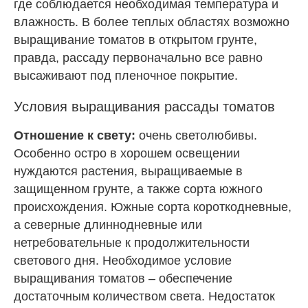
где соблюдается необходимая температура и
влажность. В более теплых областях возможно
выращивание томатов в открытом грунте,
правда, рассаду первоначально все равно
высаживают под пленочное покрытие.
Условия выращивания рассады томатов
Отношение к свету:
очень светолюбивы.
Особенно остро в хорошем освещении
нуждаются растения, выращиваемые в
защищенном грунте, а также сорта южного
происхождения. Южные сорта короткодневные,
а северные длиннодневные или
нетребовательные к продолжительности
светового дня. Необходимое условие
выращивания томатов – обеспечение
достаточным количеством света. Недостаток