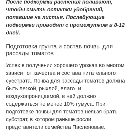
После подкормки растения поливают,
чтобы смыть остатки удобрений,
попавшие на листья. Последующие
подкормки проводят с промежутком в 8-12
дней.
Подготовка грунта и состав почвы для
рассады томатов
Успех в получении хорошего урожая во многом
зависит от качества и состава питательного
субстрата. Почва для рассады томатов должна
быть легкой, рыхлой, влаго- и
воздухопроницаемой, в ней должно
содержаться не менее 10% гумуса. При
подготовке почвы для томатов нельзя брать
субстрат, в котором раньше росли
представители семейства Пасленовые.