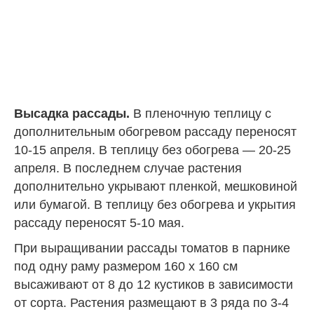
Высадка рассады.
В пленочную теплицу с
дополнительным обогревом рассаду переносят
10-15 апреля. В теплицу без обогрева — 20-25
апреля. В последнем случае растения
дополнительно укрывают пленкой, мешковиной
или бумагой. В теплицу без обогрева и укрытия
рассаду переносят 5-10 мая.
При выращивании рассады томатов в парнике
под одну раму размером 160 х 160 см
высаживают от 8 до 12 кустиков в зависимости
от сорта. Растения размещают в 3 ряда по 3-4