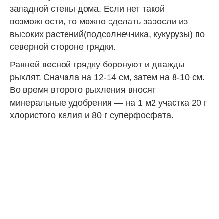
западной стены дома. Если нет такой
возможности, то можно сделать заросли из
высоких растений(подсолнечника, кукурузы) по
северной стороне грядки.
Ранней весной грядку боронуют и дважды
рыхлят. Сначала на 12-14 см, затем на 8-10 см.
Во время второго рыхления вносят
минеральные удобрения — на 1 м2 участка 20 г
хлористого калия и 80 г суперфосфата.