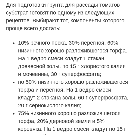
Для подготовки грунта для рассады томатов
субстрат готовят по одному из следующих
рецептов. Выбирают тот, компоненты которого
проще всего достать:
10% речного песка, 30% перегноя, 60%
низинного хорошо разложившегося торфа.
На 1 ведро смеси кладут 1 стакан
древесной золы, по 15 г хлористого калия
и мочевины, 30 г суперфосфата;
по 50% низинного хорошо разложившегося
торфа и перегноя. На 1 ведро смеси
кладут 2 стакана золы, 60 г суперфосфата,
20 г сернокислого калия;
75% низинного хорошо разложившегося
торфа, 20% дерновой земли и 5%
коровяка. На 1 ведро смеси кладут по 15 г