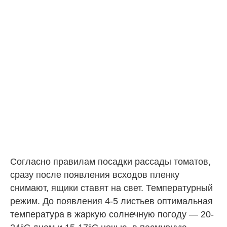
Согласно правилам посадки рассады томатов,
сразу после появления всходов пленку
снимают, ящики ставят на свет. Температурный
режим. До появления 4-5 листьев оптимальная
температура в жаркую солнечную погоду — 20-