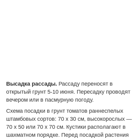
Высадка рассады.
Рассаду переносят в
открытый грунт 5-10 июня. Пересадку проводят
вечером или в пасмурную погоду.
Схема посадки в грунт томатов раннеспелых
штамбовых сортов: 70 х 30 см, высокорослых —
70 х 50 или 70 х 70 см. Кустики располагают в
шахматном порядке. Перед посадкой растения