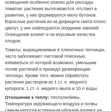
освещения особенно опасен для рассады
томатов: растения вытягиваются, отстают в
развитии, у них формируется мало бутонов.
Взрослые растения из-за дефицита света плохо
цветут, у них наблюдается опадение завязей.
Освещение влияет и на вкусовые качества
плодов.
Томаты, выращиваемые в пленочных теплицах,
часто заболевают листовой плесенью,
избавиться от которой возможно, уменьшив
полив растений и проведя дезинфекцию
теплицы. Кроме того, можно обработать
растения раствором из 1 ст. л. медного
купороса, 1 ст. л. жидкого мыла и 10 л воды.
Отношение к теплу:
теплолюбивы.
Температура окружающего воздуха и почвы
самым непосредственным образом влияют на