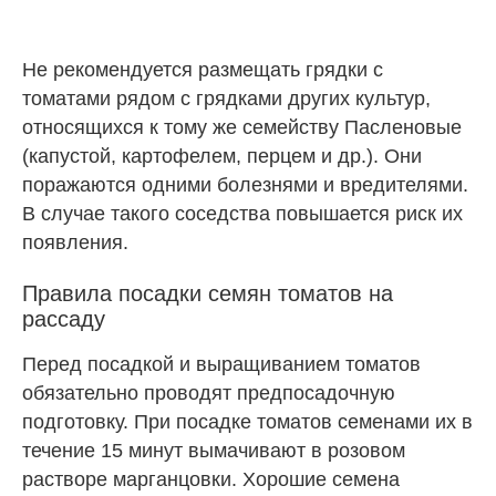
Не рекомендуется размещать грядки с
томатами рядом с грядками других культур,
относящихся к тому же семейству Пасленовые
(капустой, картофелем, перцем и др.). Они
поражаются одними болезнями и вредителями.
В случае такого соседства повышается риск их
появления.
Правила посадки семян томатов на
рассаду
Перед посадкой и выращиванием томатов
обязательно проводят предпосадочную
подготовку. При посадке томатов семенами их в
течение 15 минут вымачивают в розовом
растворе марганцовки. Хорошие семена