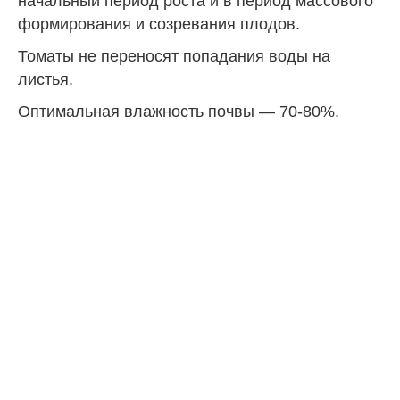
начальный период роста и в период массового
формирования и созревания плодов.
Томаты не переносят попадания воды на
листья.
Оптимальная влажность почвы — 70-80%.