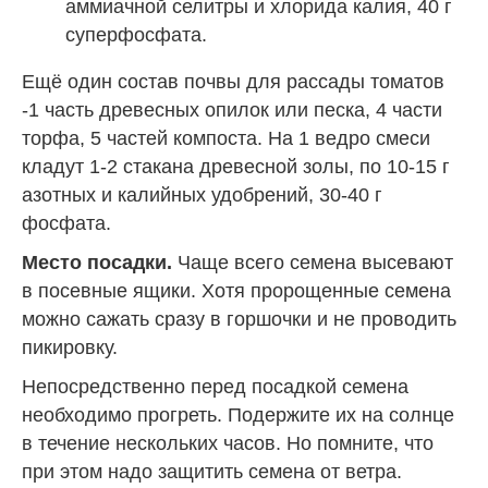
аммиачной селитры и хлорида калия, 40 г
суперфосфата.
Ещё один состав почвы для рассады томатов
-1 часть древесных опилок или песка, 4 части
торфа, 5 частей компоста. На 1 ведро смеси
кладут 1-2 стакана древесной золы, по 10-15 г
азотных и калийных удобрений, 30-40 г
фосфата.
Место посадки.
Чаще всего семена высевают
в посевные ящики. Хотя пророщенные семена
можно сажать сразу в горшочки и не проводить
пикировку.
Непосредственно перед посадкой семена
необходимо прогреть. Подержите их на солнце
в течение нескольких часов. Но помните, что
при этом надо защитить семена от ветра.