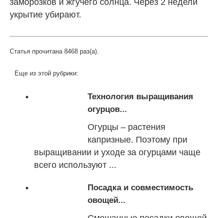
заморозков и жгучего солнца. Через 2 недели
укрытие убирают.
Статья прочитана 8468 раз(a).
Еще из этой рубрики:
Технология выращивания
огурцов...
Огурцы – растения
капризные. Поэтому при
выращивании и уходе за огурцами чаще
всего используют ...
Посадка и совместимость
овощей...
Смешанные посадки овощей