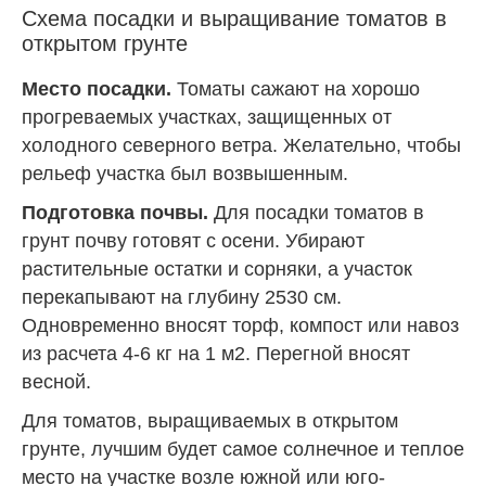
Схема посадки и выращивание томатов в
открытом грунте
Место посадки.
Томаты сажают на хорошо
прогреваемых участках, защищенных от
холодного северного ветра. Желательно, чтобы
рельеф участка был возвышенным.
Подготовка почвы.
Для посадки томатов в
грунт почву готовят с осени. Убирают
растительные остатки и сорняки, а участок
перекапывают на глубину 2530 см.
Одновременно вносят торф, компост или навоз
из расчета 4-6 кг на 1 м2. Перегной вносят
весной.
Для томатов, выращиваемых в открытом
грунте, лучшим будет самое солнечное и теплое
место на участке возле южной или юго-