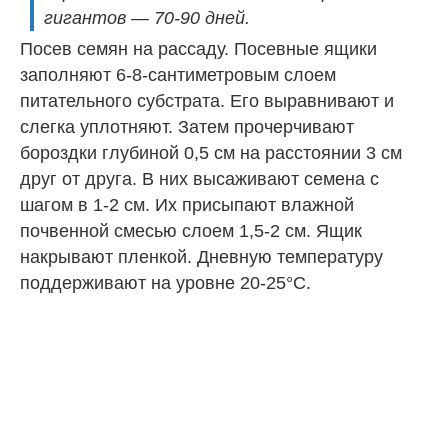
гигантов — 70-90 дней.
Посев семян на рассаду. Посевные ящики
заполняют 6-8-сантиметровым слоем
питательного субстрата. Его выравнивают и
слегка уплотняют. Затем прочерчивают
бороздки глубиной 0,5 см на расстоянии 3 см
друг от друга. В них высаживают семена с
шагом в 1-2 см. Их присыпают влажной
почвенной смесью слоем 1,5-2 см. Ящик
накрывают пленкой. Дневную температуру
поддерживают на уровне 20-25°С.