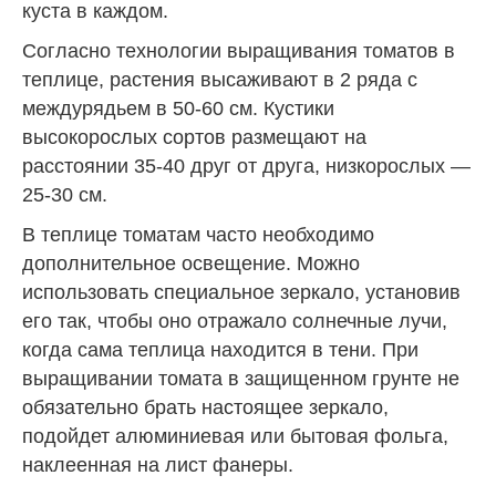
куста в каждом.
Согласно технологии выращивания томатов в
теплице, растения высаживают в 2 ряда с
междурядьем в 50-60 см. Кустики
высокорослых сортов размещают на
расстоянии 35-40 друг от друга, низкорослых —
25-30 см.
В теплице томатам часто необходимо
дополнительное освещение. Можно
использовать специальное зеркало, установив
его так, чтобы оно отражало солнечные лучи,
когда сама теплица находится в тени. При
выращивании томата в защищенном грунте не
обязательно брать настоящее зеркало,
подойдет алюминиевая или бытовая фольга,
наклеенная на лист фанеры.