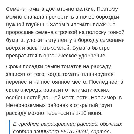
Семена томата достаточно мелкие. Поэтому
можно сначала прочертить в почве бороздки
нужной глубины. Затем выложить влажные
проросшие семена строчкой на полоску тонкой
бумаги, уложить эту ленту в борозду семенами
вверх и засыпать землей. Бумага быстро
превратится в органическое удобрение.
Сроки посадки семян томатов на рассаду
зависят от того, когда томаты планируется
перенести на постоянное место. Последнее, в
свою очередь, зависит от климатических
особенностей данной местности. Например, в
Нечерноземных районах в открытый грунт
рассаду можно переносить 1-10 июня.
В среднем выращивание рассады обычных
сортов занимает 55-70 дней, сортов-