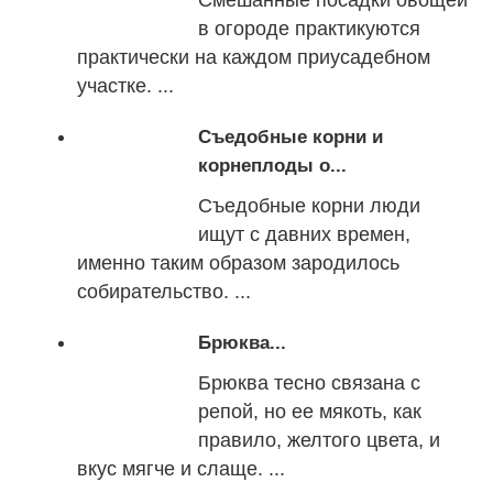
в огороде практикуются
практически на каждом приусадебном
участке. ...
Съедобные корни и
корнеплоды о...
Съедобные корни люди
ищут с давних времен,
именно таким образом зародилось
собирательство. ...
Брюква...
Брюква тесно связана с
репой, но ее мякоть, как
правило, желтого цвета, и
вкус мягче и слаще. ...