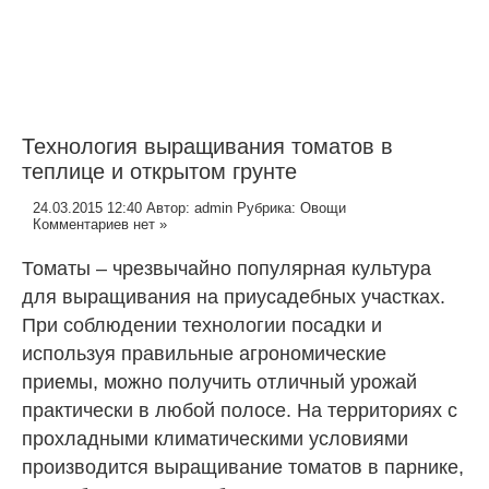
Технология выращивания томатов в
теплице и открытом грунте
24.03.2015 12:40
Автор:
admin
Рубрика:
Овощи
Комментариев нет »
Томаты – чрезвычайно популярная культура
для выращивания на приусадебных участках.
При соблюдении технологии посадки и
используя правильные агрономические
приемы, можно получить отличный урожай
практически в любой полосе. На территориях с
прохладными климатическими условиями
производится выращивание томатов в парнике,