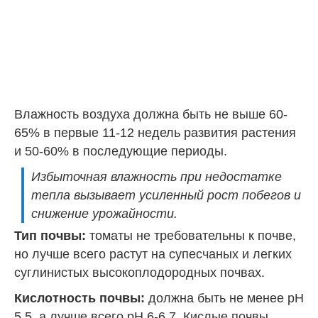
Влажность воздуха должна быть не выше 60-
65% в первые 11-12 недель развития растения
и 50-60% в последующие периоды.
Избыточная влажность при недостатке
тепла вызывает усиленный рост побегов и
снижение урожайности.
Тип почвы:
томаты не требовательны к почве,
но лучше всего растут на супесчаных и легких
суглинистых высокоплодородных почвах.
Кислотность почвы:
должна быть не менее pH
5,5, а лучше всего pH 6-6,7. Кислые почвы