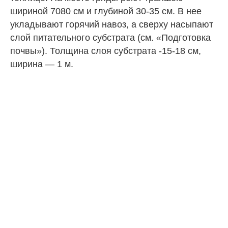
шириной 7080 см и глубиной 30-35 см. В нее
укладывают горячий навоз, а сверху насыпают
слой питательного субстрата (см. «Подготовка
почвы»). Толщина слоя субстрата -15-18 см,
ширина — 1 м.