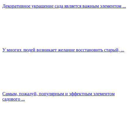
Декоративное украшение сада является важным элементом ...
У многих людей возникает желание восстановить старый, ...
Самым, пожалуй, популярным и эффектным элементом
садового ...