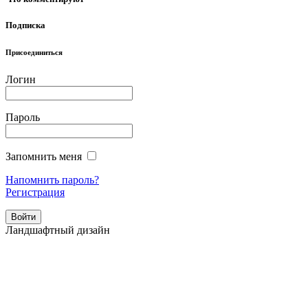
Подписка
Присоединиться
Логин
Пароль
Запомнить меня
Напомнить пароль?
Регистрация
Ландшафтный дизайн