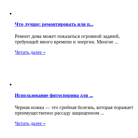
Что лучше: ремонтировать или п...
Ремонт дома может показаться огромной задачей,
требующей много времени и энергии. Многие ...
Читать далее »
Использование фитоспорина для ...
Черная ножка — это грибная болезнь, которая поражает
преимущественно рассаду защищенном ...
Читать далее »