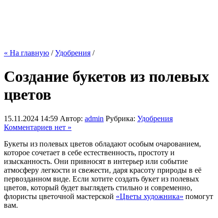
« На главную
/
Удобрения
/
Создание букетов из полевых
цветов
15.11.2024 14:59
Автор:
admin
Рубрика:
Удобрения
Комментариев нет »
Букеты из полевых цветов обладают особым очарованием,
которое сочетает в себе естественность, простоту и
изысканность. Они привносят в интерьер или событие
атмосферу легкости и свежести, даря красоту природы в её
первозданном виде. Если хотите создать букет из полевых
цветов, который будет выглядеть стильно и современно,
флористы цветочной мастерской
«Цветы художника»
помогут
вам.