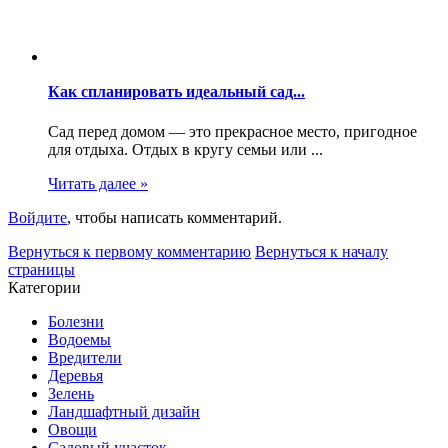
Как спланировать идеальный сад...
Сад перед домом — это прекрасное место, пригодное
для отдыха. Отдых в кругу семьи или ...
Читать далее »
Войдите
, чтобы написать комментарий.
Вернуться к первому комментарию
Вернуться к началу
страницы
Категории
Болезни
Водоемы
Вредители
Деревья
Зелень
Ландшафтный дизайн
Овощи
Садовый участок