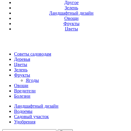
Другое
Зелень
Ландшафтный дизайн
Овощи
Фрукты
Цветы
Советы садоводам
Деревья
Цветы
Зелень
Фрукты
Ягоды
Овощи
Вредители
Болезни
Ландшафтный дизайн
Водоемы
Садовый участок
Удобрения