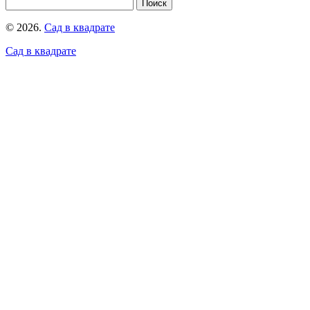
© 2026.
Сад в квадрате
Сад в квадрате