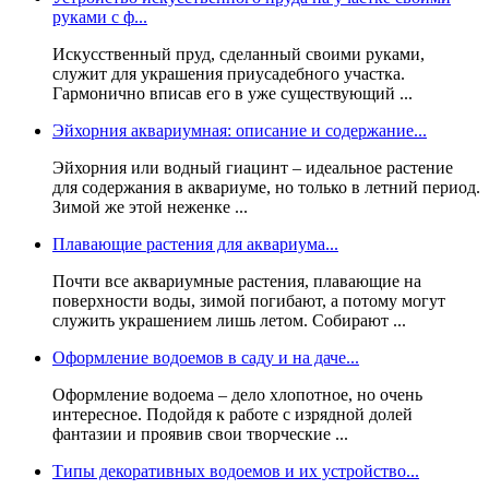
руками с ф...
Искусственный пруд, сделанный своими руками,
служит для украшения приусадебного участка.
Гармонично вписав его в уже существующий ...
Эйхорния аквариумная: описание и содержание...
Эйхорния или водный гиацинт – идеальное растение
для содержания в аквариуме, но только в летний период.
Зимой же этой неженке ...
Плавающие растения для аквариума...
Почти все аквариумные растения, плавающие на
поверхности воды, зимой погибают, а потому могут
служить украшением лишь летом. Собирают ...
Оформление водоемов в саду и на даче...
Оформление водоема – дело хлопотное, но очень
интересное. Подойдя к работе с изрядной долей
фантазии и проявив свои творческие ...
Типы декоративных водоемов и их устройство...