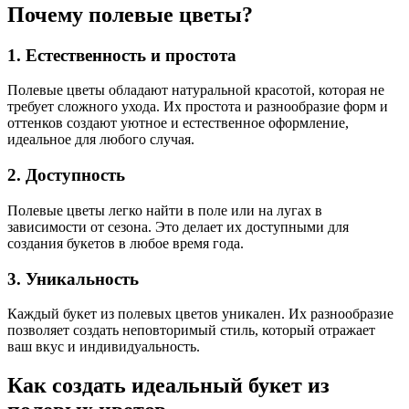
Почему полевые цветы?
1. Естественность и простота
Полевые цветы обладают натуральной красотой, которая не
требует сложного ухода. Их простота и разнообразие форм и
оттенков создают уютное и естественное оформление,
идеальное для любого случая.
2. Доступность
Полевые цветы легко найти в поле или на лугах в
зависимости от сезона. Это делает их доступными для
создания букетов в любое время года.
3. Уникальность
Каждый букет из полевых цветов уникален. Их разнообразие
позволяет создать неповторимый стиль, который отражает
ваш вкус и индивидуальность.
Как создать идеальный букет из