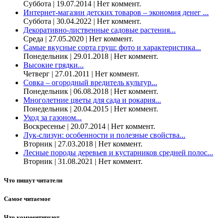
Суббота | 19.07.2014 | Нет коммент.
Интернет-магазин детских товаров – экономия денег ...
Суббота | 30.04.2022 | Нет коммент.
Декоративно-лиственные садовые растения...
Среда | 27.05.2020 | Нет коммент.
Самые вкусные сорта груш: фото и характеристика...
Понедельник | 29.01.2018 | Нет коммент.
Высокие грядки...
Четверг | 27.01.2011 | Нет коммент.
Совка – огородный вредитель культур...
Понедельник | 06.08.2018 | Нет коммент.
Многолетние цветы для сада и рокария...
Понедельник | 20.04.2015 | Нет коммент.
Уход за газоном...
Воскресенье | 20.07.2014 | Нет коммент.
Лук-слизун: особенности и полезные свойства...
Вторник | 27.03.2018 | Нет коммент.
Лесные породы деревьев и кустарников средней полос...
Вторник | 31.08.2021 | Нет коммент.
Что пишут читатели
Самое читаемое
Что комментируют