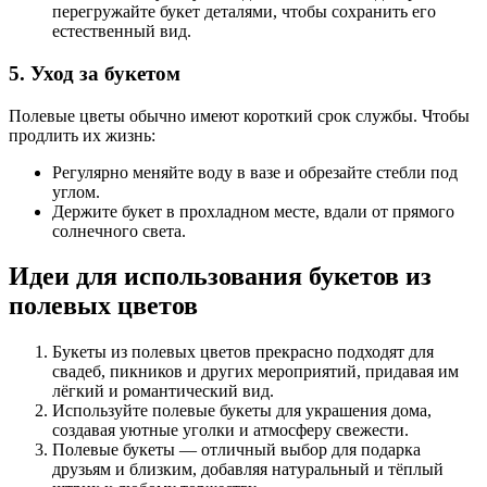
перегружайте букет деталями, чтобы сохранить его
естественный вид.
5. Уход за букетом
Полевые цветы обычно имеют короткий срок службы. Чтобы
продлить их жизнь:
Регулярно меняйте воду в вазе и обрезайте стебли под
углом.
Держите букет в прохладном месте, вдали от прямого
солнечного света.
Идеи для использования букетов из
полевых цветов
Букеты из полевых цветов прекрасно подходят для
свадеб, пикников и других мероприятий, придавая им
лёгкий и романтический вид.
Используйте полевые букеты для украшения дома,
создавая уютные уголки и атмосферу свежести.
Полевые букеты — отличный выбор для подарка
друзьям и близким, добавляя натуральный и тёплый