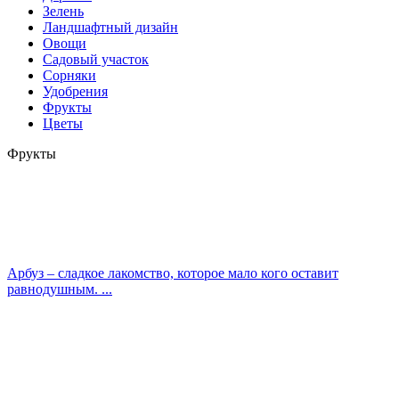
Зелень
Ландшафтный дизайн
Овощи
Садовый участок
Сорняки
Удобрения
Фрукты
Цветы
Фрукты
Арбуз – сладкое лакомство, которое мало кого оставит
равнодушным. ...