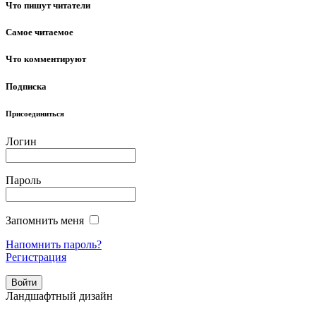
Что пишут читатели
Самое читаемое
Что комментируют
Подписка
Присоединиться
Логин
Пароль
Запомнить меня
Напомнить пароль?
Регистрация
Ландшафтный дизайн