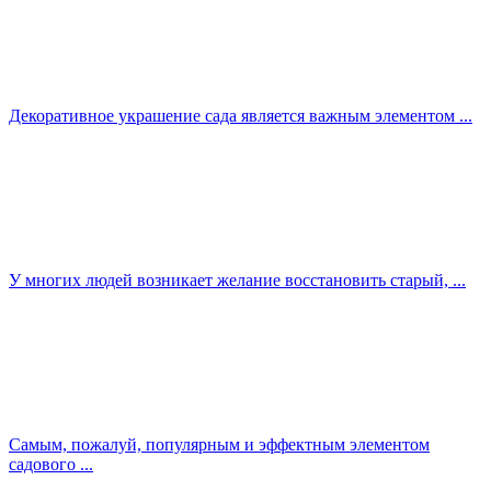
Декоративное украшение сада является важным элементом ...
У многих людей возникает желание восстановить старый, ...
Самым, пожалуй, популярным и эффектным элементом
садового ...