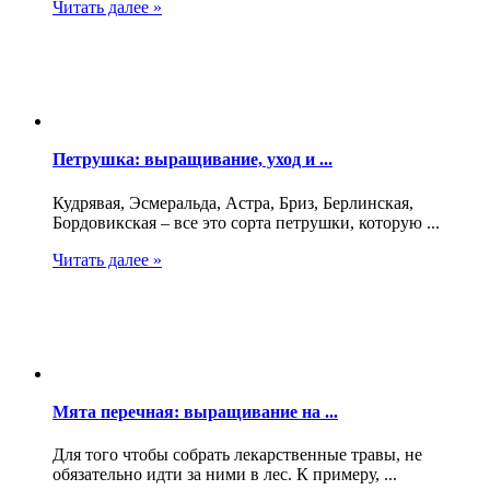
Читать далее »
Петрушка: выращивание, уход и ...
Кудрявая, Эсмеральда, Астра, Бриз, Берлинская,
Бордовикская – все это сорта петрушки, которую ...
Читать далее »
Мята перечная: выращивание на ...
Для того чтобы собрать лекарственные травы, не
обязательно идти за ними в лес. К примеру, ...