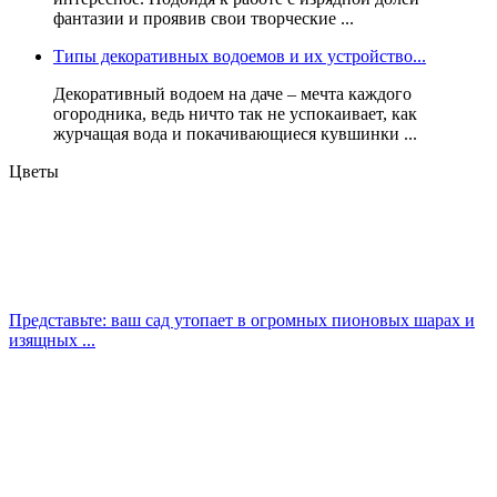
фантазии и проявив свои творческие ...
Типы декоративных водоемов и их устройство...
Декоративный водоем на даче – мечта каждого
огородника, ведь ничто так не успокаивает, как
журчащая вода и покачивающиеся кувшинки ...
Цветы
Представьте: ваш сад утопает в огромных пионовых шарах и
изящных ...