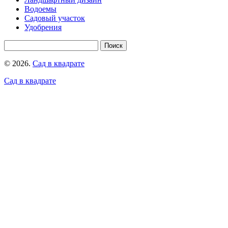
Водоемы
Садовый участок
Удобрения
© 2026.
Сад в квадрате
Сад в квадрате