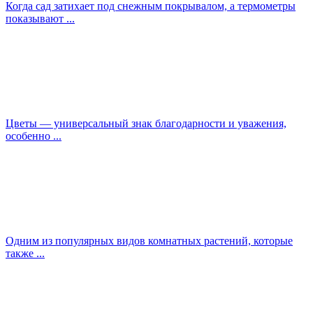
Когда сад затихает под снежным покрывалом, а термометры
показывают ...
Цветы — универсальный знак благодарности и уважения,
особенно ...
Одним из популярных видов комнатных растений, которые
также ...