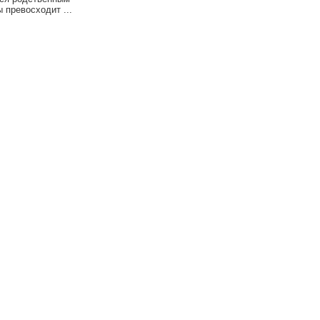
ы превосходит ...