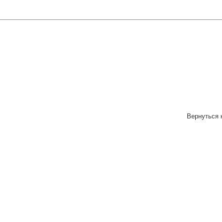
Вернуться 