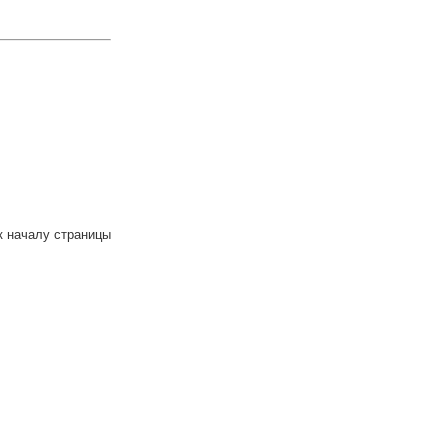
к началу страницы