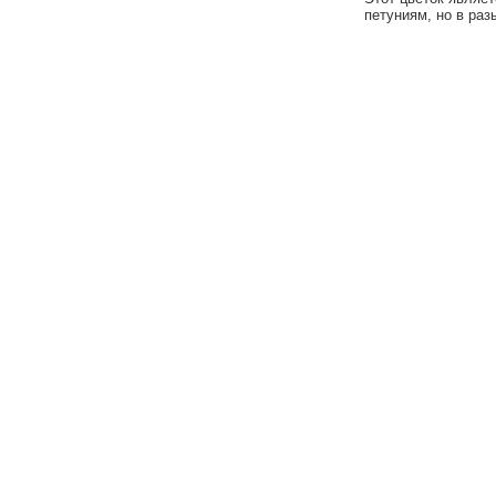
петуниям, но в раз