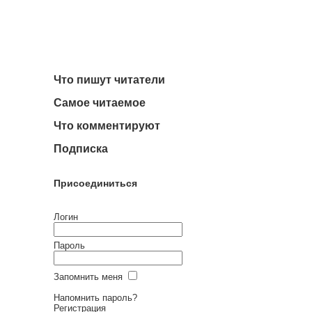
Что пишут читатели
Самое читаемое
Что комментируют
Подписка
Присоединиться
Логин
Пароль
Запомнить меня
Напомнить пароль?
Регистрация