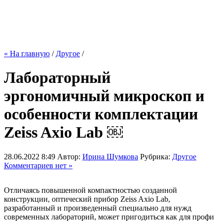
« На главную
/
Другое
/
Лабораторный
эргономичный микроскоп и
особенности комплектации
Zeiss Axio Lab ￼
28.06.2022 8:49
Автор:
Ирина Шумкова
Рубрика:
Другое
Комментариев нет »
Отличаясь повышенной компактностью созданной
конструкции, оптический прибор Zeiss Axio Lab,
разработанный и произведенный специально для нужд
современных лабораторий, может пригодиться как для профи