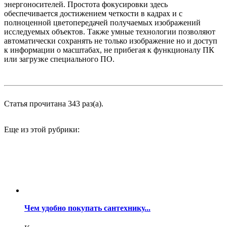
энергоносителей. Простота фокусировки здесь
обеспечивается достижением четкости в кадрах и с
полноценной цветопередачей получаемых изображений
исследуемых объектов. Также умные технологии позволяют
автоматически сохранять не только изображение но и доступ
к информации о масштабах, не прибегая к функционалу ПК
или загрузке специального ПО.
Статья прочитана 343 раз(a).
Еще из этой рубрики:
Чем удобно покупать сантехнику...