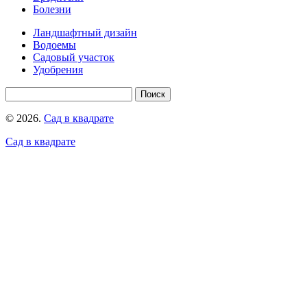
Болезни
Ландшафтный дизайн
Водоемы
Садовый участок
Удобрения
© 2026.
Сад в квадрате
Сад в квадрате