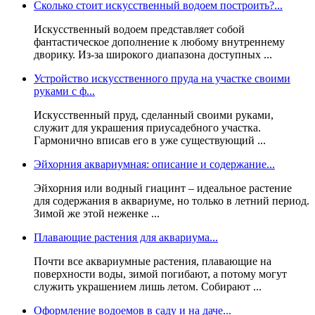
Сколько стоит искусственный водоем построить?...
Искусственный водоем представляет собой
фантастическое дополнение к любому внутреннему
дворику. Из-за широкого диапазона доступных ...
Устройство искусственного пруда на участке своими
руками с ф...
Искусственный пруд, сделанный своими руками,
служит для украшения приусадебного участка.
Гармонично вписав его в уже существующий ...
Эйхорния аквариумная: описание и содержание...
Эйхорния или водный гиацинт – идеальное растение
для содержания в аквариуме, но только в летний период.
Зимой же этой неженке ...
Плавающие растения для аквариума...
Почти все аквариумные растения, плавающие на
поверхности воды, зимой погибают, а потому могут
служить украшением лишь летом. Собирают ...
Оформление водоемов в саду и на даче...