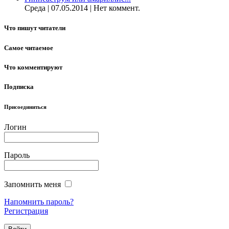
Среда | 07.05.2014 | Нет коммент.
Что пишут читатели
Самое читаемое
Что комментируют
Подписка
Присоединиться
Логин
Пароль
Запомнить меня
Напомнить пароль?
Регистрация