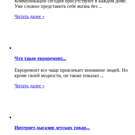
Коммуникации сегодня присутствуют в каждом доме.
Уже сложно представить себе жизнь без ...
Читать далее »
Что такое евроремонт...
Евроремонт все чаще привлекает внимание людей. Но
кроме своей модности, он также показал ...
Читать далее »
Интернет-магазин детских товар...