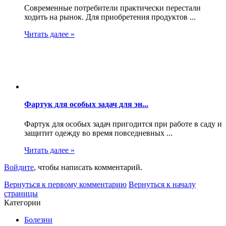
Современные потребители практически перестали
ходить на рынок. Для приобретения продуктов ...
Читать далее »
Фартук для особых задач для эн...
Фартук для особых задач пригодится при работе в саду и
защитит одежду во время повседневных ...
Читать далее »
Войдите
, чтобы написать комментарий.
Вернуться к первому комментарию
Вернуться к началу
страницы
Категории
Болезни