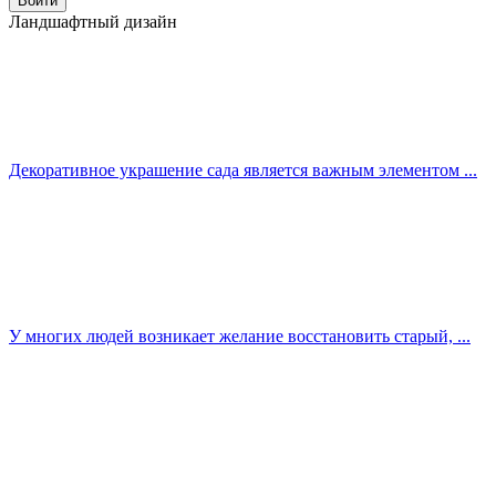
Ландшафтный дизайн
Декоративное украшение сада является важным элементом ...
У многих людей возникает желание восстановить старый, ...