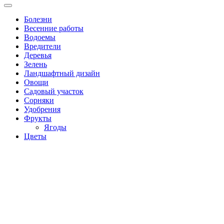
Болезни
Весенние работы
Водоемы
Вредители
Деревья
Зелень
Ландшафтный дизайн
Овощи
Садовый участок
Сорняки
Удобрения
Фрукты
Ягоды
Цветы