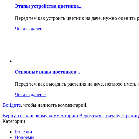
Этапы устройства цветника...
Перед тем как устроить цветник на даче, нужно оценить р
Читать далее »
Основные виды цветников...
Перед тем как высадить растения на даче, неплохо иметь п
Читать далее »
Войдите
, чтобы написать комментарий.
Вернуться к первому комментарию
Вернуться к началу страни
Категории
Болезни
Водоемы