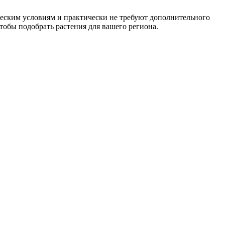
ческим условиям и практически не требуют дополнительного
чтобы подобрать растения для вашего региона.