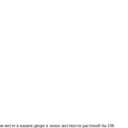
ом месте в вашем дворе в зонах жесткости растений 6a-10b