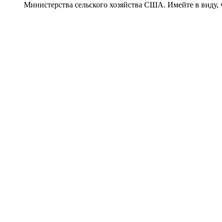
Министерства сельского хозяйства США. Имейте в виду, 