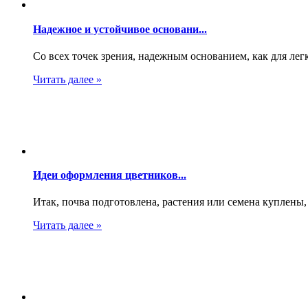
Надежное и устойчивое основани...
Со всех точек зрения, надежным основанием, как для легко
Читать далее »
Идеи оформления цветников...
Итак, почва подготовлена, растения или семена куплены, 
Читать далее »