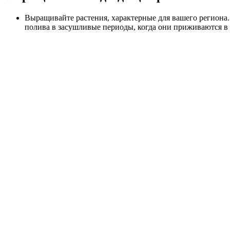
Выращивайте растения, характерные для вашего региона.
полива в засушливые периоды, когда они приживаются в