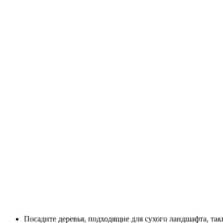
Посадите деревья, подходящие для сухого ландшафта, таки