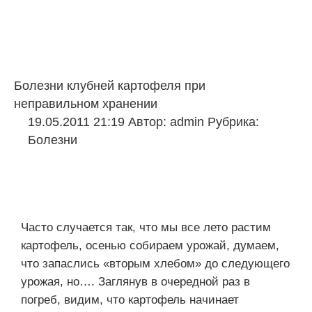
Болезни клубней картофеля при
неправильном хранении
19.05.2011 21:19
Автор:
admin
Рубрика:
Болезни
Часто случается так, что мы все лето растим
картофель, осенью собираем урожай, думаем,
что запаслись «вторым хлебом» до следующего
урожая, но…. Заглянув в очередной раз в
погреб, видим, что картофель начинает