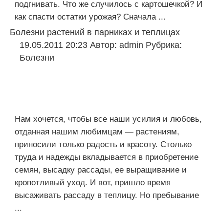
подгнивать. Что же случилось с картошечкой? И
как спасти остатки урожая? Сначала ...
Болезни растений в парниках и теплицах
19.05.2011 20:23
Автор:
admin
Рубрика:
Болезни
Нам хочется, чтобы все наши усилия и любовь,
отданная нашим любимцам — растениям,
приносили только радость и красоту. Столько
труда и надежды вкладывается в приобретение
семян, высадку рассады, ее выращивание и
кропотливый уход. И вот, пришло время
высаживать рассаду в теплицу. Но пребывание
...