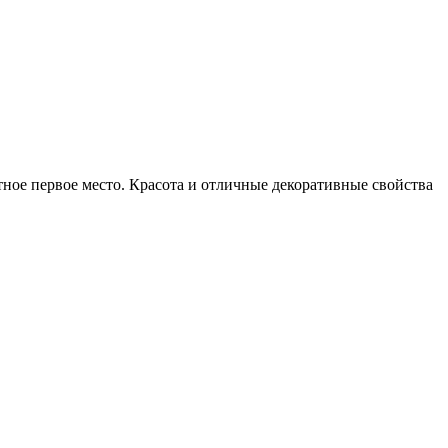
ное первое место. Красота и отличные декоративные свойства