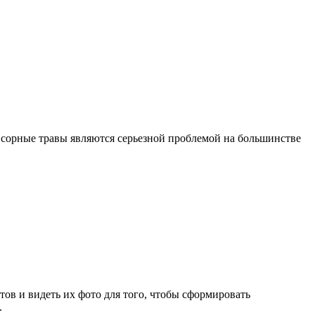
 сорные травы являются серьезной проблемой на большинстве
тов и видеть их фото для того, чтобы сформировать
.