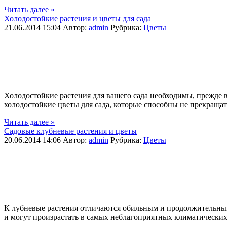
Читать далее »
Холодостойкие растения и цветы для сада
21.06.2014 15:04
Автор:
admin
Рубрика:
Цветы
Холодостойкие растения для вашего сада необходимы, прежде в
холодостойкие цветы для сада, которые способны не прекращать
Читать далее »
Садовые клубневые растения и цветы
20.06.2014 14:06
Автор:
admin
Рубрика:
Цветы
К лубневые растения отличаются обильным и продолжительным
и могут произрастать в самых неблагоприятных климатических