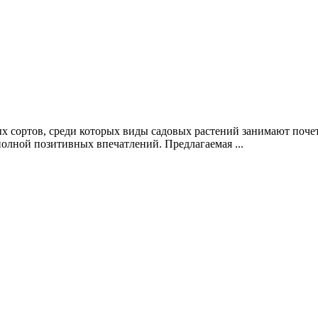
х сортов, среди которых виды садовых растений занимают почет
олной позитивных впечатлений. Предлагаемая ...