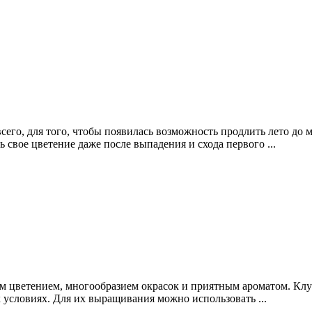
сего, для того, чтобы появилась возможность продлить лето до
 свое цветение даже после выпадения и схода первого ...
 цветением, многообразием окрасок и приятным ароматом. Клу
 условиях. Для их выращивания можно использовать ...