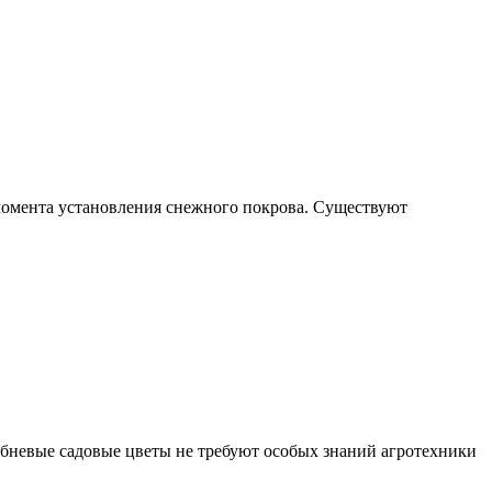
 момента установления снежного покрова. Существуют
бневые садовые цветы не требуют особых знаний агротехники