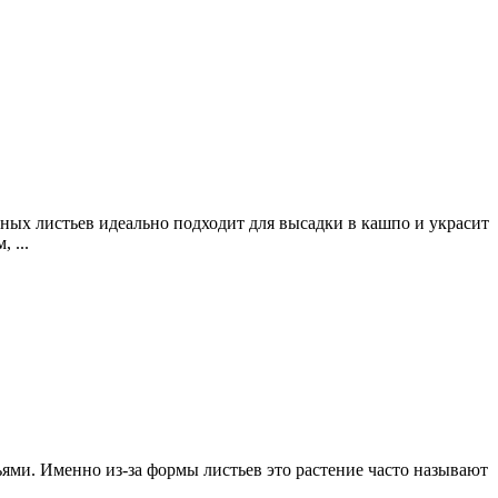
ных листьев идеально подходит для высадки в кашпо и украсит
 ...
ями. Именно из-за формы листьев это растение часто называют