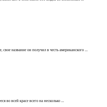
, свое название он получил в честь американского ...
 во всей красе всего на несколько ...