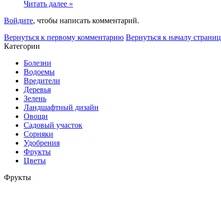
Читать далее »
Войдите
, чтобы написать комментарий.
Вернуться к первому комментарию
Вернуться к началу страни
Категории
Болезни
Водоемы
Вредители
Деревья
Зелень
Ландшафтный дизайн
Овощи
Садовый участок
Сорняки
Удобрения
Фрукты
Цветы
Фрукты