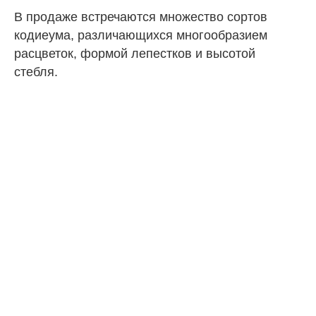
В продаже встречаются множество сортов
кодиеума, различающихся многообразием
расцветок, формой лепестков и высотой
стебля.