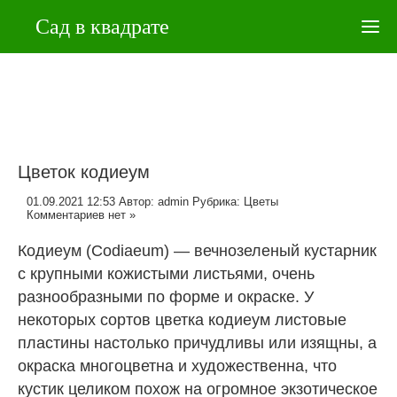
Сад в квадрате
Цветок кодиеум
01.09.2021 12:53
Автор:
admin
Рубрика:
Цветы
Комментариев нет »
Кодиеум (Codiaeum) — вечнозеленый кустарник
с крупными кожистыми листьями, очень
разнообразными по форме и окраске. У
некоторых сортов цветка кодиеум листовые
пластины настолько причудливы или изящны, а
окраска многоцветна и художественна, что
кустик целиком похож на огромное экзотическое