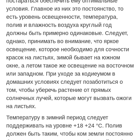
постараться обеспечить ему оптимальные
условия. Главное из них это постоянство, то
есть уровень освещенности, температура,
полив и влажность воздуха круглый год
должны быть примерно одинаковые. Следует,
однако, принимать во внимание, что яркое
освещение, которое необходимо для сочности
красок на листьях, зимой бывает на южном
окне, а летом такое же освещение на восточном
или западном. При уходе за кодиеумом в
домашних условиях следует позаботиться о
том, чтобы уберечь растение от прямых
солнечных лучей, которые могут вызвать ожоги
на листьях.
Температуру в зимний период следует
поддерживать на уровне +18 +24 °C. Полив
должен быть таким, чтобы ком земли постоянно