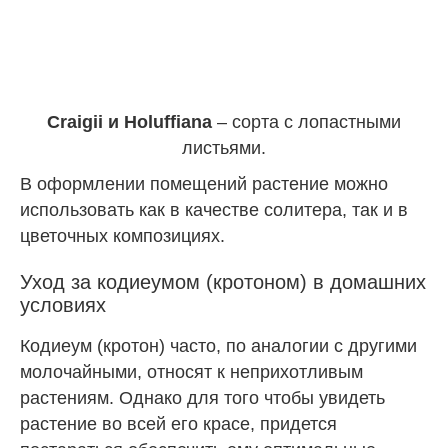
Сraigii и Нoluffiana
– сорта с лопастными
листьями.
В оформлении помещений растение можно
использовать как в качестве солитера, так и в
цветочных композициях.
Уход за кодиеумом (кротоном) в домашних
условиях
Кодиеум (кротон) часто, по аналогии с другими
молочайными, относят к неприхотливым
растениям. Однако для того чтобы увидеть
растение во всей его красе, придется