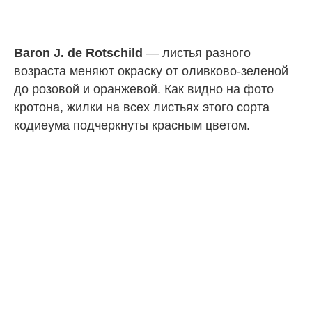
Baron J. de Rotschild
— листья разного
возраста меняют окраску от оливково-зеленой
до розовой и оранжевой. Как видно на фото
кротона, жилки на всех листьях этого сорта
кодиеума подчеркнуты красным цветом.