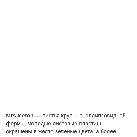
Mrs Iceton
— листья крупные, эллипсовидной
формы, молодые листовые пластины
окрашены в желто-зеленые цвета, а более