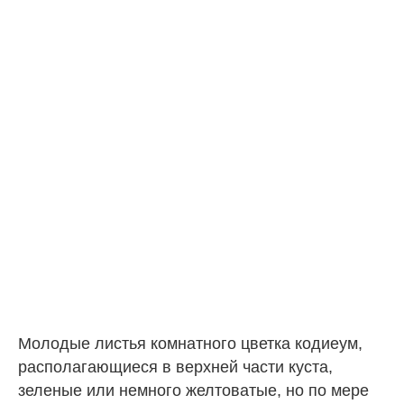
Молодые листья комнатного цветка кодиеум,
располагающиеся в верхней части куста,
зеленые или немного желтоватые, но по мере