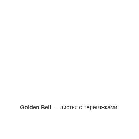
Golden Bell
— листья с перетяжками.