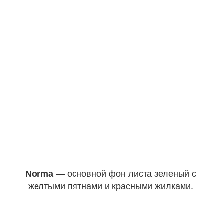
Norma
— основной фон листа зеленый с
желтыми пятнами и красными жилками.