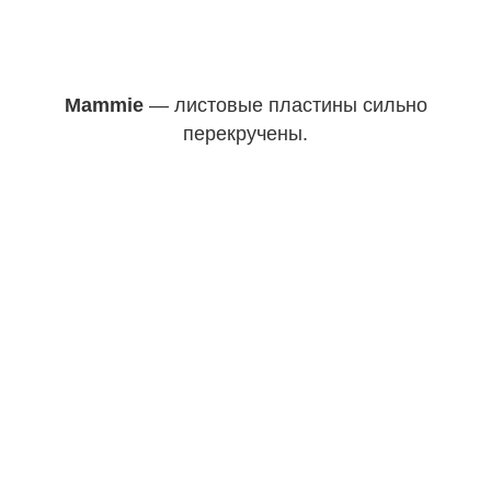
Mammie
— листовые пластины сильно
перекручены.