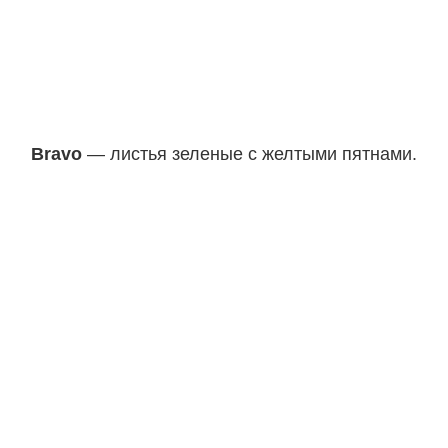
Bravo
— листья зеленые с желтыми пятнами.