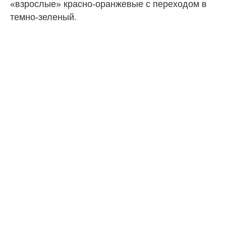
«взрослые» красно-оранжевые с переходом в
темно-зеленый.