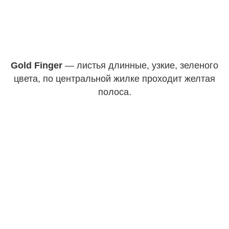
Gold Finger
— листья длинные, узкие, зеленого
цвета, по центральной жилке проходит желтая
полоса.