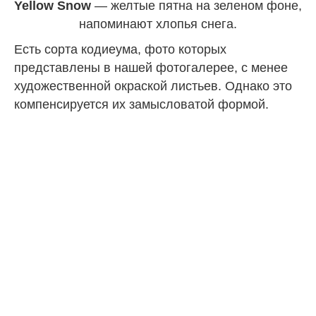
Yellow Snow
— желтые пятна на зеленом фоне,
напоминают хлопья снега.
Есть сорта кодиеума, фото которых
представлены в нашей фотогалерее, с менее
художественной окраской листьев. Однако это
компенсируется их замысловатой формой.