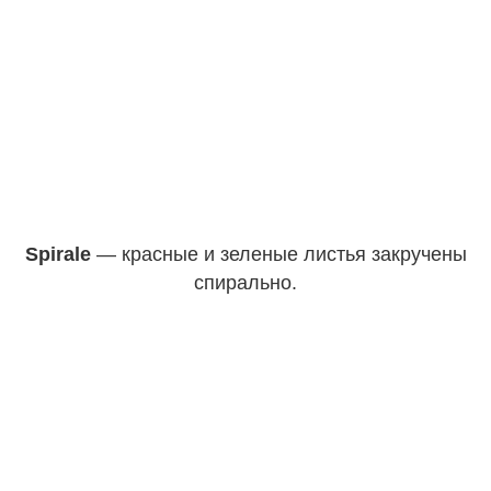
Spirale
— красные и зеленые листья закручены
спирально.