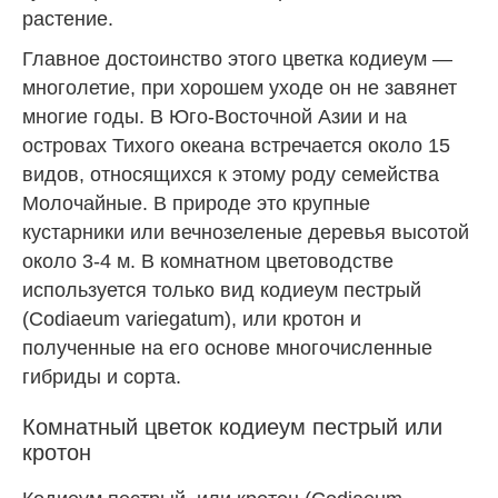
растение.
Главное достоинство этого цветка кодиеум —
многолетие, при хорошем уходе он не завянет
многие годы. В Юго-Восточной Азии и на
островах Тихого океана встречается около 15
видов, относящихся к этому роду семейства
Молочайные. В природе это крупные
кустарники или вечнозеленые деревья высотой
около 3-4 м. В комнатном цветоводстве
используется только вид кодиеум пестрый
(Codiaeum variegatum), или кротон и
полученные на его основе многочисленные
гибриды и сорта.
Комнатный цветок кодиеум пестрый или
кротон