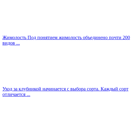
Жимолость Под понятием жимолость объединено почти 200
видов ...
Уход за клубникой начинается с выбора сорта. Каждый сорт
отличается ...