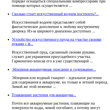
порядке оснащаться специальными компрессорами при
помощи которых осуществляется ...
Сколько стоит искусственный водоем построить?...
Искусственный водоем представляет собой
фантастическое дополнение к любому внутреннему
дворику. Из-за широкого диапазона доступных ...
Устройство искусственного пруда на участке своими
руками с ф...
Искусственный пруд, сделанный своими руками,
служит для украшения приусадебного участка.
Гармонично вписав его в уже существующий ...
Эйхорния аквариумная: описание и содержание...
Эйхорния или водный гиацинт – идеальное растение
для содержания в аквариуме, но только в летний период.
Зимой же этой неженке ...
Плавающие растения для аквариума...
Почти все аквариумные растения, плавающие на
поверхности воды, зимой погибают, а потому могут