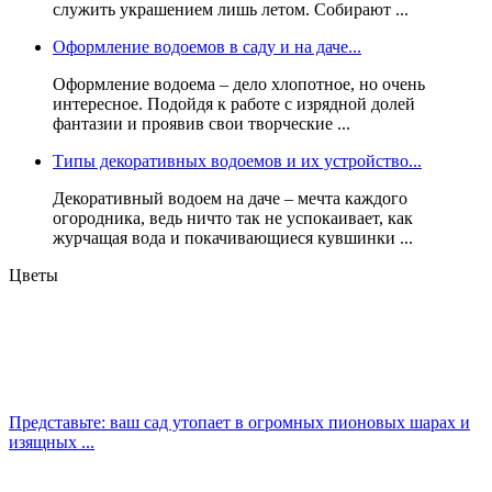
служить украшением лишь летом. Собирают ...
Оформление водоемов в саду и на даче...
Оформление водоема – дело хлопотное, но очень
интересное. Подойдя к работе с изрядной долей
фантазии и проявив свои творческие ...
Типы декоративных водоемов и их устройство...
Декоративный водоем на даче – мечта каждого
огородника, ведь ничто так не успокаивает, как
журчащая вода и покачивающиеся кувшинки ...
Цветы
Представьте: ваш сад утопает в огромных пионовых шарах и
изящных ...