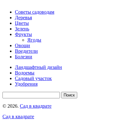
Советы садоводам
Деревья
Цветы
Зелень
Фрукты
Ягоды
Овощи
Вредители
Болезни
Ландшафтный дизайн
Водоемы
Садовый участок
Удобрения
© 2026.
Сад в квадрате
Сад в квадрате