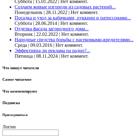
Суббота | 15.01.2022 | Нет коммент.
Создаем живые изгороди из садовых растений...
Понедельник | 28.11.2022 | Нет коммент.
Посадка и уход за кабачками, цуккини и патиссонами...
Суббота | 28.06.2014 | Нет коммент.
Отделка фасада загородного дома...
Вторник | 22.02.2022 | Нет коммент.
Народные средства борьбы с насекомыми-вредителями...
Среда | 09.03.2016 | Нет коммент.
Эффективна ли реклама на радио?...
Пятница | 08.11.2024 | Нет коммент.
Что пишут читатели
Самое читаемое
Что комментируют
Подписка
Присоединиться
Логин