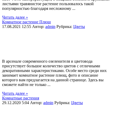
листьями травянистое растение пользовалось такой
популярностью благодаря несложному ...
Читать далее »
Комнатное растение Плющ
17.08.2021 12:55
Автор:
admin
Рубрика:
Цветы
В арсенале современного озеленителя и цветовода
присутствует большое количество цветов с отличными
декоративными характеристиками. Особе место среди них
занимает комнатное растение плющ, фото и описание
которого вам предлагается на данной странице. Здесь вы
сможете найти не только ...
Читать далее »
Комнатные растения
29.12.2020 5:04
Автор:
admin
Рубрика:
Цветы