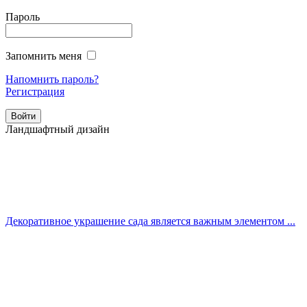
Пароль
Запомнить меня
Напомнить пароль?
Регистрация
Ландшафтный дизайн
Декоративное украшение сада является важным элементом ...