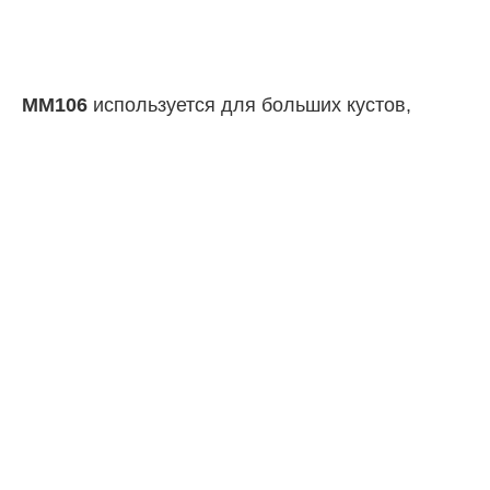
MM106
используется для больших кустов,