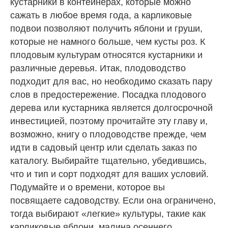
кустарники в контейнерах, которые можно
сажать в любое время года, а карликовые
подвои позволяют получить яблони и груши,
которые не намного больше, чем кусты роз. К
плодовым культурам относятся кустарники и
различные деревья. Итак, плодоводство
подходит для вас, но необходимо сказать пару
слов в предостережение. Посадка плодового
дерева или кустарника является долгосрочной
инвестицией, поэтому прочитайте эту главу и,
возможно, книгу о плодоводстве прежде, чем
идти в садовый центр или сделать заказ по
каталогу. Выбирайте тщательно, убедившись,
что и тип и сорт подходят для ваших условий.
Подумайте и о времени, которое вы
посвящаете садоводству. Если она ограничено,
тогда выбирают «легкие» культуры, такие как
карликовые яблони, малина осеннего