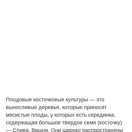
Плодовые косточковые культуры — это
выносливые деревья, которые приносят
мясистые плоды, у которых есть серединка,
содержащая большое твердое семя (косточку)
— Слива, Вишня. Они широко распространены