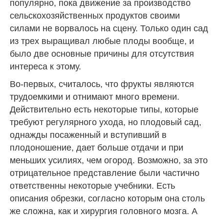
популярно, пока движение за производство
сельскохозяйственных продуктов своими
силами не ворвалось на сцену. Только один сад
из трех выращивал любые плоды вообще, и
было две основные причины для отсутствия
интереса к этому.
Во-первых, считалось, что фрукты являются
трудоемкими и отнимают много времени.
Действительно есть некоторые типы, которые
требуют регулярного ухода, но плодовый сад,
однажды посаженный и вступивший в
плодоношение, дает больше отдачи и при
меньших усилиях, чем огород. Возможно, за это
отрицательное представление были частично
ответственны некоторые учебники. Есть
описания обрезки, согласно которым она столь
же сложна, как и хирургия головного мозга. А