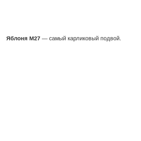
Яблоня M27
— самый карликовый подвой.