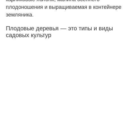
плодоношения и выращиваемая в контейнере
земляника.
Плодовые деревья — это типы и виды
садовых культур