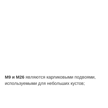
M9 и M26
являются карликовыми подвоями,
используемыми для небольших кустов;