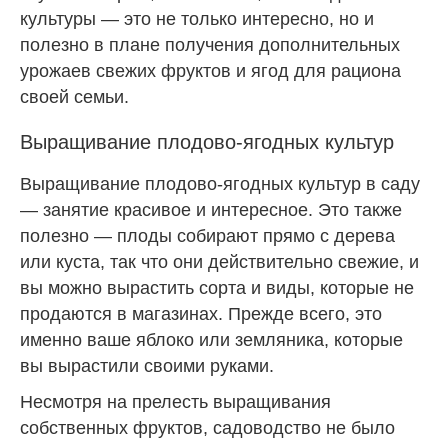
культуры — это не только интересно, но и
полезно в плане получения дополнительных
урожаев свежих фруктов и ягод для рациона
своей семьи.
Выращивание плодово-ягодных культур
Выращивание плодово-ягодных культур в саду
— занятие красивое и интересное. Это также
полезно — плоды собирают прямо с дерева
или куста, так что они действительно свежие, и
вы можно вырастить сорта и виды, которые не
продаются в магазинах. Прежде всего, это
именно ваше яблоко или земляника, которые
вы вырастили своими руками.
Несмотря на прелесть выращивания
собственных фруктов, садоводство не было