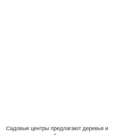
Садовые центры предлагают деревья и