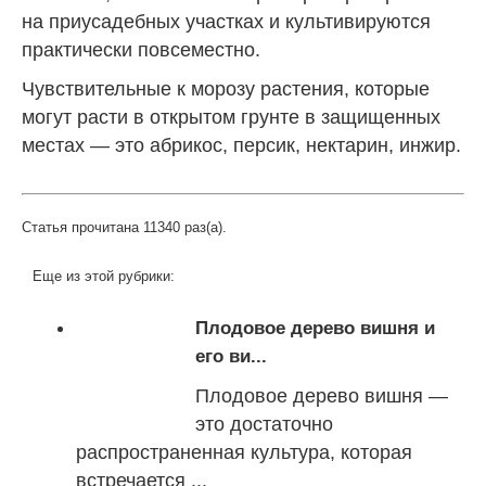
на приусадебных участках и культивируются
практически повсеместно.
Чувствительные к морозу растения, которые
могут расти в открытом грунте в защищенных
местах — это
абрикос
,
персик
, нектарин, инжир.
Статья прочитана 11340 раз(a).
Еще из этой рубрики:
Плодовое дерево вишня и
его ви...
Плодовое дерево вишня —
это достаточно
распространенная культура, которая
встречается ...