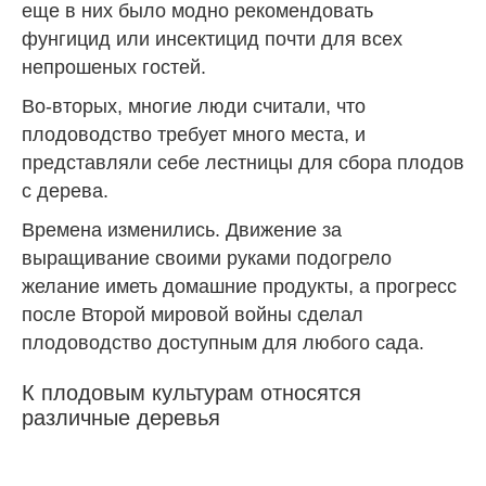
еще в них было модно рекомендовать
фунгицид или инсектицид почти для всех
непрошеных гостей.
Во-вторых, многие люди считали, что
плодоводство требует много места, и
представляли себе лестницы для сбора плодов
с дерева.
Времена изменились. Движение за
выращивание своими руками подогрело
желание иметь домашние продукты, а прогресс
после Второй мировой войны сделал
плодоводство доступным для любого сада.
К плодовым культурам относятся
различные деревья