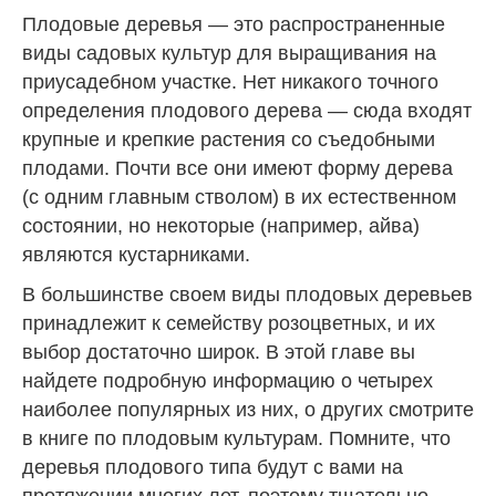
Плодовые деревья — это распространенные
виды садовых культур для выращивания на
приусадебном участке. Нет никакого точного
определения плодового дерева — сюда входят
крупные и крепкие растения со съедобными
плодами. Почти все они имеют форму дерева
(с одним главным стволом) в их естественном
состоянии, но некоторые (например, айва)
являются кустарниками.
В большинстве своем виды плодовых деревьев
принадлежит к семейству розоцветных, и их
выбор достаточно широк. В этой главе вы
найдете подробную информацию о четырех
наиболее популярных из них, о других смотрите
в книге по плодовым культурам. Помните, что
деревья плодового типа будут с вами на