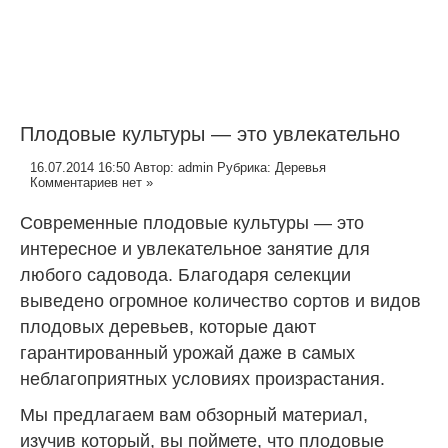
Плодовые культуры — это увлекательно
16.07.2014 16:50
Автор:
admin
Рубрика:
Деревья
Комментариев нет »
Современные плодовые культуры — это
интересное и увлекательное занятие для
любого садовода. Благодаря селекции
выведено огромное количество сортов и видов
плодовых деревьев, которые дают
гарантированный урожай даже в самых
неблагоприятных условиях произрастания.
Мы предлагаем вам обзорный материал,
изучив который, вы поймете, что плодовые