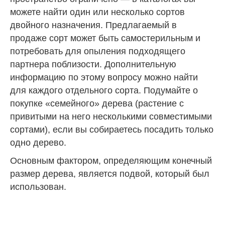
можете найти один или несколько сортов
двойного назначения. Предлагаемый в
продаже сорт может быть самостерильным и
потребовать для опыления подходящего
партнера поблизости. Дополнительную
информацию по этому вопросу можно найти
для каждого отдельного сорта. Подумайте о
покупке «семейного» дерева (растение с
привитыми на него несколькими совместимыми
сортами), если вы собираетесь посадить только
одно дерево.
Основным фактором, определяющим конечный
размер дерева, является подвой, который был
использован.