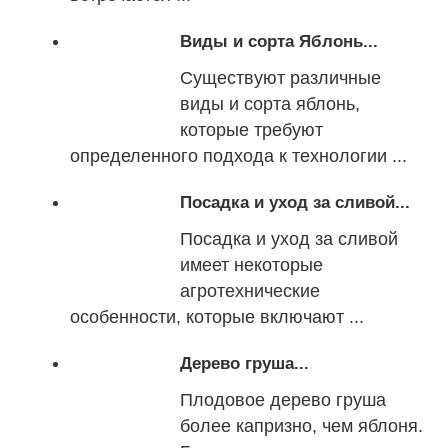
Виды и сорта Яблонь...
Существуют различные
виды и сорта яблонь,
которые требуют
определенного подхода к технологии ...
Посадка и уход за сливой...
Посадка и уход за сливой
имеет некоторые
агротехнические
особенности, которые включают ...
Дерево груша...
Плодовое дерево груша
более капризно, чем яблоня.