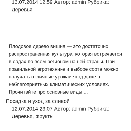
13.07.2014 12:59
Автор:
admin
Рубрика:
Деревья
Плодовое дерево вишня — это достаточно
распространенная культура, которая встречается
в садах по всем регионам нашей страны. При
правильной агротехнике и выборе сорта можно
получать отличные урожаи ягод даже в
неблагоприятных климатических условиях.
Прочитайте про основные виды ...
Посадка и уход за сливой
12.07.2014 23:07
Автор:
admin
Рубрика:
Деревья
,
Фрукты