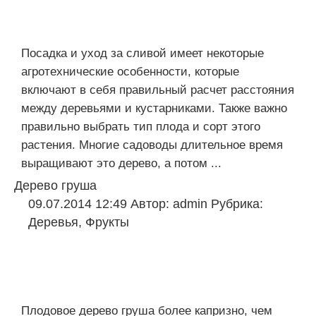
Посадка и уход за сливой имеет некоторые
агротехнические особенности, которые
включают в себя правильный расчет расстояния
между деревьями и кустарниками. Также важно
правильно выбрать тип плода и сорт этого
растения. Многие садоводы длительное время
выращивают это дерево, а потом ...
Дерево груша
09.07.2014 12:49
Автор:
admin
Рубрика:
Деревья
,
Фрукты
Плодовое дерево груша более капризно, чем