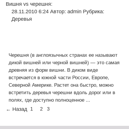
Вишня vs черешня:
28.11.2010 6:24
Автор:
admin
Рубрика:
Деревья
Черешня (в англоязычных странах ее называют
дикой вишней или черной вишней) — это самая
древняя из форм вишни. В диком виде
встречается в южной части России, Европе,
Северной Америке. Растет она быстро, можно
встретить деревья черешни вдоль дорог или в
полях, где доступно полноценное ...
← Назад
1
2
3