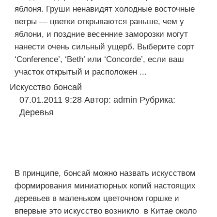
яблоня. Груши ненавидят холодные восточные
ветры — цветки открываются раньше, чем у
яблони, и поздние весенние заморозки могут
нанести очень сильный ущерб. Выберите сорт
‘Conference’, ‘Beth’ или ‘Concorde’, если ваш
участок открытый и расположен ...
Искусство бонсай
07.01.2011 9:28
Автор:
admin
Рубрика:
Деревья
В принципе, бонсай можно назвать искусством
формирования миниатюрных копий настоящих
деревьев в маленьком цветочном горшке и
впервые это искусство возникло в Китае около