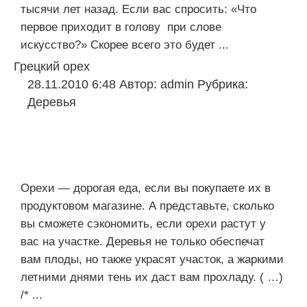
тысячи лет назад. Если вас спросить: «Что
первое приходит в голову при слове
искусство?» Скорее всего это будет ...
Грецкий орех
28.11.2010 6:48
Автор:
admin
Рубрика:
Деревья
Орехи — дорогая еда, если вы покупаете их в
продуктовом магазине. А представьте, сколько
вы сможете сэкономить, если орехи растут у
вас на участке. Деревья не только обеспечат
вам плоды, но также украсят участок, а жаркими
летними днями тень их даст вам прохладу. ( …)
/* ...