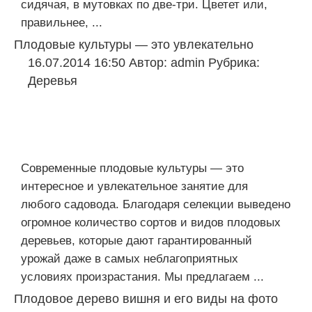
сидячая, в мутовках по две-три. Цветет или,
правильнее, ...
Плодовые культуры — это увлекательно
16.07.2014 16:50
Автор:
admin
Рубрика:
Деревья
Современные плодовые культуры — это
интересное и увлекательное занятие для
любого садовода. Благодаря селекции выведено
огромное количество сортов и видов плодовых
деревьев, которые дают гарантированный
урожай даже в самых неблагоприятных
условиях произрастания. Мы предлагаем ...
Плодовое дерево вишня и его виды на фото