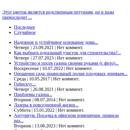
Этот цветок является родственным петуниям, но в разы
превосходит ...
Последнее
Случайное
Надежное и устойчивое основание дома...
Четверг | 23.09.2021 | Нет коммент.
Как выбрать идеальный участок для строительства?...
Четверг | 27.07.2023 | Нет коммент.
Устройство и посев газона своими руками (с фото)...
Воскресенье | 10.07.2022 | Нет коммент.
Орошение сада: правильный полив плодовых деревьев...
Среда | 10.05.2017 | Нет коммент.
Гибискус...
Четверг | 26.08.2021 | Нет коммент.
Проблемы газона...
Вторник | 08.07.2014 | Нет коммент.
Лазеры в повседневной жизни...
Суббота | 15.01.2022 | Нет коммент.
Антуриум. Посадка в офисном помещении, правила
раз...
Вторник | 13.06.2023 | Нет коммент.