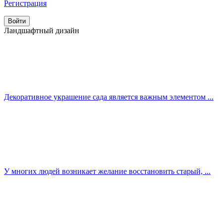
Регистрация
Ландшафтный дизайн
Декоративное украшение сада является важным элементом ...
У многих людей возникает желание восстановить старый, ...