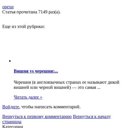
орехи
Статья прочитана 7149 раз(a).
Еще из этой рубрики:
Вишня vs черешня:...
Черешня (в англоязычных странах ее называют дикой
вишней или черной вишней) — это самая ...
Читать далее »
Войдите
, чтобы написать комментарий.
Вернуться к первому комментарию
Вернуться к началу
страницы
Категории