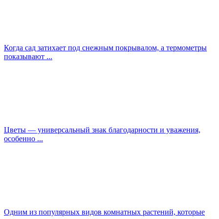
Когда сад затихает под снежным покрывалом, а термометры
показывают ...
Цветы — универсальный знак благодарности и уважения,
особенно ...
Одним из популярных видов комнатных растений, которые