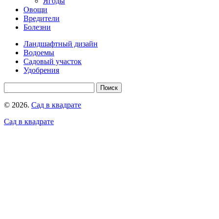
Ягоды
Овощи
Вредители
Болезни
Ландшафтный дизайн
Водоемы
Садовый участок
Удобрения
© 2026.
Сад в квадрате
Сад в квадрате