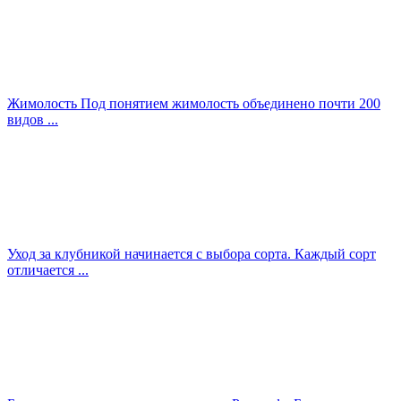
Жимолость Под понятием жимолость объединено почти 200
видов ...
Уход за клубникой начинается с выбора сорта. Каждый сорт
отличается ...