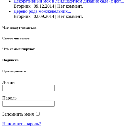
Декоративный мох в ландшафтном дизайне сада (с фот...
Вторник | 09.12.2014 | Нет коммент.
Дерево рода можжевельник...
Вторник | 02.09.2014 | Нет коммент.
Что пишут читатели
Самое читаемое
Что комментируют
Подписка
Присоединиться
Логин
Пароль
Запомнить меня
Напомнить пароль?