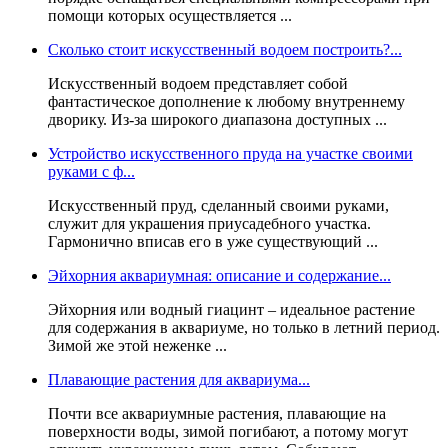
помощи которых осуществляется ...
Сколько стоит искусственный водоем построить?...
Искусственный водоем представляет собой
фантастическое дополнение к любому внутреннему
дворику. Из-за широкого диапазона доступных ...
Устройство искусственного пруда на участке своими
руками с ф...
Искусственный пруд, сделанный своими руками,
служит для украшения приусадебного участка.
Гармонично вписав его в уже существующий ...
Эйхорния аквариумная: описание и содержание...
Эйхорния или водный гиацинт – идеальное растение
для содержания в аквариуме, но только в летний период.
Зимой же этой неженке ...
Плавающие растения для аквариума...
Почти все аквариумные растения, плавающие на
поверхности воды, зимой погибают, а потому могут