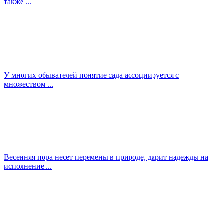
также ...
У многих обывателей понятие сада ассоциируется с
множеством ...
Весенняя пора несет перемены в природе, дарит надежды на
исполнение ...