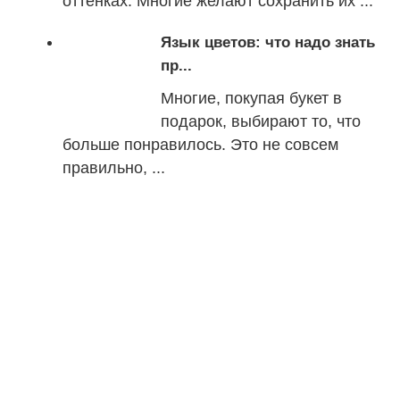
оттенках. Многие желают сохранить их ...
Язык цветов: что надо знать
пр...
Многие, покупая букет в
подарок, выбирают то, что
больше понравилось. Это не совсем
правильно, ...