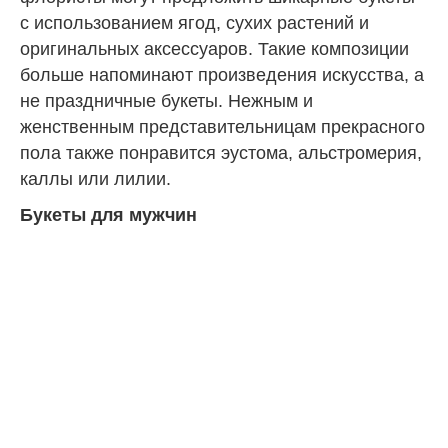
с использованием ягод, сухих растений и
оригинальных аксессуаров. Такие композиции
больше напоминают произведения искусства, а
не праздничные букеты. Нежным и
женственным представительницам прекрасного
пола также понравится эустома, альстромерия,
каллы или лилии.
Букеты для мужчин