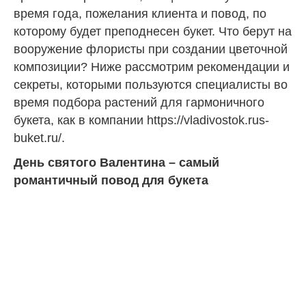
время года, пожелания клиента и повод, по
которому будет преподнесен букет. Что берут на
вооружение флористы при создании цветочной
композиции? Ниже рассмотрим рекомендации и
секреты, которыми пользуются специалисты во
время подбора растений для гармоничного
букета, как в компании
https://vladivostok.rus-
buket.ru/
.
День святого Валентина – самый
романтичный повод для букета