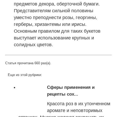
предметов декора, оберточной бумаги.
Представителям сильной половины
уместно преподнести розы, георгины,
герберы, хризантемы или ирисы.
Основным правилом для таких букетов
выступает использование крупных и
солидных цветов.
Статья прочитана 660 раз(a).
Еще из этой рубрики:
Сферы применения и
рецепты сох...
Красота роз в их утонченном
аромате и неповторимых