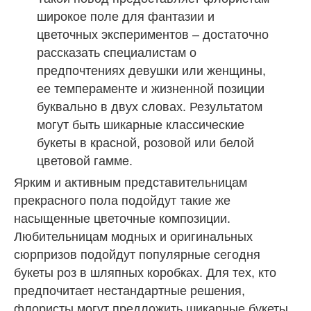
широкое поле для фантазии и
цветочных экспериментов – достаточно
рассказать специалистам о
предпочтениях девушки или женщины,
ее темпераменте и жизненной позиции
буквально в двух словах. Результатом
могут быть шикарные классические
букеты в красной, розовой или белой
цветовой гамме.
Ярким и активным представительницам
прекрасного пола подойдут такие же
насыщенные цветочные композиции.
Любительницам модных и оригинальных
сюрпризов подойдут популярные сегодня
букеты роз в шляпных коробках. Для тех, кто
предпочитает нестандартные решения,
флористы могут предложить шикарные букеты