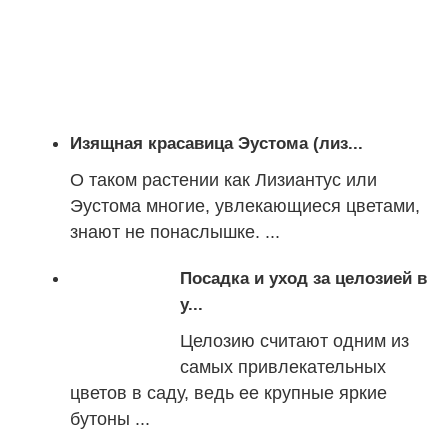
Изящная красавица Эустома (лиз...
О таком растении как Лизиантус или
Эустома многие, увлекающиеся цветами,
знают не понаслышке. ...
Посадка и уход за целозией в
у...
Целозию считают одним из
самых привлекательных
цветов в саду, ведь ее крупные яркие
бутоны ...