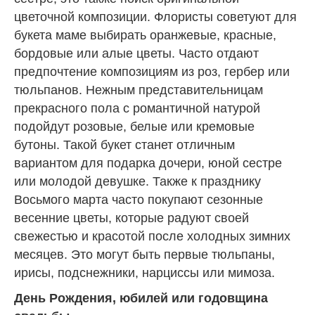
цветочной композиции. Флористы советуют для
букета маме выбирать оранжевые, красные,
бордовые или алые цветы. Часто отдают
предпочтение композициям из роз, гербер или
тюльпанов. Нежным представительницам
прекрасного пола с романтичной натурой
подойдут розовые, белые или кремовые
бутоны. Такой букет станет отличным
вариантом для подарка дочери, юной сестре
или молодой девушке. Также к празднику
Восьмого марта часто покупают сезонные
весенние цветы, которые радуют своей
свежестью и красотой после холодных зимних
месяцев. Это могут быть первые тюльпаны,
ирисы, подснежники, нарциссы или мимоза.
День Рождения, юбилей или годовщина