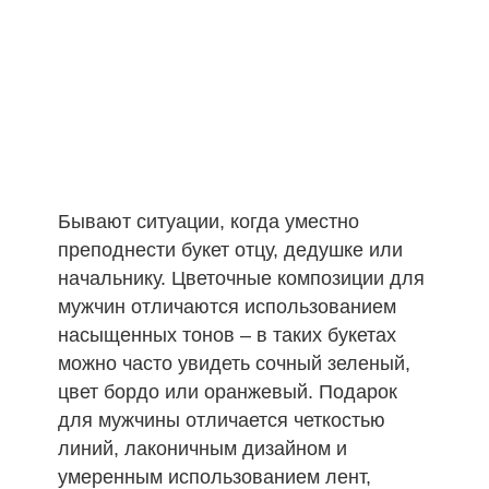
Бывают ситуации, когда уместно
преподнести букет отцу, дедушке или
начальнику. Цветочные композиции для
мужчин отличаются использованием
насыщенных тонов – в таких букетах
можно часто увидеть сочный зеленый,
цвет бордо или оранжевый. Подарок
для мужчины отличается четкостью
линий, лаконичным дизайном и
умеренным использованием лент,