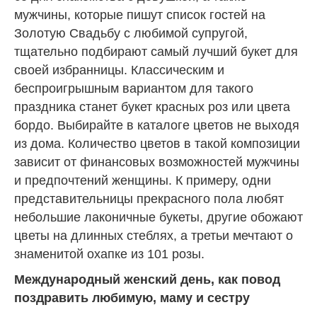
мужчины, которые пишут список гостей на
Золотую Свадьбу с любимой супругой,
тщательно подбирают самый лучший букет для
своей избранницы. Классическим и
беспроигрышным вариантом для такого
праздника станет букет красных роз или цвета
бордо. Выбирайте
в каталоге цветов
не выходя
из дома. Количество цветов в такой композиции
зависит от финансовых возможностей мужчины
и предпочтений женщины. К примеру, одни
представительницы прекрасного пола любят
небольшие лаконичные букеты, другие обожают
цветы на длинных стеблях, а третьи мечтают о
знаменитой охапке из 101 розы.
Международный женский день, как повод
поздравить любимую, маму и сестру