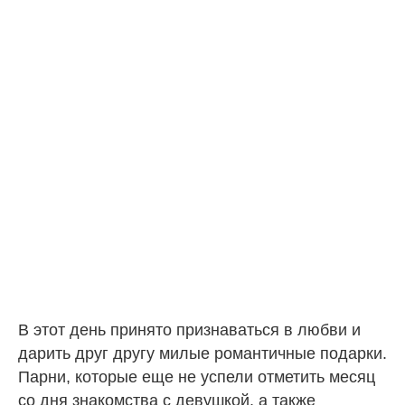
В этот день принято признаваться в любви и
дарить друг другу милые романтичные подарки.
Парни, которые еще не успели отметить месяц
со дня знакомства с девушкой, а также