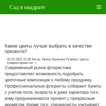
Сад в квадрате
Какие цветы лучше выбрать в качестве
презента?
05.03.2022 22:09
Автор:
Ирина Шумкова
Рубрика:
Цветы
Комментариев нет »
Современный рынок флористики
предоставляет возможность подобрать
цветочные композиции к любому празднику.
Профессиональные флористы собирают букеты
с учетом пола, возраста и даже характера того,
кому предназначается презент с прекрасным
ароматом. Кроме того, специалисты учитывают