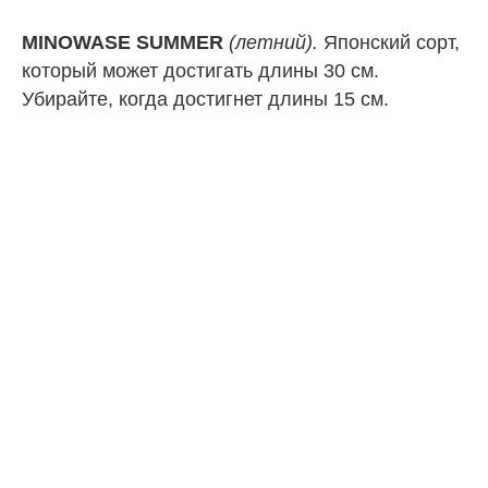
MINOWASE SUMMER
(летний).
Японский сорт,
который может достигать длины 30 см.
Убирайте, когда достигнет длины 15 см.