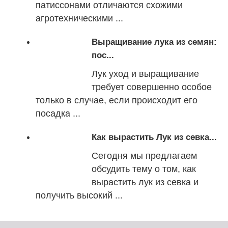
патиссонами отличаются схожими
агротехническими ...
Выращивание лука из семян:
пос...
Лук уход и выращивание
требует совершенно особое
только в случае, если происходит его
посадка ...
Как вырастить Лук из севка...
Сегодня мы предлагаем
обсудить тему о том, как
вырастить лук из севка и
получить высокий ...