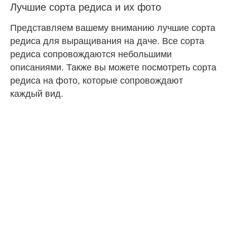
Лучшие сорта редиса и их фото
Представляем вашему вниманию лучшие сорта
редиса для выращивания на даче. Все сорта
редиса сопровождаются небольшими
описаниями. Также вы можете посмотреть сорта
редиса на фото, которые сопровождают
каждый вид.