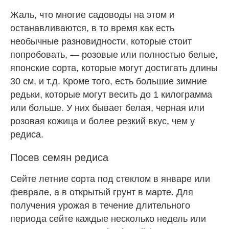
Жаль, что многие садоводы на этом и
останавливаются, в то время как есть
необычные разновидности, которые стоит
попробовать, — розовые или полностью белые,
японские сорта, которые могут достигать длины
30 см, и т.д. Кроме того, есть большие зимние
редьки, которые могут весить до 1 килограмма
или больше. У них бывает белая, черная или
розовая кожица и более резкий вкус, чем у
редиса.
Посев семян редиса
Сейте летние сорта под стеклом в январе или
феврале, а в открытый грунт в марте. Для
получения урожая в течение длительного
периода сейте каждые несколько недель или