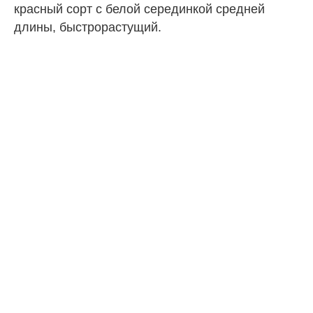
красный сорт с белой серединкой средней
длины, быстрорастущий.