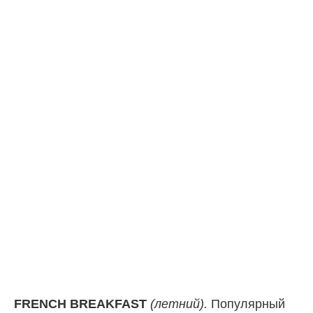
FRENCH BREAKFAST
(летний).
Популярный