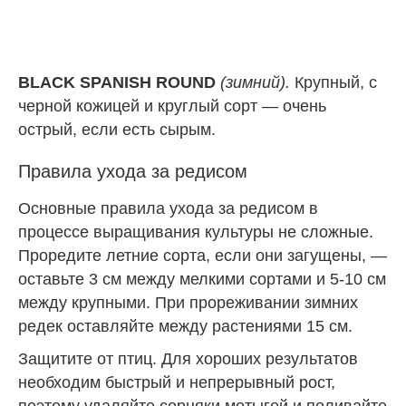
BLACK SPANISH ROUND
(зимний).
Крупный, с
черной кожицей и круглый сорт — очень
острый, если есть сырым.
Правила ухода за редисом
Основные правила ухода за редисом в
процессе выращивания культуры не сложные.
Проредите летние сорта, если они загущены, —
оставьте 3 см между мелкими сортами и 5-10 см
между крупными. При прореживании зимних
редек оставляйте между растениями 15 см.
Защитите от птиц. Для хороших результатов
необходим быстрый и непрерывный рост,