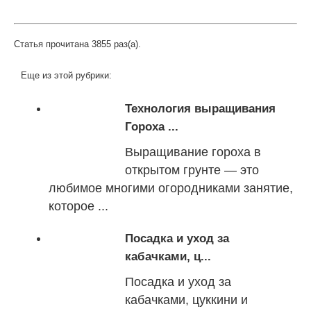
Статья прочитана 3855 раз(a).
Еще из этой рубрики:
Технология выращивания
Гороха ...
Выращивание гороха в
открытом грунте — это
любимое многими огородниками занятие,
которое ...
Посадка и уход за
кабачками, ц...
Посадка и уход за
кабачками, цуккини и