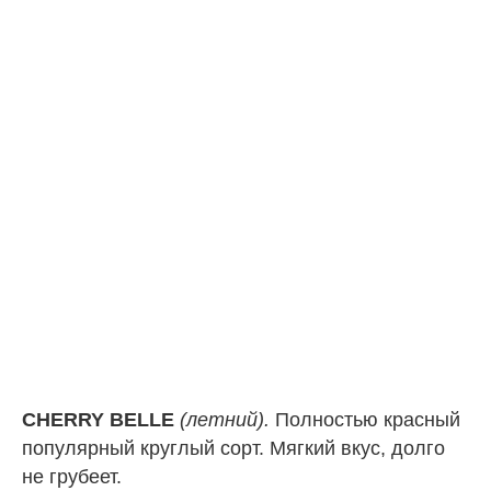
CHERRY BELLE
(летний).
Полностью красный
популярный круглый сорт. Мягкий вкус, долго
не грубеет.