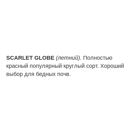
SCARLET GLOBE
(летний).
Полностью
красный популярный круглый сорт. Хороший
выбор для бедных почв.