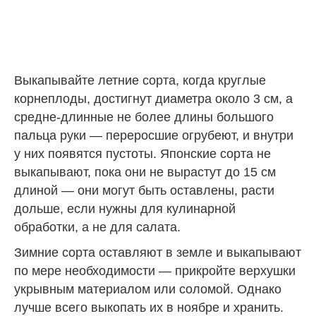
Выкапывайте летние сорта, когда круглые
корнеплоды, достигнут диаметра около 3 см, а
средне-длинные не более длины большого
пальца руки — переросшие огрубеют, и внутри
у них появятся пустоты. Японские сорта не
выкапывают, пока они не вырастут до 15 см
длиной — они могут быть оставлены, расти
дольше, если нужны для кулинарной
обработки, а не для салата.
Зимние сорта оставляют в земле и выкапывают
по мере необходимости — прикройте верхушки
укрывным материалом или соломой. Однако
лучше всего выкопать их в ноябре и хранить.