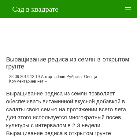
Сад в квадрате
Выращивание редиса из семян в открытом
грунте
28.06.2014 12:19
Автор:
admin
Рубрика:
Овощи
Комментариев нет »
Выращивание редиса из семян позволяет
обеспечивать витаминной вкусной добавкой в
салаты свою семью на протяжении всего лета.
Для этого используется многократный посев
культуры с интервалом в 2-3 недели.
Выращивание редиса в открытом грунте