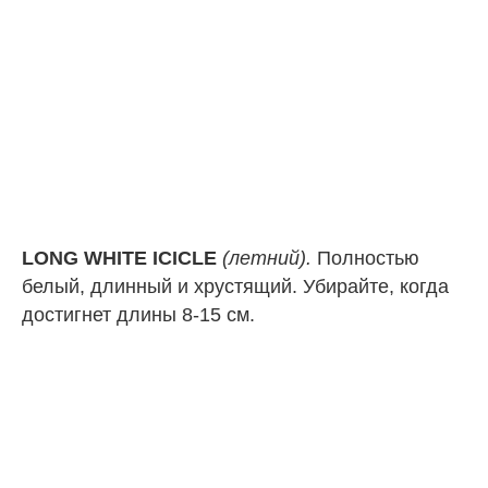
LONG WHITE ICICLE
(летний).
Полностью
белый, длинный и хрустящий. Убирайте, когда
достигнет длины 8-15 см.