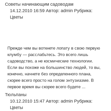
Советы начинающим садоводам
14.12.2010 16:59
Автор:
admin
Рубрика:
Цветы
Прежде чем вы воткнете лопату в свою первую
клумбу — расслабьтесь. Это всего лишь
садоводство, а не космические технологии.
Если вы похоже на большинство людей, то вы,
конечно, начнете без определенного плана,
скорее всего просто на голом энтузиазме. В
первое время вы скорее всего будете ...
Тюльпаны
10.12.2010 15:47
Автор:
admin
Рубрика:
Цветы