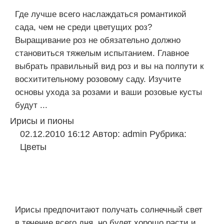
Где лучше всего наслаждаться романтикой
сада, чем не среди цветущих роз?
Выращивание роз не обязательно должно
становиться тяжелым испытанием. Главное
выбрать правильный вид роз и вы на полпути к
восхитительному розовому саду. Изучите
основы ухода за розами и ваши розовые кусты
будут ...
Ирисы и пионы
02.12.2010 16:12
Автор:
admin
Рубрика:
Цветы
Ирисы предпочитают получать солнечный свет
в течение всего дня, но будет хорошо расти и