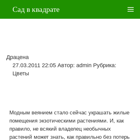
Сад в квадрате
Драцена
27.03.2011 22:05
Автор:
admin
Рубрика:
Цветы
Модным веянием стало сейчас украшать жилые
помещения экзотическими растениями. И, как
правило, не всякий владелец необычных
растений может знать, как правильно без потерь