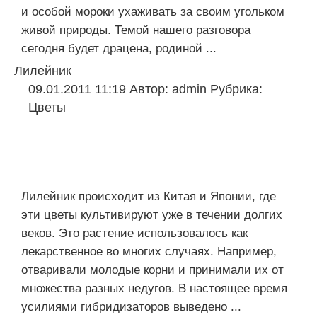
и особой мороки ухаживать за своим угольком
живой природы. Темой нашего разговора
сегодня будет драцена, родиной ...
Лилейник
09.01.2011 11:19
Автор:
admin
Рубрика:
Цветы
Лилейник происходит из Китая и Японии, где
эти цветы культивируют уже в течении долгих
веков. Это растение использовалось как
лекарственное во многих случаях. Например,
отваривали молодые корни и принимали их от
множества разных недугов. В настоящее время
усилиями гибридизаторов выведено ...