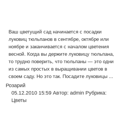
Ваш цветущий сад начинается с посадки
луковиц тюльпанов в сентябре, октябре или
ноябре и заканчивается с началом цветения
весной. Когда вы держите луковицу тюльпана,
то трудно поверить, что тюльпаны — это одни
из самых простых в выращивании цветов в
своем саду. Но это так. Посадите луковицы ...
Розарий
05.12.2010 15:59
Автор:
admin
Рубрика:
Цветы