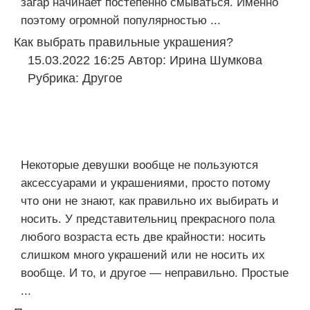
загар начинает постепенно смываться. Именно
поэтому огромной популярностью ...
Как выбрать правильные украшения?
15.03.2022 16:25
Автор:
Ирина Шумкова
Рубрика:
Другое
Некоторые девушки вообще не пользуются
аксессуарами и украшениями, просто потому
что они не знают, как правильно их выбирать и
носить. У представительниц прекрасного пола
любого возраста есть две крайности: носить
слишком много украшений или не носить их
вообще. И то, и другое — неправильно. Простые
...