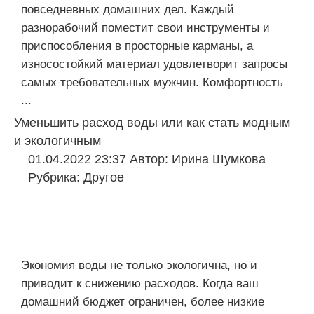
повседневных домашних дел. Каждый
разнорабочий поместит свои инструменты и
приспособления в просторные карманы, а
износостойкий материал удовлетворит запросы
самых требовательных мужчин. Комфортность
...
Уменьшить расход воды или как стать модным
и экологичным
01.04.2022 23:37
Автор:
Ирина Шумкова
Рубрика:
Другое
Экономия воды не только экологична, но и
приводит к снижению расходов. Когда ваш
домашний бюджет ограничен, более низкие