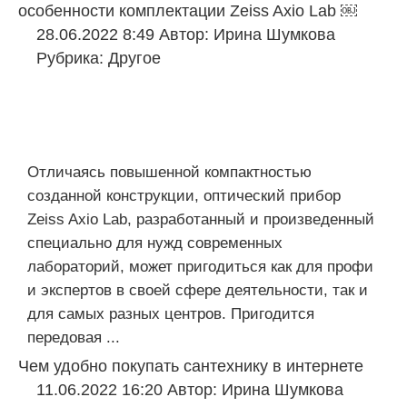
особенности комплектации Zeiss Axio Lab ￼
28.06.2022 8:49
Автор:
Ирина Шумкова
Рубрика:
Другое
Отличаясь повышенной компактностью
созданной конструкции, оптический прибор
Zeiss Axio Lab, разработанный и произведенный
специально для нужд современных
лабораторий, может пригодиться как для профи
и экспертов в своей сфере деятельности, так и
для самых разных центров. Пригодится
передовая ...
Чем удобно покупать сантехнику в интернете
11.06.2022 16:20
Автор:
Ирина Шумкова