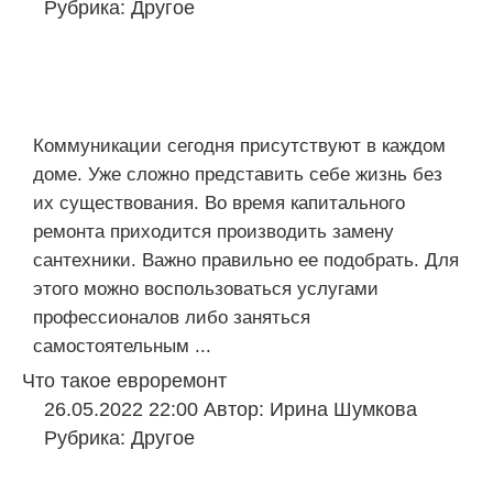
Рубрика:
Другое
Коммуникации сегодня присутствуют в каждом
доме. Уже сложно представить себе жизнь без
их существования. Во время капитального
ремонта приходится производить замену
сантехники. Важно правильно ее подобрать. Для
этого можно воспользоваться услугами
профессионалов либо заняться
самостоятельным ...
Что такое евроремонт
26.05.2022 22:00
Автор:
Ирина Шумкова
Рубрика:
Другое