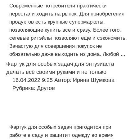
Современные потребители практически
перестали ходить на рынок. Для приобретения
продуктов есть крупные супермаркеты,
позволяющие купить все и сразу. Более того,
сетевые ритэйлы позволяют еще и сэкономить.
Зачастую для совершения покупок не
обязательно даже выходить из дома. Любой ...
Фартук для особых задач для энтузиаста
делать всё своими руками и не только
16.04.2022 9:25
Автор:
Ирина Шумкова
Рубрика:
Другое
Фартук для особых задач пригодится при
работе в саду и защитит одежду во время