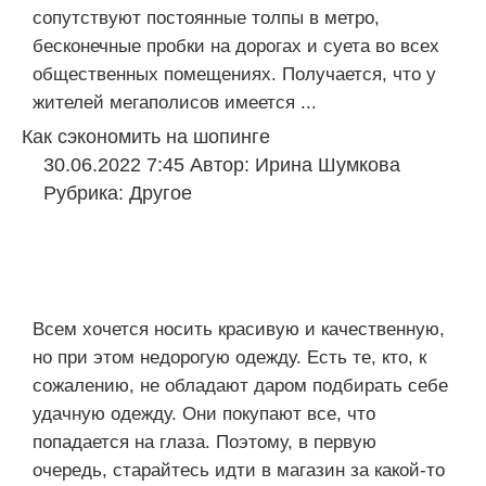
сопутствуют постоянные толпы в метро,
бесконечные пробки на дорогах и суета во всех
общественных помещениях. Получается, что у
жителей мегаполисов имеется ...
Как сэкономить на шопинге
30.06.2022 7:45
Автор:
Ирина Шумкова
Рубрика:
Другое
Всем хочется носить красивую и качественную,
но при этом недорогую одежду. Есть те, кто, к
сожалению, не обладают даром подбирать себе
удачную одежду. Они покупают все, что
попадается на глаза. Поэтому, в первую
очередь, старайтесь идти в магазин за какой-то