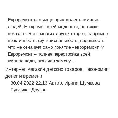
Евроремонт все чаще привлекает внимание
людей. Но кроме своей модности, он также
показал себя с многих других сторон, например
практичность, функциональность, надежность.
Что же означает само понятие «евроремонт»?
Евроремонт – полная перестройка всей
жилплощади, включая замену ...
Интернет-магазин детских товаров – экономия
денег и времени
30.04.2022 22:13
Автор:
Ирина Шумкова
Рубрика:
Другое