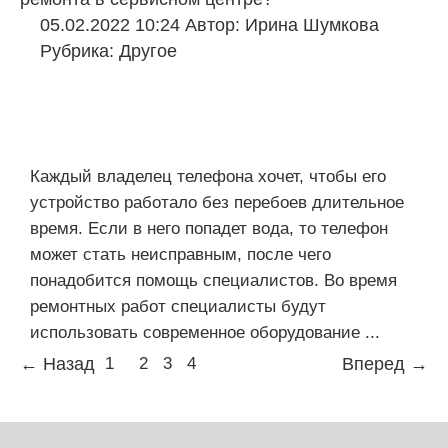
05.02.2022 10:24
Автор:
Ирина Шумкова
Рубрика:
Другое
Каждый владелец телефона хочет, чтобы его
устройство работало без перебоев длительное
время. Если в него попадет вода, то телефон
может стать неисправным, после чего
понадобится помощь специалистов. Во время
ремонтных работ специалисты будут
использовать современное оборудование ...
← Назад
1
2
3
4
Вперед →