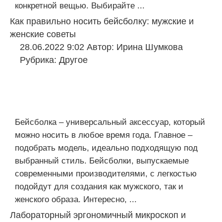
конкретной вещью. Выбирайте ...
Как правильно носить бейсболку: мужские и
женские советы
28.06.2022 9:02
Автор:
Ирина Шумкова
Рубрика:
Другое
Бейсболка – универсальный аксессуар, который
можно носить в любое время года. Главное –
подобрать модель, идеально подходящую под
выбранный стиль. Бейсболки, выпускаемые
современными производителями, с легкостью
подойдут для создания как мужского, так и
женского образа. Интересно, ...
Лабораторный эргономичный микроскоп и