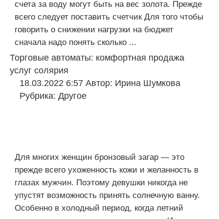
счета за воду могут быть на вес золота. Прежде
всего следует поставить счетчик Для того чтобы
говорить о снижении нагрузки на бюджет
сначала надо понять сколько ...
Торговые автоматы: комфортная продажа
услуг солярия
18.03.2022 6:57
Автор:
Ирина Шумкова
Рубрика:
Другое
Для многих женщин бронзовый загар — это
прежде всего ухоженность кожи и желанность в
глазах мужчин. Поэтому девушки никогда не
упустят возможность принять солнечную ванну.
Особенно в холодный период, когда летний