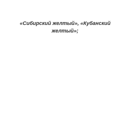
«Сибирский желтый», «Кубанский
желтый»;