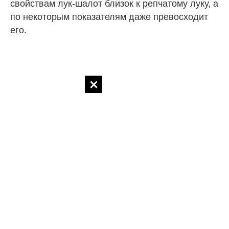
свойствам лук-шалот близок к репчатому луку, а
по некоторым показателям даже превосходит
его.