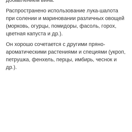
добавлением вина.
Распространено использование лука-шалота
при солении и мариновании различных овощей
(морковь, огурцы, помидоры, фасоль, горох,
цветная капуста и др.).
Он хорошо сочетается с другими пряно-
ароматическими растениями и специями (укроп,
петрушка, фенхель, перцы, имбирь, чеснок и
др.).