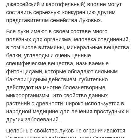
джерсейский и картофельный) вполне могут
составить серьезную конкуренцию другим
представителям семейства Луковых.
Все луки имеют в своем составе много
полезных для организма человека соединений,
в том числе витамины, минеральные вещества,
белки, углеводы и очень ценные
специфические вещества, называемые
фитонцидами, которые обладают сильным
бактерицидным действием, губительно
действуют на многие болезнетворные
микроорганизмы. Это свойство данных
растений с древности широко используется в
народной медицине для лечения простудных и
других заболеваний.
Целебные свойства луков не ограничиваются