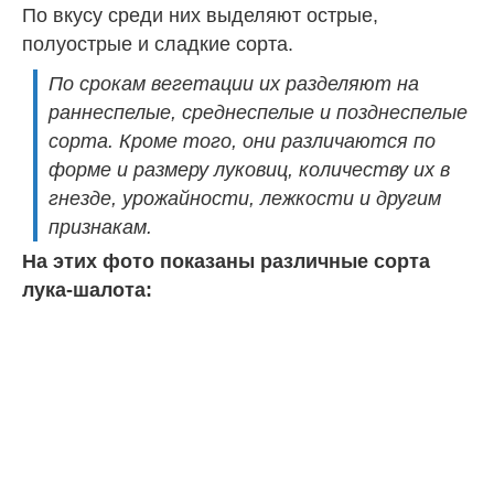
По вкусу среди них выделяют острые,
полуострые и сладкие сорта.
По срокам вегетации их разделяют на
раннеспелые, среднеспелые и позднеспелые
сорта. Кроме того, они различаются по
форме и размеру луковиц, количеству их в
гнезде, урожайности, лежкости и другим
признакам.
На этих фото показаны различные сорта
лука-шалота: