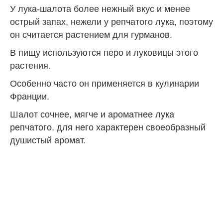
У лука-шалота более нежный вкус и менее
острый запах, нежели у репчатого лука, поэтому
он считается растением для гурманов.
В пищу используются перо и луковицы этого
растения.
Особенно часто он применяется в кулинарии
Франции.
Шалот сочнее, мягче и ароматнее лука
репчатого, для него характерен своеобразный
душистый аромат.