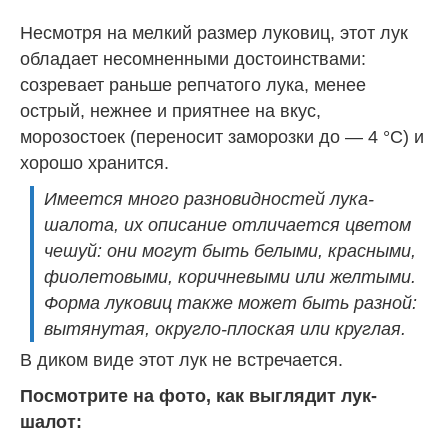
Несмотря на мелкий размер луковиц, этот лук
обладает несомненными достоинствами:
созревает раньше репчатого лука, менее
острый, нежнее и приятнее на вкус,
морозостоек (переносит заморозки до — 4 °С) и
хорошо хранится.
Имеется много разновидностей лука-
шалота, их описание отличается цветом
чешуй: они могут быть белыми, красными,
фиолетовыми, коричневыми или желтыми.
Форма луковиц также может быть разной:
вытянутая, округло-плоская или круглая.
В диком виде этот лук не встречается.
Посмотрите на фото, как выглядит лук-
шалот: