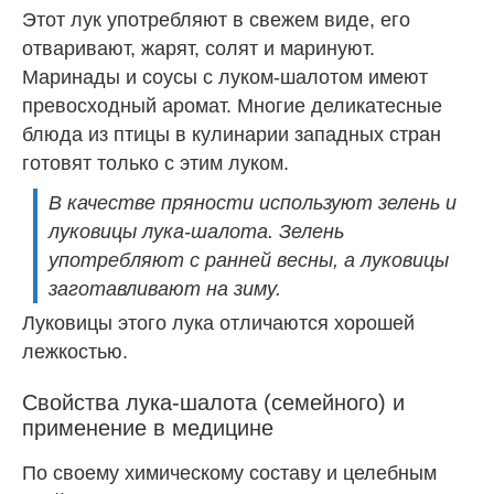
Этот лук употребляют в свежем виде, его
отваривают, жарят, солят и маринуют.
Маринады и соусы с луком-шалотом имеют
превосходный аромат. Многие деликатесные
блюда из птицы в кулинарии западных стран
готовят только с этим луком.
В качестве пряности используют зелень и
луковицы лука-шалота. Зелень
употребляют с ранней весны, а луковицы
заготавливают на зиму.
Луковицы этого лука отличаются хорошей
лежкостью.
Свойства лука-шалота (семейного) и
применение в медицине
По своему химическому составу и целебным