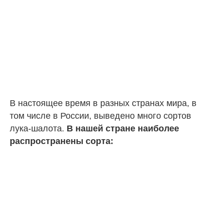
В настоящее время в разных странах мира, в
том числе в России, выведено много сортов
лука-шалота.
В нашей стране наиболее
распространены сорта: