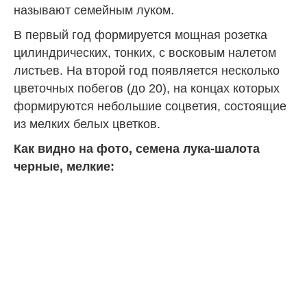
называют семейным луком.
В первый год формируется мощная розетка
цилиндрических, тонких, с восковым налетом
листьев. На второй год появляется несколько
цветочных побегов (до 20), на концах которых
формируются небольшие соцветия, состоящие
из мелких белых цветков.
Как видно на фото, семена лука-шалота
черные, мелкие: