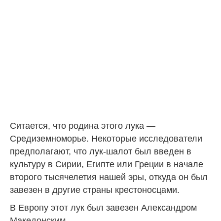
Ситается, что родина этого лука —
Средиземноморье. Некоторые исследователи
предполагают, что лук-шалот был введен в
культуру в Сирии, Египте или Греции в начале
второго тысячелетия нашей эры, откуда он был
завезен в другие страны крестоносцами.
В Европу этот лук был завезен Александром
Македонским.