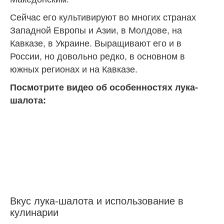
Сейчас его культивируют во многих странах
Западной Европы и Азии, в Молдове, на
Кавказе, в Украине. Выращивают его и в
России, но довольно редко, в основном в
южных регионах и на Кавказе.
Посмотрите видео об особенностях лука-
шалота:
Вкус лука-шалота и использование в
кулинарии