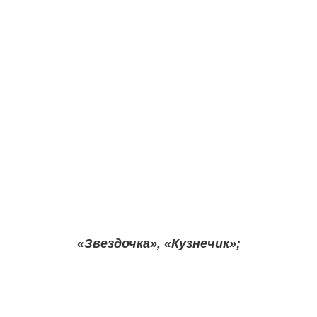
«Звездочка», «Кузнечик»;