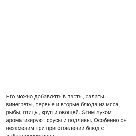
Его можно добавлять в пасты, салаты,
винегреты, первые и вторые блюда из мяса,
рыбы, птицы, круп и овощей. Этим луком
ароматизируют соусы и подливы. Особенно он
незаменим при приготовлении блюд с