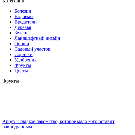
Категории
Болезни
Водоемы
Вредители
Деревья
Зелень
Ландшафтный дизайн
Овощи
Садовый участок
Сорняки
Удобрения
Фрукты
Цветы
Фрукты
Арбуз – сладкое лакомство, которое мало кого оставит
равнодушным. ...