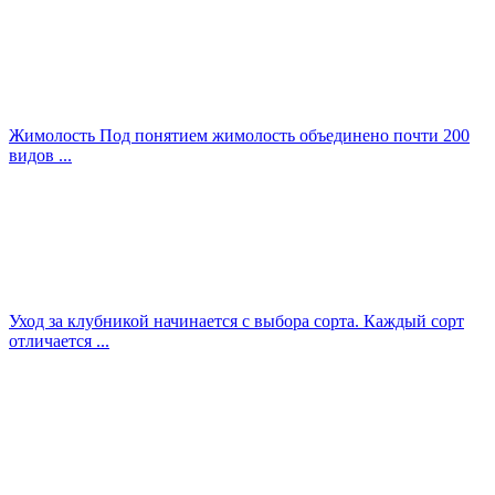
Жимолость Под понятием жимолость объединено почти 200
видов ...
Уход за клубникой начинается с выбора сорта. Каждый сорт
отличается ...