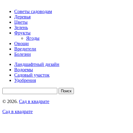
Советы садоводам
Деревья
Цветы
Зелень
Фрукты
Ягоды
Овощи
Вредители
Болезни
Ландшафтный дизайн
Водоемы
Садовый участок
Удобрения
© 2026.
Сад в квадрате
Сад в квадрате