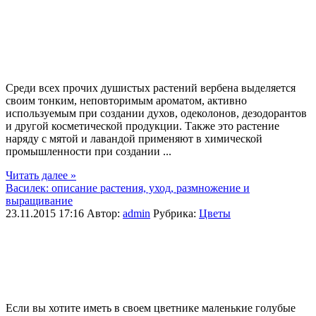
Среди всех прочих душистых растений вербена выделяется
своим тонким, неповторимым ароматом, активно
используемым при создании духов, одеколонов, дезодорантов
и другой косметической продукции. Также это растение
наряду с мятой и лавандой применяют в химической
промышленности при создании ...
Читать далее »
Василек: описание растения, уход, размножение и
выращивание
23.11.2015 17:16
Автор:
admin
Рубрика:
Цветы
Если вы хотите иметь в своем цветнике маленькие голубые