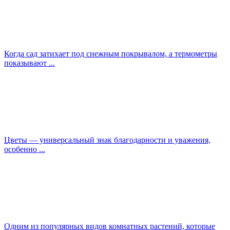
Когда сад затихает под снежным покрывалом, а термометры
показывают ...
Цветы — универсальный знак благодарности и уважения,
особенно ...
Одним из популярных видов комнатных растений, которые