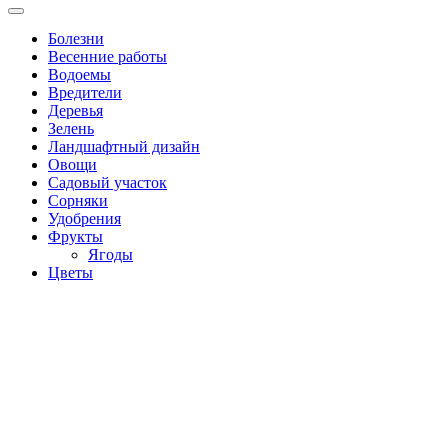
Болезни
Весенние работы
Водоемы
Вредители
Деревья
Зелень
Ландшафтный дизайн
Овощи
Садовый участок
Сорняки
Удобрения
Фрукты
Ягоды
Цветы