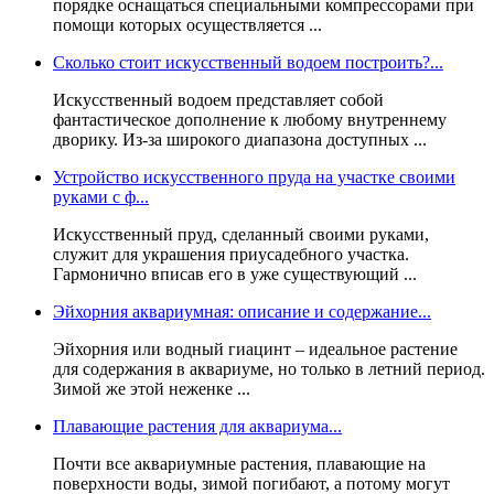
порядке оснащаться специальными компрессорами при
помощи которых осуществляется ...
Сколько стоит искусственный водоем построить?...
Искусственный водоем представляет собой
фантастическое дополнение к любому внутреннему
дворику. Из-за широкого диапазона доступных ...
Устройство искусственного пруда на участке своими
руками с ф...
Искусственный пруд, сделанный своими руками,
служит для украшения приусадебного участка.
Гармонично вписав его в уже существующий ...
Эйхорния аквариумная: описание и содержание...
Эйхорния или водный гиацинт – идеальное растение
для содержания в аквариуме, но только в летний период.
Зимой же этой неженке ...
Плавающие растения для аквариума...
Почти все аквариумные растения, плавающие на
поверхности воды, зимой погибают, а потому могут