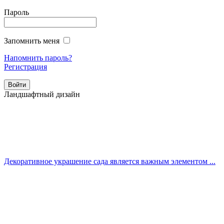
Пароль
Запомнить меня
Напомнить пароль?
Регистрация
Ландшафтный дизайн
Декоративное украшение сада является важным элементом ...