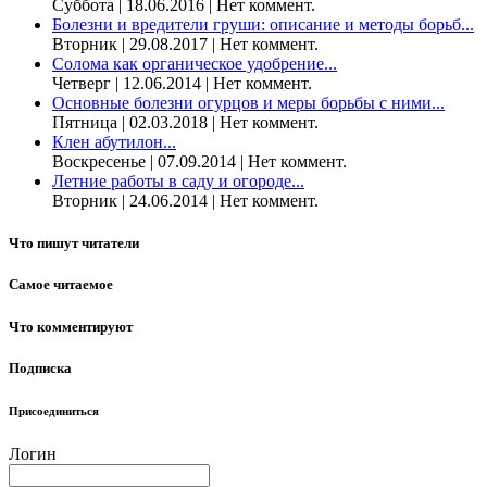
Суббота | 18.06.2016 | Нет коммент.
Болезни и вредители груши: описание и методы борьб...
Вторник | 29.08.2017 | Нет коммент.
Солома как органическое удобрение...
Четверг | 12.06.2014 | Нет коммент.
Основные болезни огурцов и меры борьбы с ними...
Пятница | 02.03.2018 | Нет коммент.
Клен абутилон...
Воскресенье | 07.09.2014 | Нет коммент.
Летние работы в саду и огороде...
Вторник | 24.06.2014 | Нет коммент.
Что пишут читатели
Самое читаемое
Что комментируют
Подписка
Присоединиться
Логин