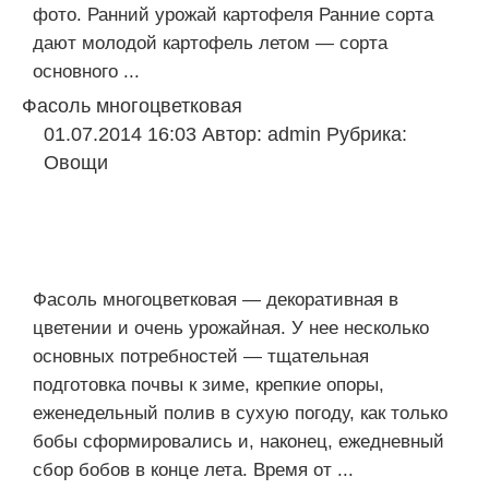
фото. Ранний урожай картофеля Ранние сорта
дают молодой картофель летом — сорта
основного ...
Фасоль многоцветковая
01.07.2014 16:03
Автор:
admin
Рубрика:
Овощи
Фасоль многоцветковая — декоративная в
цветении и очень урожайная. У нее несколько
основных потребностей — тщательная
подготовка почвы к зиме, крепкие опоры,
еженедельный полив в сухую погоду, как только
бобы сформировались и, наконец, ежедневный
сбор бобов в конце лета. Время от ...