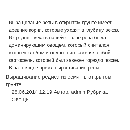
Выращивание репы в открытом грунте имеет
древние корни, которые уходят в глубину веков.
В средние века в нашей стране репа была
доминирующим овощем, который считался
вторым хлебом и полностью заменял собой
картофель, который был завезен гораздо позже.
В настоящее время выращивание репы ...
Выращивание редиса из семян в открытом
грунте
28.06.2014 12:19
Автор:
admin
Рубрика:
Овощи