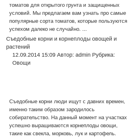
томатов для открытого грунта и защищенных
условий. Мы предлагаем вам узнать про самые
популярные сорта томатов, которые пользуются
успехом далеко не случайно. ...
Съедобные корни и корнеплоды овощей и
растений
12.09.2014 15:09
Автор:
admin
Рубрика:
Овощи
Съедобные корни люди ищут с давних времен,
именно таким образом зародилось
собирательство. На данный момент на участках
успешно выращиваются корнеплоды овощи,
такие как свекла, морковь, лук и картофель.