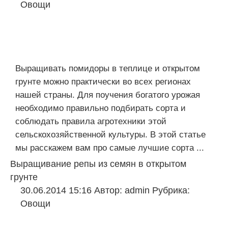
Овощи
Выращивать помидоры в теплице и открытом
грунте можно практически во всех регионах
нашей страны. Для поучения богатого урожая
необходимо правильно подбирать сорта и
соблюдать правила агротехники этой
сельскохозяйственной культуры. В этой статье
мы расскажем вам про самые лучшие сорта ...
Выращивание репы из семян в открытом
грунте
30.06.2014 15:16
Автор:
admin
Рубрика:
Овощи