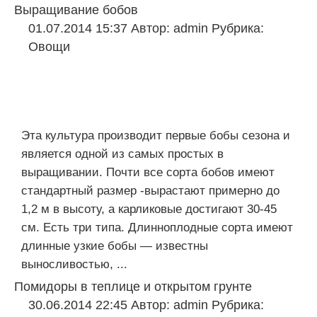
Выращивание бобов
01.07.2014 15:37
Автор:
admin
Рубрика:
Овощи
Эта культура производит первые бобы сезона и
является одной из самых простых в
выращивании. Почти все сорта бобов имеют
стандартный размер -вырастают примерно до
1,2 м в высоту, а карликовые достигают 30-45
см. Есть три типа. Длинноплодные сорта имеют
длинные узкие бобы — известны
выносливостью, ...
Помидоры в теплице и открытом грунте
30.06.2014 22:45
Автор:
admin
Рубрика: