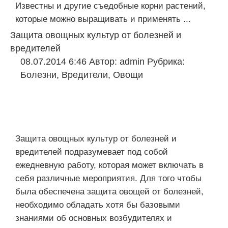
Известны и другие съедобные корни растений,
которые можно выращивать и применять ...
Защита овощных культур от болезней и
вредителей
08.07.2014 6:46
Автор:
admin
Рубрика:
Болезни
,
Вредители
,
Овощи
Защита овощных культур от болезней и
вредителей подразумевает под собой
ежедневную работу, которая может включать в
себя различные мероприятия. Для того чтобы
была обеспечена защита овощей от болезней,
необходимо обладать хотя бы базовыми
знаниями об основных возбудителях и