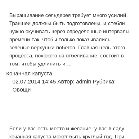
Выращивание сельдерея требует много усилий.
Траншеи должны быть подготовлены, и стебли
нужно окучивать через определенные интервалы
времени так, чтобы только показывались
зеленые верхушки побегов. Главная цель этого
процесса, похожего на отбеливание, состоит в
том, чтобы удлинить и ...
Кочанная капуста
02.07.2014 14:45
Автор:
admin
Рубрика:
Овощи
Если у вас есть место и желание, у вас в саду
кочанная капуста может быть круглый год. При