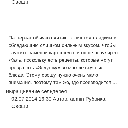
Овощи
Пастернак обычно считают слишком сладким и
обладающим слишком сильным вкусом, чтобы
служить заменой картофелю, и он не популярен.
Жаль, поскольку есть рецепты, которые могут
превратить «Золушку» во многие вкусные
блюда. Этому овощу нужно очень мало
внимания, поэтому там же, где производится ...
Выращивание сельдерея
02.07.2014 16:30
Автор:
admin
Рубрика:
Овощи