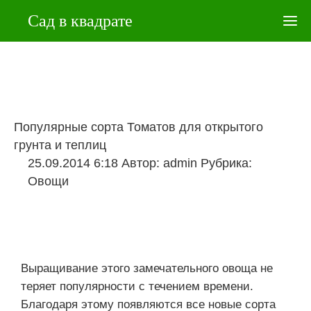
Сад в квадрате
Популярные сорта Томатов для открытого
грунта и теплиц
25.09.2014 6:18
Автор:
admin
Рубрика:
Овощи
Выращивание этого замечательного овоща не
теряет популярности с течением времени.
Благодаря этому появляются все новые сорта