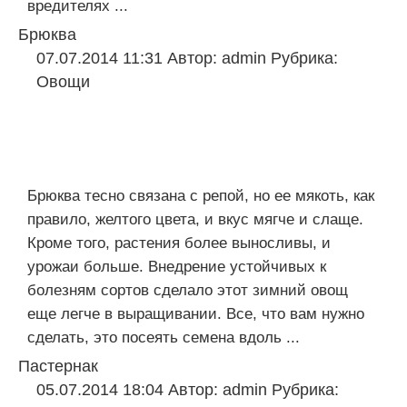
вредителях ...
Брюква
07.07.2014 11:31
Автор:
admin
Рубрика:
Овощи
Брюква тесно связана с репой, но ее мякоть, как
правило, желтого цвета, и вкус мягче и слаще.
Кроме того, растения более выносливы, и
урожаи больше. Внедрение устойчивых к
болезням сортов сделало этот зимний овощ
еще легче в выращивании. Все, что вам нужно
сделать, это посеять семена вдоль ...
Пастернак
05.07.2014 18:04
Автор:
admin
Рубрика: