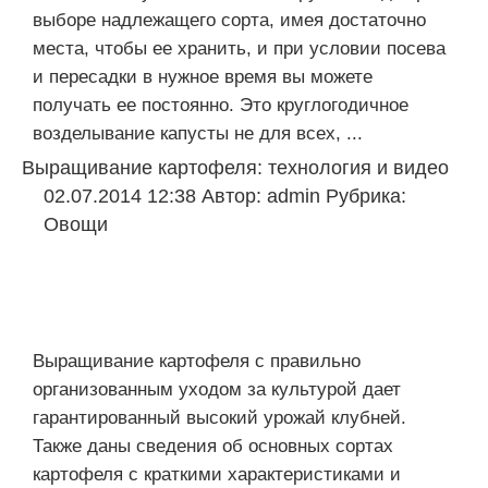
выборе надлежащего сорта, имея достаточно
места, чтобы ее хранить, и при условии посева
и пересадки в нужное время вы можете
получать ее постоянно. Это круглогодичное
возделывание капусты не для всех, ...
Выращивание картофеля: технология и видео
02.07.2014 12:38
Автор:
admin
Рубрика:
Овощи
Выращивание картофеля с правильно
организованным уходом за культурой дает
гарантированный высокий урожай клубней.
Также даны сведения об основных сортах
картофеля с краткими характеристиками и