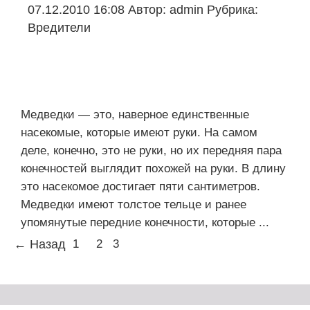
07.12.2010 16:08
Автор:
admin
Рубрика:
Вредители
Медведки ― это, наверное единственные
насекомые, которые имеют руки. На самом
деле, конечно, это не руки, но их передняя пара
конечностей выглядит похожей на руки. В длину
это насекомое достигает пяти сантиметров.
Медведки имеют толстое тельце и ранее
упомянутые передние конечности, которые ...
← Назад
1
2
3