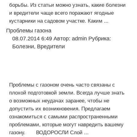
борьбы. Из статьи можно узнать, какие болезни
и вредители чаще всего поражают ягодные
кустарники на садовом участке. Каким ...
Проблемы газона
08.07.2014 6:49
Автор:
admin
Рубрика:
Болезни
,
Вредители
Проблемы с газоном очень часто связаны с
плохой подготовкой земли. Всегда лучше знать
о возможных неудачах заранее, чтобы не
допустить их возникновения. Предлагаем
ознакомиться с самыми распространенными
проблемами, которые могут навредить вашему
газону. ВОДОРОСЛИ Слой ...