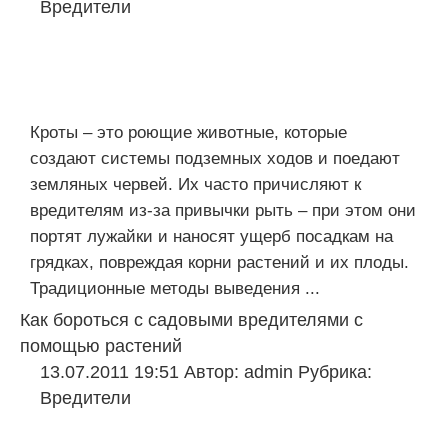
Вредители
Кроты – это роющие животные, которые
создают системы подземных ходов и поедают
земляных червей. Их часто причисляют к
вредителям из-за привычки рыть – при этом они
портят лужайки и наносят ущерб посадкам на
грядках, повреждая корни растений и их плоды.
Традиционные методы выведения ...
Как бороться с садовыми вредителями с
помощью растений
13.07.2011 19:51
Автор:
admin
Рубрика:
Вредители