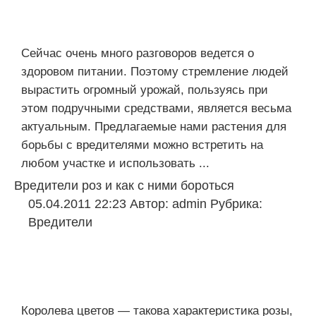
Сейчас очень много разговоров ведется о
здоровом питании. Поэтому стремление людей
вырастить огромный урожай, пользуясь при
этом подручными средствами, является весьма
актуальным. Предлагаемые нами растения для
борьбы с вредителями можно встретить на
любом участке и использовать ...
Вредители роз и как с ними бороться
05.04.2011 22:23
Автор:
admin
Рубрика:
Вредители
Королева цветов — такова характеристика розы,