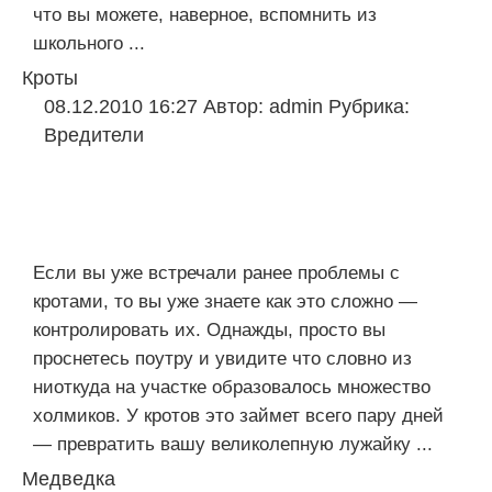
что вы можете, наверное, вспомнить из
школьного ...
Кроты
08.12.2010 16:27
Автор:
admin
Рубрика:
Вредители
Если вы уже встречали ранее проблемы с
кротами, то вы уже знаете как это сложно —
контролировать их. Однажды, просто вы
проснетесь поутру и увидите что словно из
ниоткуда на участке образовалось множество
холмиков. У кротов это займет всего пару дней
— превратить вашу великолепную лужайку ...
Медведка