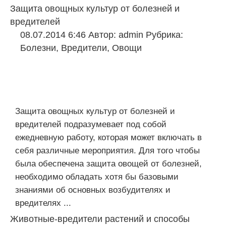
Защита овощных культур от болезней и
вредителей
08.07.2014 6:46
Автор:
admin
Рубрика:
Болезни
,
Вредители
,
Овощи
Защита овощных культур от болезней и
вредителей подразумевает под собой
ежедневную работу, которая может включать в
себя различные мероприятия. Для того чтобы
была обеспечена защита овощей от болезней,
необходимо обладать хотя бы базовыми
знаниями об основных возбудителях и
вредителях ...
Животные-вредители растений и способы