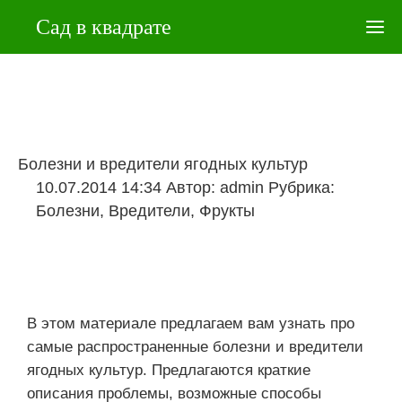
Сад в квадрате
Болезни и вредители ягодных культур
10.07.2014 14:34
Автор:
admin
Рубрика:
Болезни
,
Вредители
,
Фрукты
В этом материале предлагаем вам узнать про
самые распространенные болезни и вредители
ягодных культур. Предлагаются краткие
описания проблемы, возможные способы