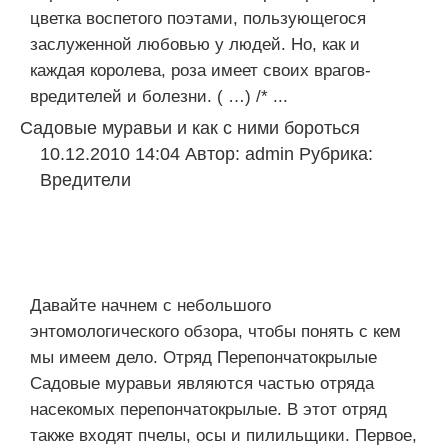
цветка воспетого поэтами, пользующегося
заслуженной любовью у людей. Но, как и
каждая королева, роза имеет своих врагов-
вредителей и болезни. ( …) /* ...
Садовые муравьи и как с ними бороться
10.12.2010 14:04
Автор:
admin
Рубрика:
Вредители
Давайте начнем с небольшого
энтомологического обзора, чтобы понять с кем
мы имеем дело. Отряд Перепончатокрылые
Садовые муравьи являются частью отряда
насекомых перепончатокрылые. В этот отряд
также входят пчелы, осы и пилильщики. Первое,