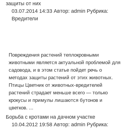
защиты от них
03.07.2014 14:33
Автор:
admin
Рубрика:
Вредители
Повреждения растений теплокровными
животными является актуальной проблемой для
садовода, и в этом статье пойдет речь о
методах защиты растений от этих животных.
Птицы Цветник от животных-вредителей
растений страдает меньше всего — только
крокусы и примулы лишаются бутонов и
цветков. ...
Борьба с кротами на дачном участке
10.04.2012 19:58
Автор:
admin
Рубрика: